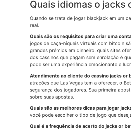
Quais idiomas o jacks 
Quando se trata de jogar blackjack em um ca
real.
Quais são os requisitos para criar uma cont
jogos de caça-níqueis virtuais com bitcoin 
grandes prêmios em dinheiro, quais sites of
dos cassinos que pagam sem enrolação é que
pode ser uma experiência emocionante e lucr
Atendimento ao cliente do cassino jacks or 
atrações que Las Vegas tem a oferecer, o Bet
segurança dos jogadores. Sua primeira apos
sobre suas apostas.
Quais são as melhores dicas para jogar jack
você pode escolher o tipo de jogo que desej
Qual é a frequência de acerto do jacks or be