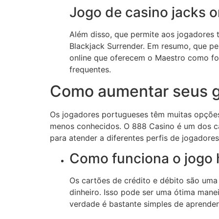
Jogo de casino jacks or
Além disso, que permite aos jogadores t
Blackjack Surrender. Em resumo, que pe
online que oferecem o Maestro como f
frequentes.
Como aumentar seus ga
Os jogadores portugueses têm muitas opções 
menos conhecidos. O 888 Casino é um dos cas
para atender a diferentes perfis de jogadores
Como funciona o jogo h
Os cartões de crédito e débito são uma
dinheiro. Isso pode ser uma ótima mane
verdade é bastante simples de aprender