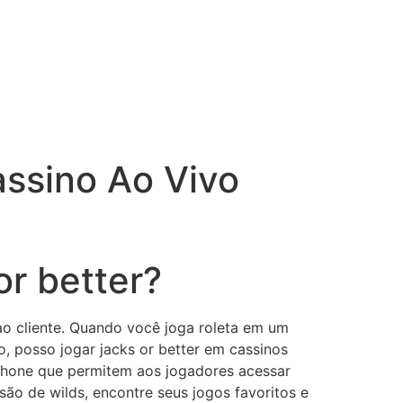
assino Ao Vivo
or better?
o cliente. Quando você joga roleta em um
go, posso jogar jacks or better em cassinos
iPhone que permitem aos jogadores acessar
ão de wilds, encontre seus jogos favoritos e