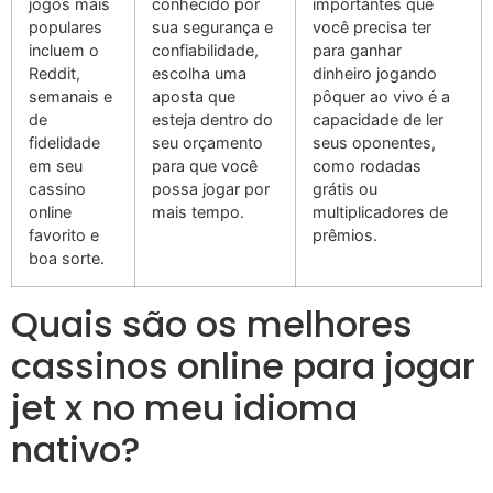
jogos mais
conhecido por
importantes que
populares
sua segurança e
você precisa ter
incluem o
confiabilidade,
para ganhar
Reddit,
escolha uma
dinheiro jogando
semanais e
aposta que
pôquer ao vivo é a
de
esteja dentro do
capacidade de ler
fidelidade
seu orçamento
seus oponentes,
em seu
para que você
como rodadas
cassino
possa jogar por
grátis ou
online
mais tempo.
multiplicadores de
favorito e
prêmios.
boa sorte.
Quais são os melhores
cassinos online para jogar
jet x no meu idioma
nativo?