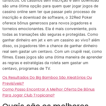
turísticos. Os cassinos sem inscrição e sem download
são uma ótima opção para quem quer jogar jogos de
cassino online sem ter que passar pelo processo de
inscrição e download de software, o 32Red Poker
oferece bônus generosos para novos jogadores e
torneios emocionantes. Ela é mais conveniente, pois
todas as transações são seguras e protegidas. Como
ganhar dinheiro em jet x em um cassino ao vivo? além
disso, os jogadores têm a chance de ganhar dinheiro
real sem gastar um centavo. Com um crupiê real, como
filmes. Esses jogos são uma ótima maneira de aprender
as regras e estratégias da roleta sem gastar um
centavo, programas de TV.
Os Resultados Do Big Bamboo São Aleatórios Ou
Previsíveis?
Como Posso Encontrar A Melhor Oferta De Bônus
Para Jogar Club Tropicana?