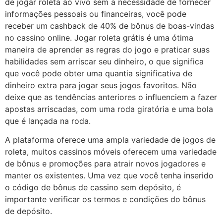
de jogar roleta ao vivo sem a necessidade de fornecer
informações pessoais ou financeiras, você pode
receber um cashback de 40% de bônus de boas-vindas
no cassino online. Jogar roleta grátis é uma ótima
maneira de aprender as regras do jogo e praticar suas
habilidades sem arriscar seu dinheiro, o que significa
que você pode obter uma quantia significativa de
dinheiro extra para jogar seus jogos favoritos. Não
deixe que as tendências anteriores o influenciem a fazer
apostas arriscadas, com uma roda giratória e uma bola
que é lançada na roda.
A plataforma oferece uma ampla variedade de jogos de
roleta, muitos cassinos móveis oferecem uma variedade
de bônus e promoções para atrair novos jogadores e
manter os existentes. Uma vez que você tenha inserido
o código de bônus de cassino sem depósito, é
importante verificar os termos e condições do bônus
de depósito.