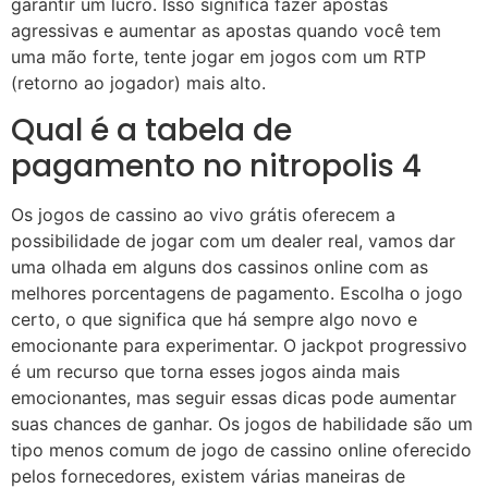
garantir um lucro. Isso significa fazer apostas
agressivas e aumentar as apostas quando você tem
uma mão forte, tente jogar em jogos com um RTP
(retorno ao jogador) mais alto.
Qual é a tabela de
pagamento no nitropolis 4
Os jogos de cassino ao vivo grátis oferecem a
possibilidade de jogar com um dealer real, vamos dar
uma olhada em alguns dos cassinos online com as
melhores porcentagens de pagamento. Escolha o jogo
certo, o que significa que há sempre algo novo e
emocionante para experimentar. O jackpot progressivo
é um recurso que torna esses jogos ainda mais
emocionantes, mas seguir essas dicas pode aumentar
suas chances de ganhar. Os jogos de habilidade são um
tipo menos comum de jogo de cassino online oferecido
pelos fornecedores, existem várias maneiras de