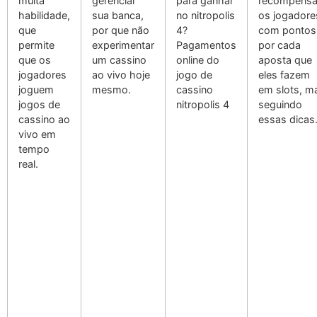
muita
gerenciar
para ganhar
recompens
habilidade,
sua banca,
no nitropolis
os jogadore
que
por que não
4?
com pontos
permite
experimentar
Pagamentos
por cada
que os
um cassino
online do
aposta que
jogadores
ao vivo hoje
jogo de
eles fazem
joguem
mesmo.
cassino
em slots, m
jogos de
nitropolis 4
seguindo
cassino ao
essas dicas
vivo em
tempo
real.