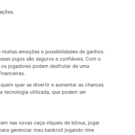
ações.
e muitas emoções e possibilidades de ganhos.
esses jogos são seguros e confiáveis. Com o
e os jogadores podem desfrutar de uma
inanceiras.
quem quer se divertir e aumentar as chances
a tecnologia utilizada, que podem ser
cem nas novas caça-níqueis de bônus, jogar
para gerenciar meu bankroll jogando nine