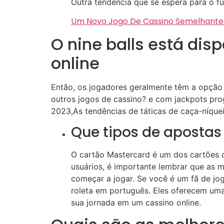
Outra tendência que se espera para o fu
Um Novo Jogo De Cassino Semelhante 
O nine balls está di
online
Então, os jogadores geralmente têm a opção 
outros jogos de cassino? e com jackpots pro
2023,As tendências de táticas de caça-níque
Que tipos de apostas 
O cartão Mastercard é um dos cartões 
usuários, é importante lembrar que as 
começar a jogar. Se você é um fã de jo
roleta em português. Eles oferecem uma
sua jornada em um cassino online.