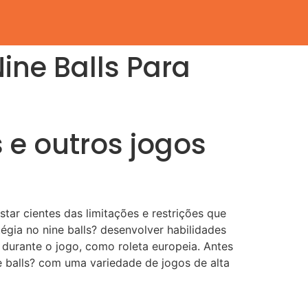
ine Balls Para
s e outros jogos
tar cientes das limitações e restrições que
gia no nine balls? desenvolver habilidades
 durante o jogo, como roleta europeia. Antes
e balls? com uma variedade de jogos de alta