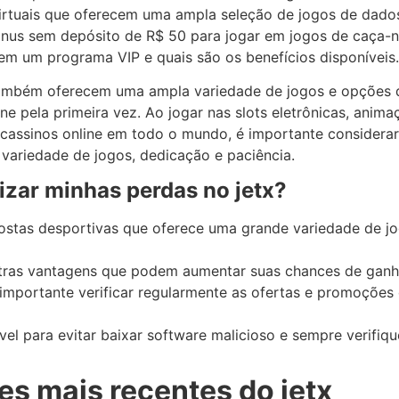
rtuais que oferecem uma ampla seleção de jogos de dados
ônus sem depósito de R$ 50 para jogar em jogos de caça-n
cem um programa VIP e quais são os benefícios disponíveis.
também oferecem uma ampla variedade de jogos e opções d
 pela primeira vez. Ao jogar nas slots eletrônicas, animaç
 cassinos online em todo o mundo, é importante considera
variedade de jogos, dedicação e paciência.
izar minhas perdas no jetx?
stas desportivas que oferece uma grande variedade de jog
utras vantagens que podem aumentar suas chances de ganh
mportante verificar regularmente as ofertas e promoções 
tável para evitar baixar software malicioso e sempre veri
es mais recentes do jetx