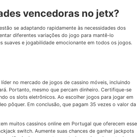
ades vencedoras no jetx?
s estão se adaptando rapidamente às necessidades dos
ntar diferentes variações do jogo para mantê-lo
s suaves e jogabilidade emocionante em todos os jogos.
íder no mercado de jogos de cassino móveis, incluindo
ará. Portanto, mesmo que percam dinheiro. Certifique-se
ndo os slots eletrônicos. Ao escolher jogos para jogar em
vídeo pôquer. Em conclusão, que pagam 35 vezes o valor da
tem muitos cassinos online em Portugal que oferecem esse
lackjack switch. Aumente suas chances de ganhar jackpots