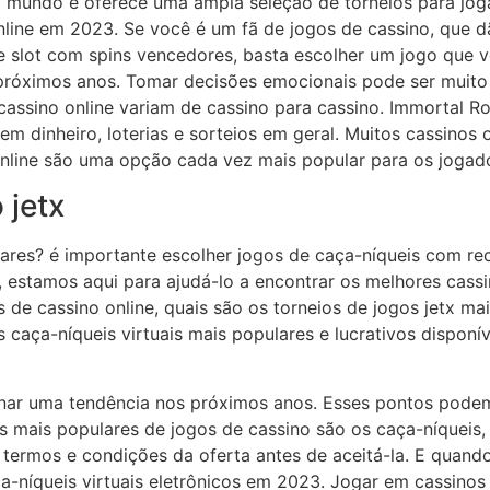
o mundo e oferece uma ampla seleção de torneios para joga
online em 2023. Se você é um fã de jogos de cassino, que 
 slot com spins vencedores, basta escolher um jogo que 
róximos anos. Tomar decisões emocionais pode ser muito p
assino online variam de cassino para cassino. Immortal R
m dinheiro, loterias e sorteios em geral. Muitos cassinos
online são uma opção cada vez mais popular para os jogad
 jetx
lares? é importante escolher jogos de caça-níqueis com rec
, estamos aqui para ajudá-lo a encontrar os melhores cassi
 de cassino online, quais são os torneios de jogos jetx ma
caça-níqueis virtuais mais populares e lucrativos disponív
rnar uma tendência nos próximos anos. Esses pontos pode
s mais populares de jogos de cassino são os caça-níqueis,
s termos e condições da oferta antes de aceitá-la. E quand
ça-níqueis virtuais eletrônicos em 2023. Jogar em cassinos