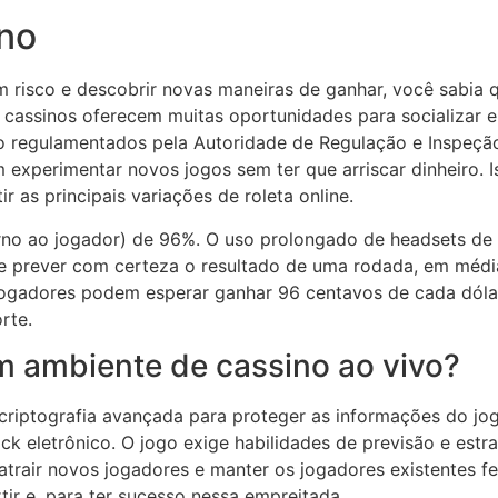
ino
em risco e descobrir novas maneiras de ganhar, você sabi
assinos oferecem muitas oportunidades para socializar e c
ão regulamentados pela Autoridade de Regulação e Inspeç
xperimentar novos jogos sem ter que arriscar dinheiro. Iss
 as principais variações de roleta online.
no ao jogador) de 96%. O uso prolongado de headsets de 
 de prever com certeza o resultado de uma rodada, em médi
 jogadores podem esperar ganhar 96 centavos de cada dóla
rte.
m ambiente de cassino ao vivo?
 criptografia avançada para proteger as informações do jo
 eletrônico. O jogo exige habilidades de previsão e estra
 atrair novos jogadores e manter os jogadores existentes 
tir e, para ter sucesso nessa empreitada.