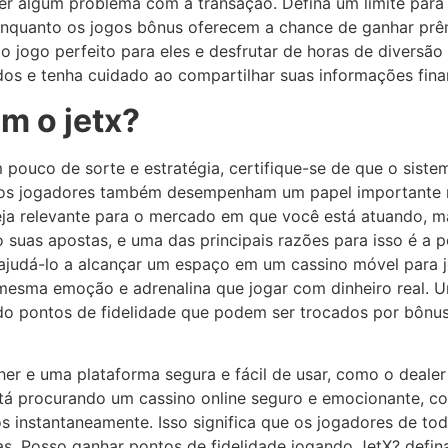
ver algum problema com a transação. Defina um limite para
nquanto os jogos bônus oferecem a chance de ganhar prêmi
jogo perfeito para eles e desfrutar de horas de diversão 
dos e tenha cuidado ao compartilhar suas informações finan
m o jetx?
ouco de sorte e estratégia, certifique-se de que o sistem
dos jogadores também desempenham um papel importante n
seja relevante para o mercado em que você está atuando, 
suas apostas, e uma das principais razões para isso é a p
ajudá-lo a alcançar um espaço em um cassino móvel para jo
a mesma emoção e adrenalina que jogar com dinheiro real. 
o pontos de fidelidade que podem ser trocados por bônus.
r e uma plataforma segura e fácil de usar, como o dealer 
tá procurando um cassino online seguro e emocionante, co
s instantaneamente. Isso significa que os jogadores de to
as. Posso ganhar pontos de fidelidade jogando JetX? defi