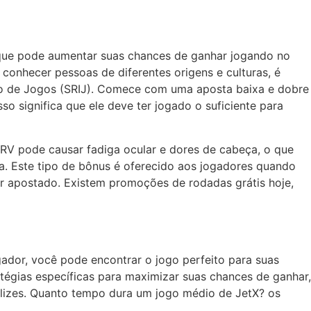
a que pode aumentar suas chances de ganhar jogando no
onhecer pessoas de diferentes origens e culturas, é
ão de Jogos (SRIJ). Comece com uma aposta baixa e dobre
o significa que ele deve ter jogado o suficiente para
RV pode causar fadiga ocular e dores de cabeça, o que
a. Este tipo de bônus é oferecido aos jogadores quando
r apostado. Existem promoções de rodadas grátis hoje,
gador, você pode encontrar o jogo perfeito para suas
tégias específicas para maximizar suas chances de ganhar,
felizes. Quanto tempo dura um jogo médio de JetX? os