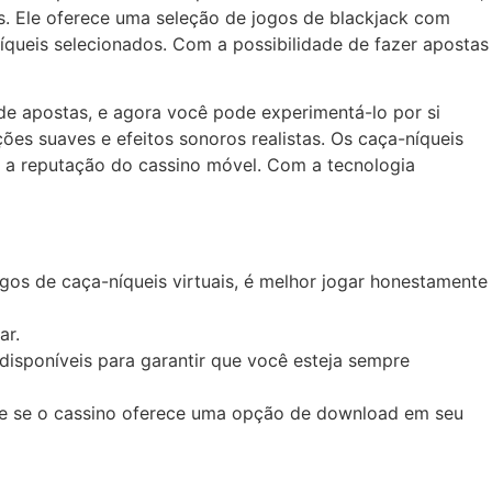
. Ele oferece uma seleção de jogos de blackjack com
íqueis selecionados. Com a possibilidade de fazer apostas
e apostas, e agora você pode experimentá-lo por si
ões suaves e efeitos sonoros realistas. Os caça-níqueis
r a reputação do cassino móvel. Com a tecnologia
os de caça-níqueis virtuais, é melhor jogar honestamente
ar.
disponíveis para garantir que você esteja sempre
fique se o cassino oferece uma opção de download em seu