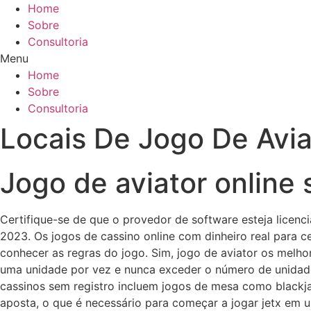
Ir
Home
para
Sobre
o
Consultoria
conteúdo
Menu
Home
Sobre
Consultoria
Locais De Jogo De Avia
Jogo de aviator online
Certifique-se de que o provedor de software esteja licen
2023. Os jogos de cassino online com dinheiro real para c
conhecer as regras do jogo. Sim, jogo de aviator os melh
uma unidade por vez e nunca exceder o número de unidades
cassinos sem registro incluem jogos de mesa como blackja
aposta, o que é necessário para começar a jogar jetx em 