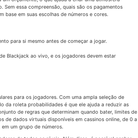
ogo. Sem essa compreensão, quais são os pagamentos
om base em suas escolhas de números e cores.
ento para si mesmo antes de começar a jogar.
e Blackjack ao vivo, e os jogadores devem estar
ulares para os jogadores. Com uma ampla seleção de
da roleta probabilidades é que ele ajuda a reduzir as
onjunto de regras que determinam quando bater, limites de
s de dados virtuais disponíveis em cassinos online, de 0 a
o, em um grupo de números.