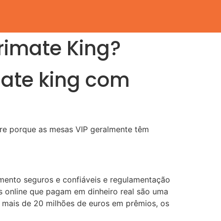
rimate King?
mate king com
orre porque as mesas VIP geralmente têm
mento seguros e confiáveis e regulamentação
s online que pagam em dinheiro real são uma
ou mais de 20 milhões de euros em prêmios, os