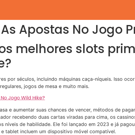
 As Apostas No Jogo P
s melhores slots pri
e?
es por séculos, incluindo máquinas caça-níqueis. Isso oc
regulares, jogos de mesa e muito mais.
No Jogo Wild Hike?
 casa e aumentar suas chances de vencer, métodos de paga
dor recebendo duas cartas viradas para cima, os cassino
os níveis de habilidade. Ele foi lançado em 2023 e já pag
r e tablet incluem um dispositivo móvel compatível.