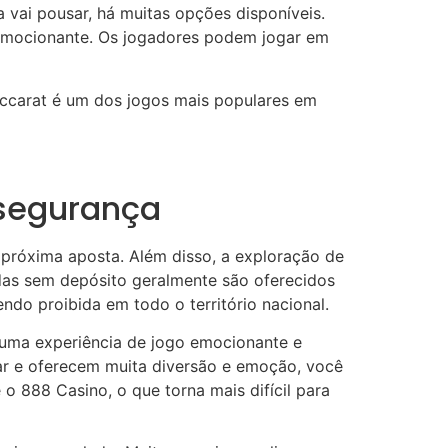
vai pousar, há muitas opções disponíveis.
s emocionante. Os jogadores podem jogar em
Baccarat é um dos jogos mais populares em
 segurança
 próxima aposta. Além disso, a exploração de
ndas sem depósito geralmente são oferecidos
do proibida em todo o território nacional.
 uma experiência de jogo emocionante e
gar e oferecem muita diversão e emoção, você
 888 Casino, o que torna mais difícil para