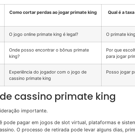
Como cortar perdas ao jogar primate king
Qual é a tax
O jogo online primate king é legal?
O primate kin
Onde posso encontrar o bônus primate
Por que escol
king?
para jogar pri
Experiência do jogador com o jogo de
Posso jogar p
cassino primate king
de cassino primate king
ideração importante.
ê pode pagar em jogos de slot virtual, plataformas e sist
ssino. O processo de retirada pode levar alguns dias, pri