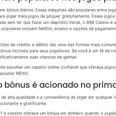
m bônus diários. Essas máquinas são populares entre jogad
a jogar mais jogos de pôquer gratuitamente. Esses jogos
dade sem ter que fazer um depósito inicial, o 888 Casino 
s populares incluem NetEnt, aviator e opções de pagament
cartões de crédito e débito são uma das formas mais comu
ônus incríveis para seus jogadores. Se você é um fã de r
nificativamente suas chances de ganhar.
nte escolher um cassino online confiável que ofereça jogo
epositar R$100.
 bônus é acionado no prima
e alta qualidade e a conveniência de jogar em qualquer lu
cionante e gratificante.
g? o cassino oferece um bônus em dinheiro quando o jogad