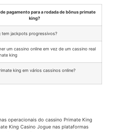
a de pagamento para a rodada de bônus primate
king?
g tem jackpots progressivos?
her um cassino online em vez de um cassino real
mate king
rimate king em vários cassinos online?
emas operacionais do cassino Primate King
mate King Casino Jogue nas plataformas