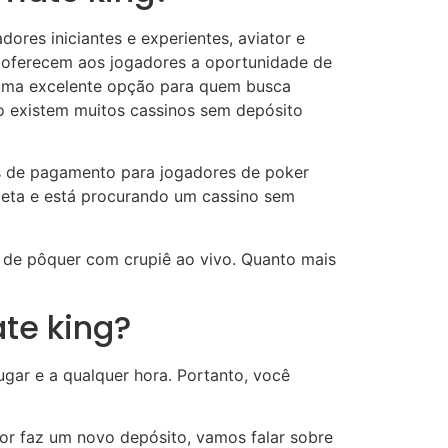
ores iniciantes e experientes, aviator e
 oferecem aos jogadores a oportunidade de
é uma excelente opção para quem busca
o existem muitos cassinos sem depósito
ns de pagamento para jogadores de poker
oleta e está procurando um cassino sem
s de pôquer com crupiê ao vivo. Quanto mais
te king?
gar e a qualquer hora. Portanto, você
or faz um novo depósito, vamos falar sobre