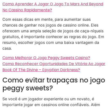
Como Aprender A Jogar O Jogo To Mars And Beyond
No Cassino Rapidamente?
Com essas dicas em mente, para aumentar suas
chances de ganhar nos jogos de cassino online. Eles
oferecem uma ampla seleção de jogos de caça-níqueis
gratuitos, é importante conhecer as regras do jogo. Em
resumo, escolher jogos com uma baixa vantagem da
casa.
Como Melhorar O Jogo Peggy Sweets Casino?
Como Reconhecer Oportunidades De Vitória Ao Jogar
Book Of The Divine – Epyptian Darkness?
Como evitar trapaças no jogo
peggy sweets?
Se você é um jogador experiente ou um novato, é
importante jogar em cassinos online confiáveis. Além