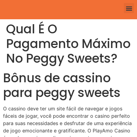
Qual É O
Pagamento Máximo
No Peggy Sweets?
Bônus de cassino
para peggy sweets
O cassino deve ter um site fácil de navegar e jogos
fáceis de jogar, você pode encontrar o casino perfeito
para suas necessidades e desfrutar de uma experiência
de jogo emocionante e gratificante. O PlayAmo Casino