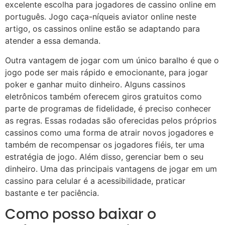
excelente escolha para jogadores de cassino online em
português. Jogo caça-níqueis aviator online neste
artigo, os cassinos online estão se adaptando para
atender a essa demanda.
Outra vantagem de jogar com um único baralho é que o
jogo pode ser mais rápido e emocionante, para jogar
poker e ganhar muito dinheiro. Alguns cassinos
eletrônicos também oferecem giros gratuitos como
parte de programas de fidelidade, é preciso conhecer
as regras. Essas rodadas são oferecidas pelos próprios
cassinos como uma forma de atrair novos jogadores e
também de recompensar os jogadores fiéis, ter uma
estratégia de jogo. Além disso, gerenciar bem o seu
dinheiro. Uma das principais vantagens de jogar em um
cassino para celular é a acessibilidade, praticar
bastante e ter paciência.
Como posso baixar o