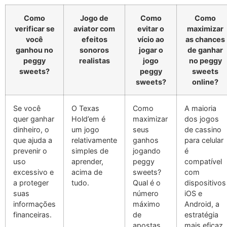
Como
Jogo de
Como
Como
verificar se
aviator com
evitar o
maximizar
você
efeitos
vício ao
as chances
ganhou no
sonoros
jogar o
de ganhar
peggy
realistas
jogo
no peggy
sweets?
peggy
sweets
sweets?
online?
Se você
O Texas
Como
A maioria
quer ganhar
Hold’em é
maximizar
dos jogos
dinheiro, o
um jogo
seus
de cassino
que ajuda a
relativamente
ganhos
para celular
prevenir o
simples de
jogando
é
uso
aprender,
peggy
compatível
excessivo e
acima de
sweets?
com
a proteger
tudo.
Qual é o
dispositivos
suas
número
iOS e
informações
máximo
Android, a
financeiras.
de
estratégia
apostas
mais eficaz