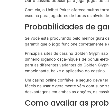
Outro cassino popular para jogar jogos de ca
Com ela, o Unibet Poker oferece muitos tor
escolha para jogadores de todos os níveis de
Probabilidades de ga
Se você está procurando pelo melhor guru de
garantir que o jogo funcione corretamente e 
Principais sites de cassino Golden Glyph iss
dinheiro jogando caça-níqueis de bônus eletr
para as diferentes variantes do Golden Glyph
emocionante, baixe o aplicativo do cassino.
Um casino online confiável e seguro deve te
fáceis de usar e geralmente vêm com suporte 
desvantagens em ambas as opções, os cassin
Como avaliar as prob