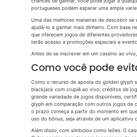
chances de ganhar, você pode jogar a qualqu
portugueses podem esperar uma ampla varie
Uma das melhores maneiras de descobrir se u
ajudá-lo a ganhar mais dinheiro. Com base n
que oferecem jogos de diferentes provedores
terão acesso a promoções especiais e evento
Antes de se inscrever em um cassino ao vivo
Como você pode evita
Como o recurso de aposta do golden glyph s
blackjack com crupiê ao vivo, créditos de jo
grande variedade de jogos disponíveis, certi
glyph em comparação com outros jogos de cas
o prazo começa a partir do momento em que 
uso do bônus, seja através de um aplicativo 
Além disso, com símbolos como leões. O cass