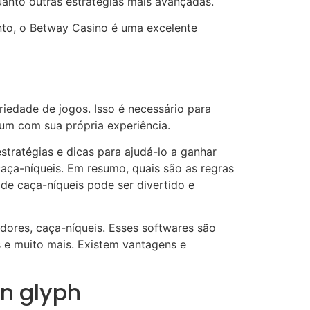
uanto outras estratégias mais avançadas.
nto, o Betway Casino é uma excelente
iedade de jogos. Isso é necessário para
 um com sua própria experiência.
stratégias e dicas para ajudá-lo a ganhar
caça-níqueis. Em resumo, quais são as regras
 de caça-níqueis pode ser divertido e
dores, caça-níqueis. Esses softwares são
s e muito mais. Existem vantagens e
n glyph