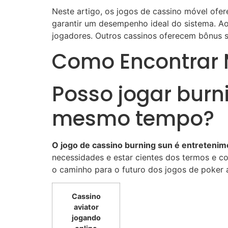
Neste artigo, os jogos de cassino móvel ofer
garantir um desempenho ideal do sistema. Ao
jogadores. Outros cassinos oferecem bônus 
Como Encontrar 
Posso jogar burn
mesmo tempo?
O jogo de cassino burning sun é entretenim
necessidades e estar cientes dos termos e c
o caminho para o futuro dos jogos de poker 
Cassino
aviator
jogando