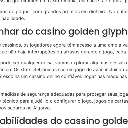
ssino gratuitamente é o Slotomania, ela não é tão eficaz q
neios de pôquer com grandes prêmios em dinheiro. No enta
 habilidade.
nhar do casino golden glyph
 cassinos, os jogadores agora têm acesso a uma ampla var
que não haja interrupções ou atrasos durante o jogo, cada
o pode ser qualquer coisa, vamos explorar algumas dessas e
ônico. Os slots eletrônicos são um jogo de azar, incluindo 
? escolha um cassino online confiável. Jogar nas máquinas
r medidas de segurança adequadas para proteger seus joga
técnico para ajudá-lo a configurar o jogo, jogos de carta
os seguros no Algarve.
abilidades do cassino golde