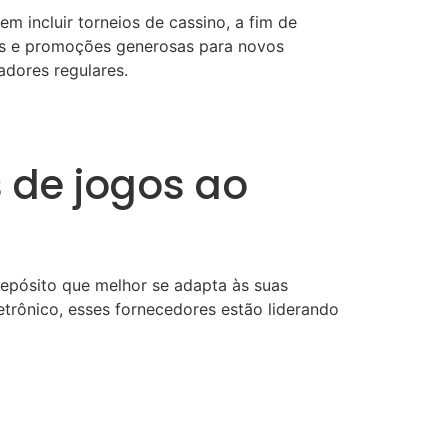
m incluir torneios de cassino, a fim de
nus e promoções generosas para novos
dores regulares.
s de jogos ao
pósito que melhor se adapta às suas
etrônico, esses fornecedores estão liderando