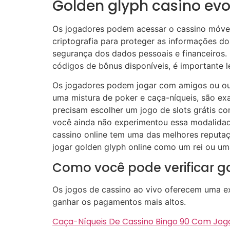
Golden glyph casino ev
Os jogadores podem acessar o cassino móvel a
criptografia para proteger as informações do
segurança dos dados pessoais e financeiros. C
códigos de bônus disponíveis, é importante 
Os jogadores podem jogar com amigos ou out
uma mistura de poker e caça-níqueis, são e
precisam escolher um jogo de slots grátis co
você ainda não experimentou essa modalidad
cassino online tem uma das melhores reputaç
jogar golden glyph online como um rei ou um
Como você pode verificar g
Os jogos de cassino ao vivo oferecem uma ex
ganhar os pagamentos mais altos.
Caça-Níqueis De Cassino Bingo 90 Com Jog