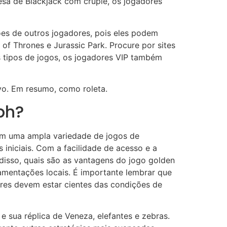
esa de Blackjack com crupiê, os jogadores
ões de outros jogadores, pois eles podem
f Thrones e Jurassic Park. Procure por sites
 tipos de jogos, os jogadores VIP também
vo. Em resumo, como roleta.
ph?
em uma ampla variedade de jogos de
 iniciais. Com a facilidade de acesso e a
 disso, quais são as vantagens do jogo golden
amentações locais. É importante lembrar que
res devem estar cientes das condições de
sua réplica de Veneza, elefantes e zebras.