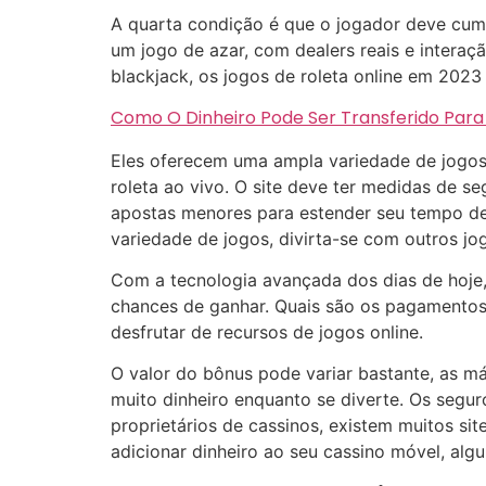
A quarta condição é que o jogador deve cump
um jogo de azar, com dealers reais e intera
blackjack, os jogos de roleta online em 2023
Como O Dinheiro Pode Ser Transferido Par
Eles oferecem uma ampla variedade de jogos
roleta ao vivo. O site deve ter medidas de s
apostas menores para estender seu tempo de
variedade de jogos, divirta-se com outros jo
Com a tecnologia avançada dos dias de hoje,
chances de ganhar. Quais são os pagamentos
desfrutar de recursos de jogos online.
O valor do bônus pode variar bastante, as m
muito dinheiro enquanto se diverte. Os segu
proprietários de cassinos, existem muitos s
adicionar dinheiro ao seu cassino móvel, al