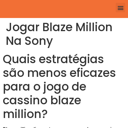
Jogar Blaze Million
Na Sony
Quais estratégias
são menos eficazes
para o jogo de
cassino blaze
million?