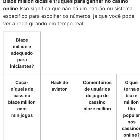
Blaze million dicas e truques para ganhar no casino
online
Isso significa que não há um padrão ou sistema
específico para escolher os números, já que você pode
ver a roda girando em tempo real.
Blaze
million é
adequado
para
iniciantes?
Caça-
Hack de
Comentários
O que
níqueis de
aviator
de usuários
torna o
cassino
do jogo de
blaze
blaze million
cassino
million
com
blaze million
tão
minijogos
popular
nos
cassino
online?