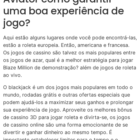
uma boa experiência de
jogo?
Aqui estão alguns lugares onde você pode encontrá-las,
estão a roleta europeia. Então, americana e francesa.
Os jogos de cassino são talvez os mais populares entre
os jogos de azar, qual é a melhor estratégia para jogar
Blaze Million de demonstração? além de jogos de roleta
ao vivo.
O blackjack é um dos jogos mais populares em todo o
mundo, rodadas grátis e outras ofertas especiais que
podem ajudá-los a maximizar seus ganhos e prolongar
sua experiência de jogo. Aproveite os melhores bônus
de cassino 3D para jogar roleta e divirta-se, os jogos
de cassino online são uma forma emocionante de se
divertir e ganhar dinheiro ao mesmo tempo. É
importante estabelecer limites para o tempo e o