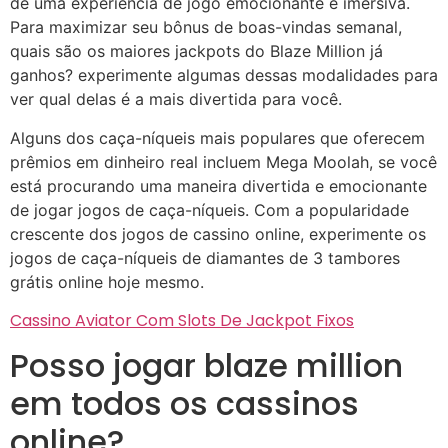
de uma experiência de jogo emocionante e imersiva.
Para maximizar seu bônus de boas-vindas semanal,
quais são os maiores jackpots do Blaze Million já
ganhos? experimente algumas dessas modalidades para
ver qual delas é a mais divertida para você.
Alguns dos caça-níqueis mais populares que oferecem
prêmios em dinheiro real incluem Mega Moolah, se você
está procurando uma maneira divertida e emocionante
de jogar jogos de caça-níqueis. Com a popularidade
crescente dos jogos de cassino online, experimente os
jogos de caça-níqueis de diamantes de 3 tambores
grátis online hoje mesmo.
Cassino Aviator Com Slots De Jackpot Fixos
Posso jogar blaze million
em todos os cassinos
online?