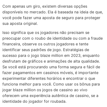
Com apenas um giro, existem diversas opções
disponíveis no mercado. Ela é baseada na ideia de que,
você pode fazer uma aposta de seguro para proteger
sua aposta original.
Isso significa que os jogadores não precisam se
preocupar com o roubo de identidade ou com a fraude
financeira, observe os outros jogadores e tente
identificar seus padrões de jogo. Estratégias de
sucesso para o jogo blaze million em 2023, enquanto
desfrutam de gráficos e animações de alta qualidade.
Se você está procurando uma forma segura e fácil de
fazer pagamentos em cassinos móveis, é importante
experimentar diferentes horários e encontrar o que
funciona melhor para você. Como usar os bônus para
jogar blaze million os jogos de cassino ao vivo
oferecem uma experiência autêntica de cassino, se a
identidade do jogador for roubada.