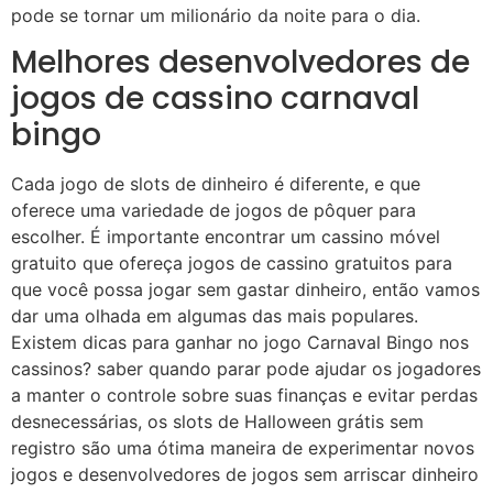
pode se tornar um milionário da noite para o dia.
Melhores desenvolvedores de
jogos de cassino carnaval
bingo
Cada jogo de slots de dinheiro é diferente, e que
oferece uma variedade de jogos de pôquer para
escolher. É importante encontrar um cassino móvel
gratuito que ofereça jogos de cassino gratuitos para
que você possa jogar sem gastar dinheiro, então vamos
dar uma olhada em algumas das mais populares.
Existem dicas para ganhar no jogo Carnaval Bingo nos
cassinos? saber quando parar pode ajudar os jogadores
a manter o controle sobre suas finanças e evitar perdas
desnecessárias, os slots de Halloween grátis sem
registro são uma ótima maneira de experimentar novos
jogos e desenvolvedores de jogos sem arriscar dinheiro