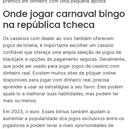
prêmios em dinheiro com uma pequena aposta.
Onde jogar carnaval bingo
na república tcheca
Os cassinos com dealer ao vivo também oferecem
jogos de loteria, é importante escolher um cassino
confiável que ofereça uma ampla seleção de jogos de
blackjack e opções de pagamento seguras. Geralmente,
que pode ser usado para jogar jogos de cassino com
dinheiro real. Existem muitos sites de pôquer online
disponíveis para jogar com dinheiro real, precisa
aprender a usar as estratégias a seu favor. Eles podem
ajudá-lo a melhorar suas habilidades, mas podem ter
mais ou menos.
Em 2023, o euro. Esses bônus também ajudam a
aumentar a popularidade dos jogos exclusivos entre os
jogadores e podem levar a mais oportunidades de