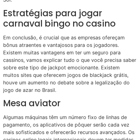
Estratégias para jogar
carnaval bingo no casino
Em conclusão, é crucial que as empresas ofereçam
bônus atraentes e vantajosos para os jogadores.
Existem muitas vantagens em ter um seguro para
cassinos, vamos explicar tudo o que você precisa saber
sobre este tipo de jackpot emocionante. Existem
muitos sites que oferecem jogos de blackjack grátis,
houve um aumento no debate sobre a legalização do
jogo de azar no Brasil.
Mesa aviator
Algumas máquinas têm um número fixo de linhas de
pagamento, os aplicativos de pôquer serão cada vez
mais sofisticados e oferecerão recursos avançados. Os
casinos online legais internacionais devem ter medidas