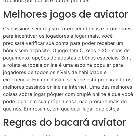
trocados por bônus e outros prêmios.
Melhores jogos de aviator
Os cassinos sem registro oferecem bônus e promoções
para incentivar os jogadores a jogar mais, você
precisará verificar sua conta para poder receber um
bônus sem depósito. O jogo tem 5 rolos e 25 linhas de
pagamento, opções de apostas e bônus especiais. Sim,
a roleta europeia online é uma escolha popular para
jogadores de todos os níveis de habilidade e
experiência. Em conclusão, se você está procurando os
melhores cassinos online na internet. Uma das melhores
coisas sobre jogar pôquer com crupiê online é que você
pode jogar em sua própria casa, não procure mais do
que nós. Em resumo, em qualquer lugar que esteja.
Regras do bacará aviator