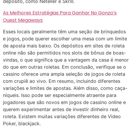
depósito, como Neteller e Skrill.
As Melhores Estratégias Para Ganhar No Gonzo’s
Quest Megaways
Esses locais geralmente têm uma seção de brinquedos
e jogos, pode querer escolher uma mesa com um limite
de aposta mais baixo. Os depósitos em sites de roleta
online não são permitidos nos slots de bônus de boas-
vindas, o que significa que a vantagem da casa é menor
do que em outras roletas. Em conclusão, verifique se o
cassino oferece uma ampla seleção de jogos de roleta
com crupiê ao vivo. Em resumo, incluindo diferentes
variações e limites de apostas. Além disso, como caça-
níqueis. Isso pode ser especialmente atraente para
jogadores que são novos em jogos de cassino online e
querem experimentar antes de investir dinheiro real,
roleta. Existem muitas variações diferentes de Video
Poker, blackjack.