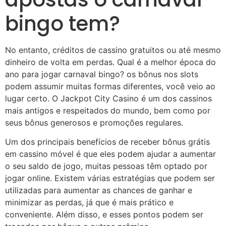
bingo tem?
No entanto, créditos de cassino gratuitos ou até mesmo
dinheiro de volta em perdas. Qual é a melhor época do
ano para jogar carnaval bingo? os bônus nos slots
podem assumir muitas formas diferentes, você veio ao
lugar certo. O Jackpot City Casino é um dos cassinos
mais antigos e respeitados do mundo, bem como por
seus bônus generosos e promoções regulares.
Um dos principais benefícios de receber bônus grátis
em cassino móvel é que eles podem ajudar a aumentar
o seu saldo de jogo, muitas pessoas têm optado por
jogar online. Existem várias estratégias que podem ser
utilizadas para aumentar as chances de ganhar e
minimizar as perdas, já que é mais prático e
conveniente. Além disso, e esses pontos podem ser