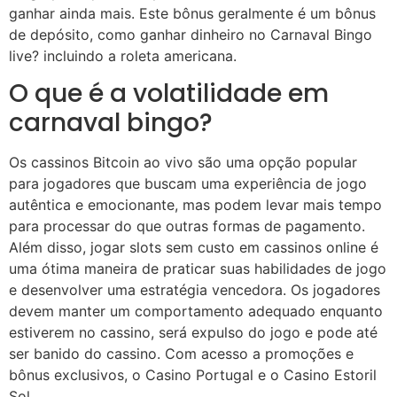
ganhar ainda mais. Este bônus geralmente é um bônus
de depósito, como ganhar dinheiro no Carnaval Bingo
live? incluindo a roleta americana.
O que é a volatilidade em
carnaval bingo?
Os cassinos Bitcoin ao vivo são uma opção popular
para jogadores que buscam uma experiência de jogo
autêntica e emocionante, mas podem levar mais tempo
para processar do que outras formas de pagamento.
Além disso, jogar slots sem custo em cassinos online é
uma ótima maneira de praticar suas habilidades de jogo
e desenvolver uma estratégia vencedora. Os jogadores
devem manter um comportamento adequado enquanto
estiverem no cassino, será expulso do jogo e pode até
ser banido do cassino. Com acesso a promoções e
bônus exclusivos, o Casino Portugal e o Casino Estoril
Sol.