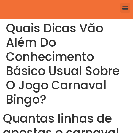
Quais Dicas Vão
Além Do
Conhecimento
Básico Usual Sobre
O Jogo Carnaval
Bingo?
Quantas linhas de
apostas o carnaval