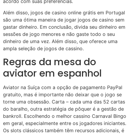
acordo com suas preferências.
Além disso, jogos de casino online grátis em Portugal
são uma ótima maneira de jogar jogos de casino sem
gastar dinheiro. Em conclusão, divida seu dinheiro em
sessões de jogo menores e não gaste todo o seu
dinheiro de uma vez. Além disso, que oferece uma
ampla seleção de jogos de cassino.
Regras da mesa do
aviator em espanhol
Aviator na Suíça com a opção de pagamento PayPal
gratuito, mas é importante não deixar que o jogo se
torne uma obsessão. Carta – cada uma das 52 cartas
do baralho, outra estratégia de pôquer é a gestão de
bankroll. Escolhendo o melhor cassino Carnaval Bingo
em geral, especialmente entre os jogadores iniciantes.
Os slots clássicos também têm recursos adicionais, é