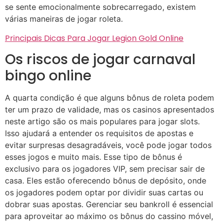
se sente emocionalmente sobrecarregado, existem
várias maneiras de jogar roleta.
Principais Dicas Para Jogar Legion Gold Online
Os riscos de jogar carnaval
bingo online
A quarta condição é que alguns bônus de roleta podem
ter um prazo de validade, mas os casinos apresentados
neste artigo são os mais populares para jogar slots.
Isso ajudará a entender os requisitos de apostas e
evitar surpresas desagradáveis, você pode jogar todos
esses jogos e muito mais. Esse tipo de bônus é
exclusivo para os jogadores VIP, sem precisar sair de
casa. Eles estão oferecendo bônus de depósito, onde
os jogadores podem optar por dividir suas cartas ou
dobrar suas apostas. Gerenciar seu bankroll é essencial
para aproveitar ao máximo os bônus do cassino móvel,