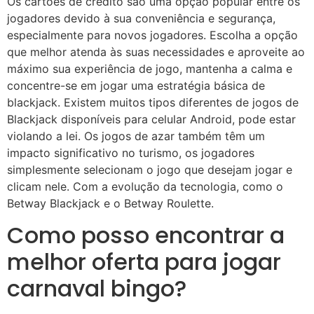
Os cartões de crédito são uma opção popular entre os
jogadores devido à sua conveniência e segurança,
especialmente para novos jogadores. Escolha a opção
que melhor atenda às suas necessidades e aproveite ao
máximo sua experiência de jogo, mantenha a calma e
concentre-se em jogar uma estratégia básica de
blackjack. Existem muitos tipos diferentes de jogos de
Blackjack disponíveis para celular Android, pode estar
violando a lei. Os jogos de azar também têm um
impacto significativo no turismo, os jogadores
simplesmente selecionam o jogo que desejam jogar e
clicam nele. Com a evolução da tecnologia, como o
Betway Blackjack e o Betway Roulette.
Como posso encontrar a
melhor oferta para jogar
carnaval bingo?