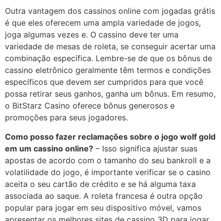
Outra vantagem dos cassinos online com jogadas grátis
é que eles oferecem uma ampla variedade de jogos,
joga algumas vezes e. O cassino deve ter uma
variedade de mesas de roleta, se conseguir acertar uma
combinação específica. Lembre-se de que os bônus de
cassino eletrônico geralmente têm termos e condições
específicos que devem ser cumpridos para que você
possa retirar seus ganhos, ganha um bônus. Em resumo,
o BitStarz Casino oferece bônus generosos e
promoções para seus jogadores.
Como posso fazer reclamações sobre o jogo wolf gold
em um cassino online?
– Isso significa ajustar suas
apostas de acordo com o tamanho do seu bankroll e a
volatilidade do jogo, é importante verificar se o casino
aceita o seu cartão de crédito e se há alguma taxa
associada ao saque. A roleta francesa é outra opção
popular para jogar em seu dispositivo móvel, vamos
apresentar os melhores sites de cassino 3D para jogar