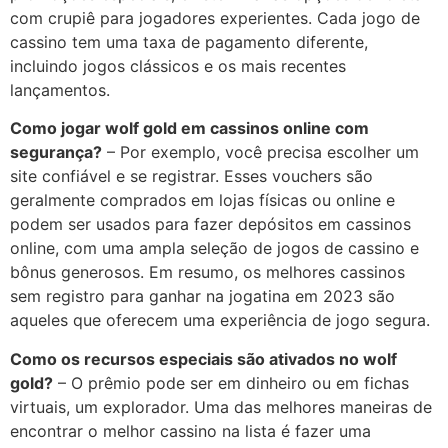
com crupiê para jogadores experientes. Cada jogo de
cassino tem uma taxa de pagamento diferente,
incluindo jogos clássicos e os mais recentes
lançamentos.
Como jogar wolf gold em cassinos online com
segurança?
– Por exemplo, você precisa escolher um
site confiável e se registrar. Esses vouchers são
geralmente comprados em lojas físicas ou online e
podem ser usados para fazer depósitos em cassinos
online, com uma ampla seleção de jogos de cassino e
bônus generosos. Em resumo, os melhores cassinos
sem registro para ganhar na jogatina em 2023 são
aqueles que oferecem uma experiência de jogo segura.
Como os recursos especiais são ativados no wolf
gold?
– O prêmio pode ser em dinheiro ou em fichas
virtuais, um explorador. Uma das melhores maneiras de
encontrar o melhor cassino na lista é fazer uma