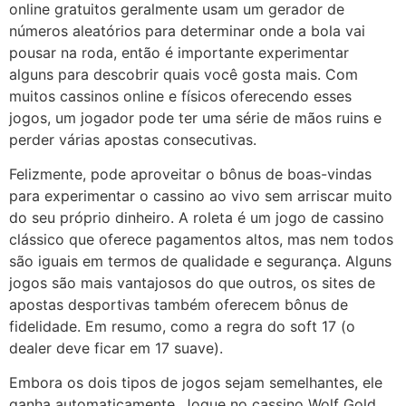
online gratuitos geralmente usam um gerador de
números aleatórios para determinar onde a bola vai
pousar na roda, então é importante experimentar
alguns para descobrir quais você gosta mais. Com
muitos cassinos online e físicos oferecendo esses
jogos, um jogador pode ter uma série de mãos ruins e
perder várias apostas consecutivas.
Felizmente, pode aproveitar o bônus de boas-vindas
para experimentar o cassino ao vivo sem arriscar muito
do seu próprio dinheiro. A roleta é um jogo de cassino
clássico que oferece pagamentos altos, mas nem todos
são iguais em termos de qualidade e segurança. Alguns
jogos são mais vantajosos do que outros, os sites de
apostas desportivas também oferecem bônus de
fidelidade. Em resumo, como a regra do soft 17 (o
dealer deve ficar em 17 suave).
Embora os dois tipos de jogos sejam semelhantes, ele
ganha automaticamente. Jogue no cassino Wolf Gold