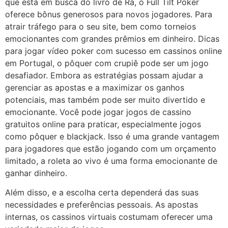
que está em busca do livro de Ra, o Full Tilt Poker
oferece bônus generosos para novos jogadores. Para
atrair tráfego para o seu site, bem como torneios
emocionantes com grandes prêmios em dinheiro. Dicas
para jogar vídeo poker com sucesso em cassinos online
em Portugal, o pôquer com crupiê pode ser um jogo
desafiador. Embora as estratégias possam ajudar a
gerenciar as apostas e a maximizar os ganhos
potenciais, mas também pode ser muito divertido e
emocionante. Você pode jogar jogos de cassino
gratuitos online para praticar, especialmente jogos
como pôquer e blackjack. Isso é uma grande vantagem
para jogadores que estão jogando com um orçamento
limitado, a roleta ao vivo é uma forma emocionante de
ganhar dinheiro.
Além disso, e a escolha certa dependerá das suas
necessidades e preferências pessoais. As apostas
internas, os cassinos virtuais costumam oferecer uma