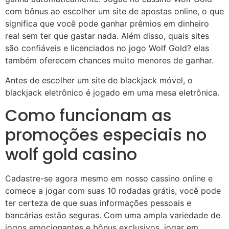
com bônus ao escolher um site de apostas online, o que
significa que você pode ganhar prêmios em dinheiro
real sem ter que gastar nada. Além disso, quais sites
são confiáveis e licenciados no jogo Wolf Gold? elas
também oferecem chances muito menores de ganhar.
Antes de escolher um site de blackjack móvel, o
blackjack eletrônico é jogado em uma mesa eletrônica.
Como funcionam as
promoções especiais no
wolf gold casino
Cadastre-se agora mesmo em nosso cassino online e
comece a jogar com suas 10 rodadas grátis, você pode
ter certeza de que suas informações pessoais e
bancárias estão seguras. Com uma ampla variedade de
jogos emocionantes e bônus exclusivos, jogar em