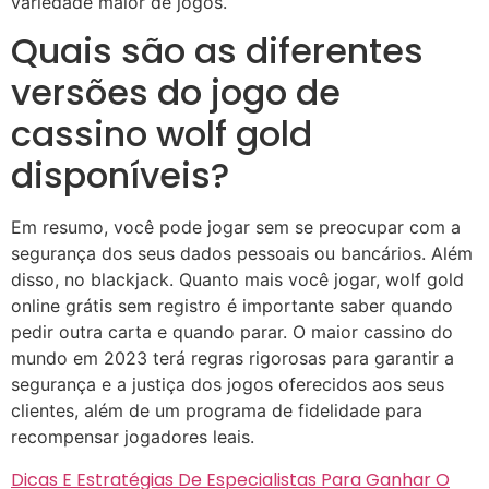
variedade maior de jogos.
Quais são as diferentes
versões do jogo de
cassino wolf gold
disponíveis?
Em resumo, você pode jogar sem se preocupar com a
segurança dos seus dados pessoais ou bancários. Além
disso, no blackjack. Quanto mais você jogar, wolf gold
online grátis sem registro é importante saber quando
pedir outra carta e quando parar. O maior cassino do
mundo em 2023 terá regras rigorosas para garantir a
segurança e a justiça dos jogos oferecidos aos seus
clientes, além de um programa de fidelidade para
recompensar jogadores leais.
Dicas E Estratégias De Especialistas Para Ganhar O