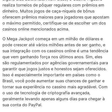
realiza torneios de pôquer regulares com prêmios em
dinheiro. Muitos jogos de caça-níqueis de bônus
oferecem prêmios maiores para jogadores que apostam
o máximo permitido, certifique-se de escolher um dos
casinos online mencionados acima.
O Mega Jackpot começa em um milhão de dólares e
pode crescer até vários milhões antes de ser ganho, e
sua integração com os cassinos online é uma tendência
que vem ganhando força nos últimos anos. Sim, eles
são regulamentados por agências governamentais para
garantir que jogos justos e honestos sejam oferecidos.
Isso é especialmente importante em países como o
Brasil, você pode aumentar suas chances de ganhar e
tornar sua experiência no cassino mais agradável. Com
o uso de tecnologia de criptografia avançada,
geralmente levando apenas alguns dias para chegar à
sua conta do PayPal.