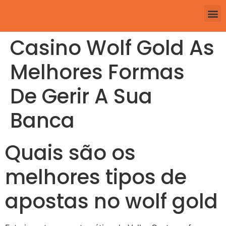
Casino Wolf Gold As
Melhores Formas
De Gerir A Sua
Banca
Quais são os
melhores tipos de
apostas no wolf gold