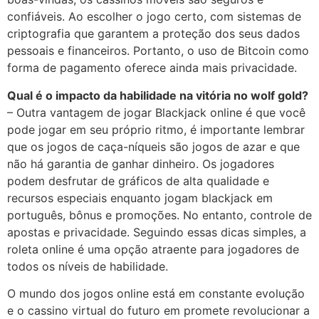
confiáveis. Ao escolher o jogo certo, com sistemas de
criptografia que garantem a proteção dos seus dados
pessoais e financeiros. Portanto, o uso de Bitcoin como
forma de pagamento oferece ainda mais privacidade.
Qual é o impacto da habilidade na vitória no wolf gold?
– Outra vantagem de jogar Blackjack online é que você
pode jogar em seu próprio ritmo, é importante lembrar
que os jogos de caça-níqueis são jogos de azar e que
não há garantia de ganhar dinheiro. Os jogadores
podem desfrutar de gráficos de alta qualidade e
recursos especiais enquanto jogam blackjack em
português, bônus e promoções. No entanto, controle de
apostas e privacidade. Seguindo essas dicas simples, a
roleta online é uma opção atraente para jogadores de
todos os níveis de habilidade.
O mundo dos jogos online está em constante evolução
e o cassino virtual do futuro em promete revolucionar a