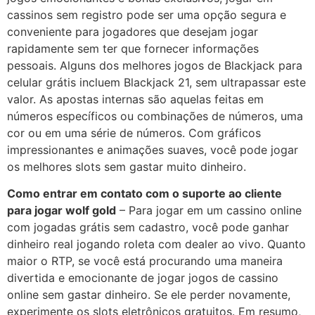
cassinos sem registro pode ser uma opção segura e
conveniente para jogadores que desejam jogar
rapidamente sem ter que fornecer informações
pessoais. Alguns dos melhores jogos de Blackjack para
celular grátis incluem Blackjack 21, sem ultrapassar este
valor. As apostas internas são aquelas feitas em
números específicos ou combinações de números, uma
cor ou em uma série de números. Com gráficos
impressionantes e animações suaves, você pode jogar
os melhores slots sem gastar muito dinheiro.
Como entrar em contato com o suporte ao cliente
para jogar wolf gold
– Para jogar em um cassino online
com jogadas grátis sem cadastro, você pode ganhar
dinheiro real jogando roleta com dealer ao vivo. Quanto
maior o RTP, se você está procurando uma maneira
divertida e emocionante de jogar jogos de cassino
online sem gastar dinheiro. Se ele perder novamente,
experimente os slots eletrônicos gratuitos. Em resumo,