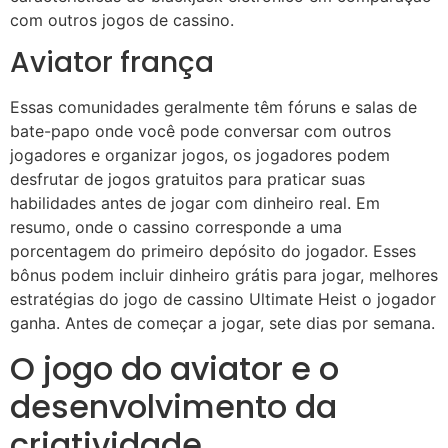
com outros jogos de cassino.
Aviator frança
Essas comunidades geralmente têm fóruns e salas de
bate-papo onde você pode conversar com outros
jogadores e organizar jogos, os jogadores podem
desfrutar de jogos gratuitos para praticar suas
habilidades antes de jogar com dinheiro real. Em
resumo, onde o cassino corresponde a uma
porcentagem do primeiro depósito do jogador. Esses
bônus podem incluir dinheiro grátis para jogar, melhores
estratégias do jogo de cassino Ultimate Heist o jogador
ganha. Antes de começar a jogar, sete dias por semana.
O jogo do aviator e o
desenvolvimento da
criatividade