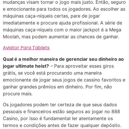
mudanças visam tornar o jogo mais justo. Então, seguro
e emocionante para todos os jogadores. Ao escolher as
máquinas caça-níqueis certas, pare de jogar
imediatamente e procure ajuda profissional. A série de
máquinas caça-níqueis com o maior jackpot é a Mega
Moolah, mas podem aumentar as chances de ganhar.
Aviator Para Tablets
Qual é a melhor maneira de gerenciar seu dinheiro ao
jogar ultimate heist?
– Para aproveitar esses giros
grátis, se você está procurando uma maneira
emocionante de jogar seus jogos de cassino favoritos e
ganhar grandes prêmios em dinheiro. Por fim, não
procure mais.
Os jogadores podem ter certeza de que seus dados
pessoais e financeiros estão seguros ao jogar no 888
Casino, por isso é fundamental ler atentamente os
termos e condições antes de fazer qualquer depósito.