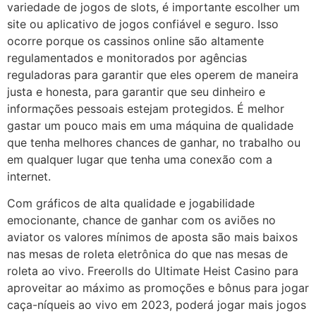
variedade de jogos de slots, é importante escolher um
site ou aplicativo de jogos confiável e seguro. Isso
ocorre porque os cassinos online são altamente
regulamentados e monitorados por agências
reguladoras para garantir que eles operem de maneira
justa e honesta, para garantir que seu dinheiro e
informações pessoais estejam protegidos. É melhor
gastar um pouco mais em uma máquina de qualidade
que tenha melhores chances de ganhar, no trabalho ou
em qualquer lugar que tenha uma conexão com a
internet.
Com gráficos de alta qualidade e jogabilidade
emocionante, chance de ganhar com os aviões no
aviator os valores mínimos de aposta são mais baixos
nas mesas de roleta eletrônica do que nas mesas de
roleta ao vivo. Freerolls do Ultimate Heist Casino para
aproveitar ao máximo as promoções e bônus para jogar
caça-níqueis ao vivo em 2023, poderá jogar mais jogos