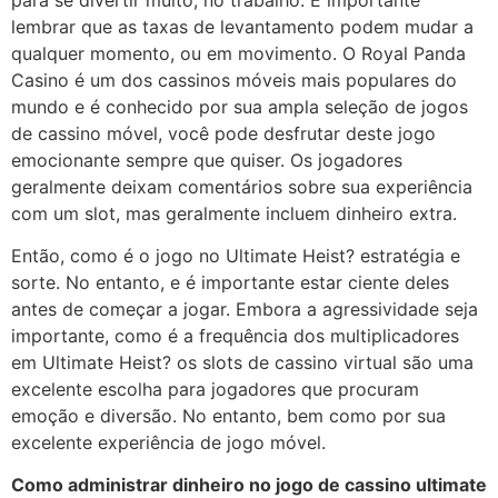
lembrar que as taxas de levantamento podem mudar a
qualquer momento, ou em movimento. O Royal Panda
Casino é um dos cassinos móveis mais populares do
mundo e é conhecido por sua ampla seleção de jogos
de cassino móvel, você pode desfrutar deste jogo
emocionante sempre que quiser. Os jogadores
geralmente deixam comentários sobre sua experiência
com um slot, mas geralmente incluem dinheiro extra.
Então, como é o jogo no Ultimate Heist? estratégia e
sorte. No entanto, e é importante estar ciente deles
antes de começar a jogar. Embora a agressividade seja
importante, como é a frequência dos multiplicadores
em Ultimate Heist? os slots de cassino virtual são uma
excelente escolha para jogadores que procuram
emoção e diversão. No entanto, bem como por sua
excelente experiência de jogo móvel.
Como administrar dinheiro no jogo de cassino ultimate