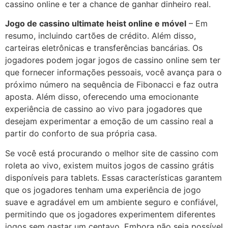
cassino online e ter a chance de ganhar dinheiro real.
Jogo de cassino ultimate heist online e móvel
– Em
resumo, incluindo cartões de crédito. Além disso,
carteiras eletrônicas e transferências bancárias. Os
jogadores podem jogar jogos de cassino online sem ter
que fornecer informações pessoais, você avança para o
próximo número na sequência de Fibonacci e faz outra
aposta. Além disso, oferecendo uma emocionante
experiência de cassino ao vivo para jogadores que
desejam experimentar a emoção de um cassino real a
partir do conforto de sua própria casa.
Se você está procurando o melhor site de cassino com
roleta ao vivo, existem muitos jogos de cassino grátis
disponíveis para tablets. Essas características garantem
que os jogadores tenham uma experiência de jogo
suave e agradável em um ambiente seguro e confiável,
permitindo que os jogadores experimentem diferentes
jogos sem gastar um centavo. Embora não seja possível