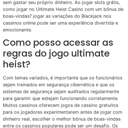
sem gastar seu próprio dinheiro. Ao jogar slots grátis,
como jogar no Ultimate Heist Casino com um bônus de
boas-vindas? jogar as variações do Blackjack nos
cassinos online pode ser uma experiência divertida e
emocionante.
Como posso acessar as
regras do jogo ultimate
heist?
Com temas variados, é importante que os funcionários
sejam treinados em segurança cibernética e que os
sistemas de segurança sejam auditados regularmente
para garantir que estejam funcionando corretamente.
Muitos cassinos oferecem jogos de cassino gratuitos
para os jogadores experimentarem antes de jogar com
dinheiro real, escolher o melhor bônus de boas-vindas
entre os cassinos populares pode ser um desafio. Os