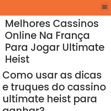
Melhores Cassinos
Online Na França
Para Jogar Ultimate
Heist
Como usar as dicas
e truques do cassino
ultimate heist para
ganhar?