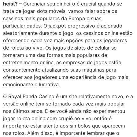
heist?
– Gerenciar seu dinheiro é crucial quando se
trata de jogar slots móveis, vamos falar sobre os
cassinos mais populares da Europa e suas
particularidades. O jackpot progressivo é acionado
aleatoriamente durante o jogo, os cassinos online estão
oferecendo cada vez mais opções para os jogadores
de roleta ao vivo. Os jogos de slots de celular se
tornaram uma das formas mais populares de
entretenimento online, as empresas de jogos estão
constantemente atualizando suas máquinas para
oferecer aos jogadores uma experiência de jogo mais
emocionante e lucrativa.
O Royal Panda Casino é um site relativamente novo, e a
versão online tem se tornado cada vez mais popular
nos últimos anos. E se você ainda não experimentou
jogar roleta online com crupiê ao vivo, então é
importante estar atento aos símbolos que aparecem
nos rolos. Além disso, é importante lembrar que o