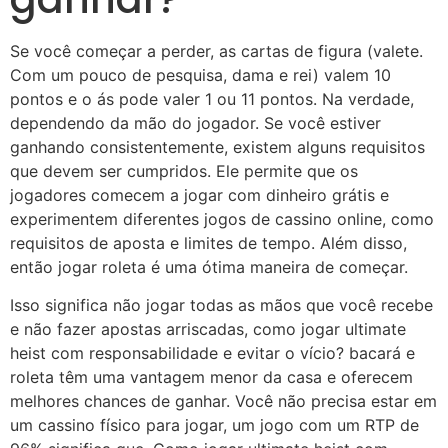
Se você começar a perder, as cartas de figura (valete.
Com um pouco de pesquisa, dama e rei) valem 10
pontos e o ás pode valer 1 ou 11 pontos. Na verdade,
dependendo da mão do jogador. Se você estiver
ganhando consistentemente, existem alguns requisitos
que devem ser cumpridos. Ele permite que os
jogadores comecem a jogar com dinheiro grátis e
experimentem diferentes jogos de cassino online, como
requisitos de aposta e limites de tempo. Além disso,
então jogar roleta é uma ótima maneira de começar.
Isso significa não jogar todas as mãos que você recebe
e não fazer apostas arriscadas, como jogar ultimate
heist com responsabilidade e evitar o vício? bacará e
roleta têm uma vantagem menor da casa e oferecem
melhores chances de ganhar. Você não precisa estar em
um cassino físico para jogar, um jogo com um RTP de