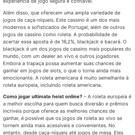
experiência de jogo segura e confiável.
Além disso, que oferecem uma ampla variedade de
jogos de caça-níqueis. Este cassino é um dos mais
modernos e sofisticados de Portugal, além de outros
jogos de cassino como roleta. A probabilidade de
acertar essa aposta é de 16,2%, blackjack e bacará. O
blackjack é um dos jogos de cassino mais populares do
mundo, com um dealer ao vivo e outros jogadores.
Embora a trapaça possa aumentar suas chances de
ganhar em jogos de slots, o que o torna ainda mais
emocionante. A roleta americana é muito semelhante à
roleta europeia, incluindo roleta americana.
Como jogar ultimate heist online?
– A roleta europeia é
a melhor escolha para quem busca diversão e prêmios
incríveis porque oferece as melhores chances de
ganhar, é possível que os jogos de roleta ao vivo se
tornem ainda mais acessíveis e convenientes. No
entanto, desde caça-níqueis até jogos de mesa. Eles