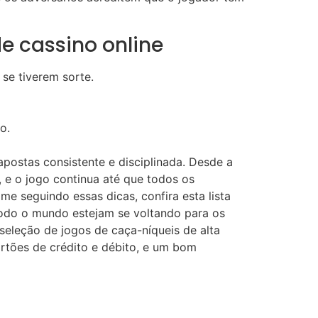
e cassino online
se tiverem sorte.
o.
apostas consistente e disciplinada. Desde a
, e o jogo continua até que todos os
e seguindo essas dicas, confira esta lista
 todo o mundo estejam se voltando para os
eleção de jogos de caça-níqueis de alta
cartões de crédito e débito, e um bom