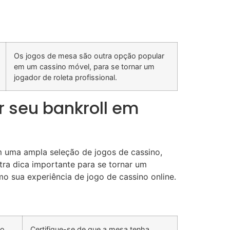
Os jogos de mesa são outra opção popular
em um cassino móvel, para se tornar um
jogador de roleta profissional.
r seu bankroll em
m uma ampla seleção de jogos de cassino,
ra dica importante para se tornar um
mo sua experiência de jogo de cassino online.
ao
Certifique-se de que a mesa tenha