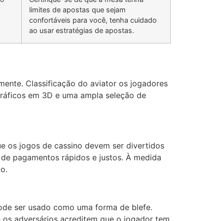
limites de apostas que sejam
confortáveis para você, tenha cuidado
ao usar estratégias de apostas.
ente. Classificação do aviator os jogadores
gráficos em 3D e uma ampla seleção de
e os jogos de cassino devem ser divertidos
co de pagamentos rápidos e justos. À medida
o.
ode ser usado como uma forma de blefe.
 os adversários acreditem que o jogador tem