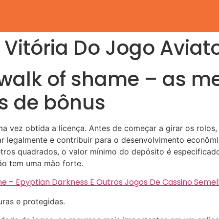
 Vitória Do Jogo Aviat
 walk of shame – as m
s de bônus
a vez obtida a licença. Antes de começar a girar os rolos
r legalmente e contribuir para o desenvolvimento econômi
ros quadrados, o valor mínimo do depósito é especificad
ão tem uma mão forte.
ine – Epyptian Darkness E Outros Jogos De Cassino Seme
as e protegidas.