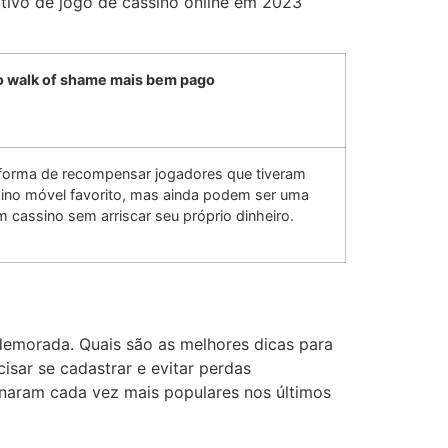
tivo de jogo de cassino online em 2023
o walk of shame mais bem pago
orma de recompensar jogadores que tiveram
ino móvel favorito, mas ainda podem ser uma
 cassino sem arriscar seu próprio dinheiro.
e demorada. Quais são as melhores dicas para
sar se cadastrar e evitar perdas
ornaram cada vez mais populares nos últimos