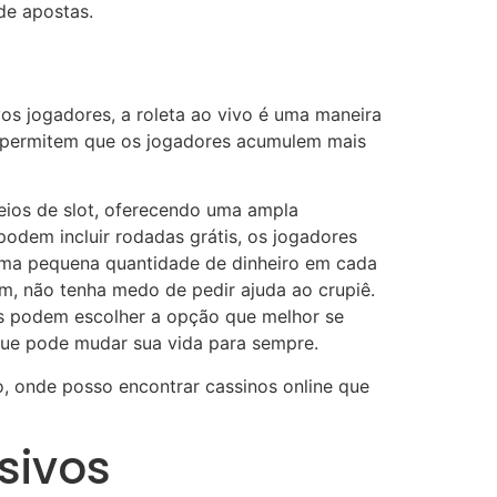
de apostas.
os jogadores, a roleta ao vivo é uma maneira
o permitem que os jogadores acumulem mais
eios de slot, oferecendo uma ampla
dem incluir rodadas grátis, os jogadores
uma pequena quantidade de dinheiro em cada
im, não tenha medo de pedir ajuda ao crupiê.
es podem escolher a opção que melhor se
que pode mudar sua vida para sempre.
, onde posso encontrar cassinos online que
sivos