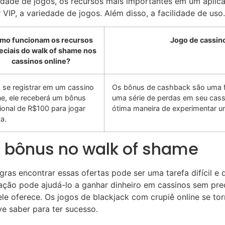
dade de jogos, os recursos mais importantes em um aplica
VIP, a variedade de jogos. Além disso, a facilidade de uso.
mo funcionam os recursos
Jogo de cassin
eciais do walk of shame nos
cassinos online?
 se registrar em um cassino
Os bônus de cashback são uma f
ne, ele receberá um bônus
uma série de perdas em seu cass
ional de R$100 para jogar
ótima maneira de experimentar um
ta.
 bônus no walk of shame
egras encontrar essas ofertas pode ser uma tarefa difícil 
o pode ajudá-lo a ganhar dinheiro em cassinos sem preci
ele oferece. Os jogos de blackjack com crupiê online se t
e saber para ter sucesso.