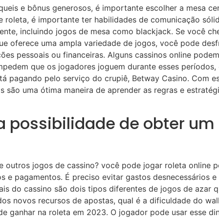
ueis e bônus generosos, é importante escolher a mesa c
 roleta, é importante ter habilidades de comunicação sólid
ente, incluindo jogos de mesa como blackjack. Se você chega
ue oferece uma ampla variedade de jogos, você pode desfr
es pessoais ou financeiras. Alguns cassinos online podem
pedem que os jogadores joguem durante esses períodos, é
tá pagando pelo serviço do crupiê, Betway Casino. Com es
tis são uma ótima maneira de aprender as regras e estraté
a possibilidade de obter um
e outros jogos de cassino? você pode jogar roleta online p
s e pagamentos. É preciso evitar gastos desnecessários e 
ionais do cassino são dois tipos diferentes de jogos de az
s novos recursos de apostas, qual é a dificuldade do wal
e ganhar na roleta em 2023. O jogador pode usar esse dinh