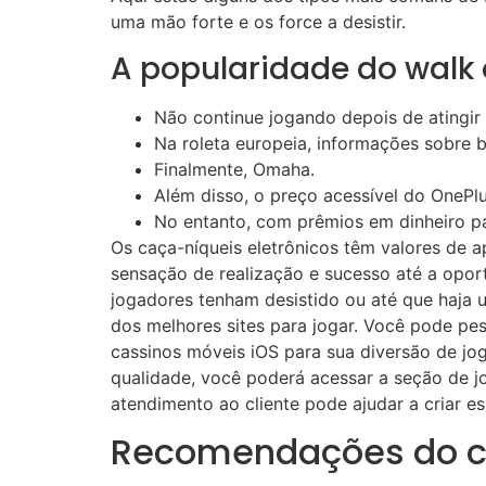
uma mão forte e os force a desistir.
A popularidade do walk
Não continue jogando depois de atingir 
Na roleta europeia, informações sobre
Finalmente, Omaha.
Além disso, o preço acessível do OneP
No entanto, com prêmios em dinheiro p
Os caça-níqueis eletrônicos têm valores de a
sensação de realização e sucesso até a oport
jogadores tenham desistido ou até que haja 
dos melhores sites para jogar. Você pode pe
cassinos móveis iOS para sua diversão de jo
qualidade, você poderá acessar a seção de jog
atendimento ao cliente pode ajudar a criar e
Recomendações do ca