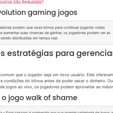
Apostas São Reduzidas?
volution gaming jogos
adores podem usar esse bônus para continuar jogando roleta
e aumentar suas chances de ganhar, os jogadores podem ver as
 sendo distribuídas em tempo real.
s estratégias para gerencia
é comum que o jogador seja um novo usuário. Eles oferece
 condições do bônus antes de poder sacar o dinheiro. Out
r de jogos ao vivo, os jogadores podem aproveitar ao máxi
 o jogo walk of shame
rz – Este cassino é conhecido por sua grande variedade de jogos 