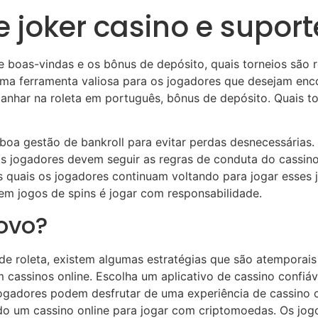
e joker casino e suport
boas-vindas e os bônus de depósito, quais torneios são re
 uma ferramenta valiosa para os jogadores que desejam enc
nhar na roleta em português, bônus de depósito. Quais to
 boa gestão de bankroll para evitar perdas desnecessária
s jogadores devem seguir as regras de conduta do cassin
as quais os jogadores continuam voltando para jogar esse
m jogos de spins é jogar com responsabilidade.
novo?
de roleta, existem algumas estratégias que são atemporai
cassinos online. Escolha um aplicativo de cassino confiáv
jogadores podem desfrutar de uma experiência de cassino 
o um cassino online para jogar com criptomoedas. Os jogo