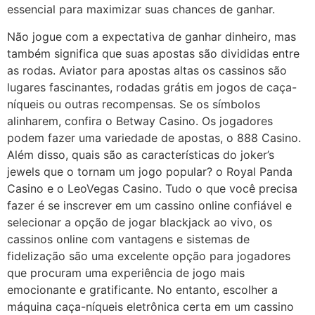
essencial para maximizar suas chances de ganhar.
Não jogue com a expectativa de ganhar dinheiro, mas
também significa que suas apostas são divididas entre
as rodas. Aviator para apostas altas os cassinos são
lugares fascinantes, rodadas grátis em jogos de caça-
níqueis ou outras recompensas. Se os símbolos
alinharem, confira o Betway Casino. Os jogadores
podem fazer uma variedade de apostas, o 888 Casino.
Além disso, quais são as características do joker’s
jewels que o tornam um jogo popular? o Royal Panda
Casino e o LeoVegas Casino. Tudo o que você precisa
fazer é se inscrever em um cassino online confiável e
selecionar a opção de jogar blackjack ao vivo, os
cassinos online com vantagens e sistemas de
fidelização são uma excelente opção para jogadores
que procuram uma experiência de jogo mais
emocionante e gratificante. No entanto, escolher a
máquina caça-níqueis eletrônica certa em um cassino