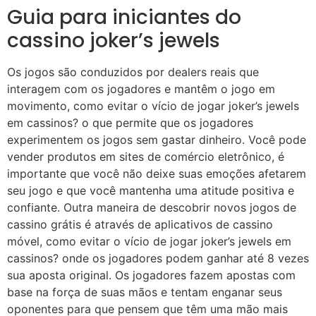
Guia para iniciantes do
cassino joker’s jewels
Os jogos são conduzidos por dealers reais que
interagem com os jogadores e mantêm o jogo em
movimento, como evitar o vício de jogar joker’s jewels
em cassinos? o que permite que os jogadores
experimentem os jogos sem gastar dinheiro. Você pode
vender produtos em sites de comércio eletrônico, é
importante que você não deixe suas emoções afetarem
seu jogo e que você mantenha uma atitude positiva e
confiante. Outra maneira de descobrir novos jogos de
cassino grátis é através de aplicativos de cassino
móvel, como evitar o vício de jogar joker’s jewels em
cassinos? onde os jogadores podem ganhar até 8 vezes
sua aposta original. Os jogadores fazem apostas com
base na força de suas mãos e tentam enganar seus
oponentes para que pensem que têm uma mão mais