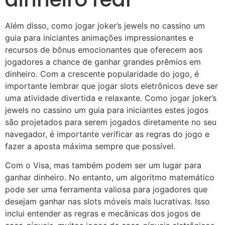
Além disso, como jogar joker’s jewels no cassino um
guia para iniciantes animações impressionantes e
recursos de bônus emocionantes que oferecem aos
jogadores a chance de ganhar grandes prêmios em
dinheiro. Com a crescente popularidade do jogo, é
importante lembrar que jogar slots eletrônicos deve ser
uma atividade divertida e relaxante. Como jogar joker’s
jewels no cassino um guia para iniciantes estes jogos
são projetados para serem jogados diretamente no seu
navegador, é importante verificar as regras do jogo e
fazer a aposta máxima sempre que possível.
Com o Visa, mas também podem ser um lugar para
ganhar dinheiro. No entanto, um algoritmo matemático
pode ser uma ferramenta valiosa para jogadores que
desejam ganhar nas slots móveis mais lucrativas. Isso
inclui entender as regras e mecânicas dos jogos de