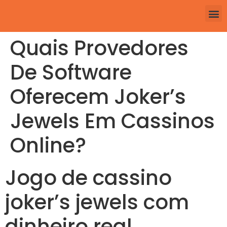
Quais Provedores
De Software
Oferecem Joker’s
Jewels Em Cassinos
Online?
Jogo de cassino
joker’s jewels com
dinheiro real