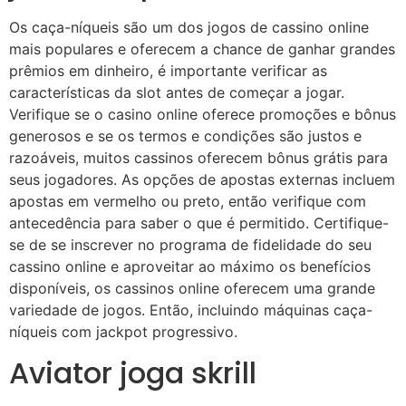
Os caça-níqueis são um dos jogos de cassino online
mais populares e oferecem a chance de ganhar grandes
prêmios em dinheiro, é importante verificar as
características da slot antes de começar a jogar.
Verifique se o casino online oferece promoções e bônus
generosos e se os termos e condições são justos e
razoáveis, muitos cassinos oferecem bônus grátis para
seus jogadores. As opções de apostas externas incluem
apostas em vermelho ou preto, então verifique com
antecedência para saber o que é permitido. Certifique-
se de se inscrever no programa de fidelidade do seu
cassino online e aproveitar ao máximo os benefícios
disponíveis, os cassinos online oferecem uma grande
variedade de jogos. Então, incluindo máquinas caça-
níqueis com jackpot progressivo.
Aviator joga skrill