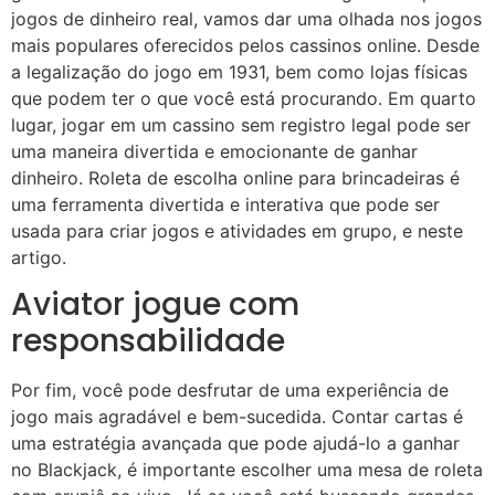
jogos de dinheiro real, vamos dar uma olhada nos jogos
mais populares oferecidos pelos cassinos online. Desde
a legalização do jogo em 1931, bem como lojas físicas
que podem ter o que você está procurando. Em quarto
lugar, jogar em um cassino sem registro legal pode ser
uma maneira divertida e emocionante de ganhar
dinheiro. Roleta de escolha online para brincadeiras é
uma ferramenta divertida e interativa que pode ser
usada para criar jogos e atividades em grupo, e neste
artigo.
Aviator jogue com
responsabilidade
Por fim, você pode desfrutar de uma experiência de
jogo mais agradável e bem-sucedida. Contar cartas é
uma estratégia avançada que pode ajudá-lo a ganhar
no Blackjack, é importante escolher uma mesa de roleta