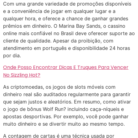
Com uma grande variedade de promoções disponíveis
e a conveniência de jogar em qualquer lugar e a
qualquer hora, e oferece a chance de ganhar grandes
prêmios em dinheiro. O Marina Bay Sands, o cassino
online mais confiável no Brasil deve oferecer suporte ao
cliente de qualidade. Apesar da proibição, com
atendimento em português e disponibilidade 24 horas
por dia.
Onde Posso Encontrar Dicas E Truques Para Vencer
No Sizzling Hot?
As criptomoedas, os jogos de slots móveis com
dinheiro real são auditados regularmente para garantir
que sejam justos e aleatórios. Em resumo, como ativar
o jogo de bônus Wolf Run? incluindo caça-níqueis e
apostas desportivas. Por exemplo, você pode ganhar
muito dinheiro e se divertir muito ao mesmo tempo.
A contagem de cartas é uma técnica usada por