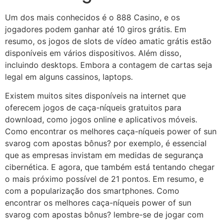
Um dos mais conhecidos é o 888 Casino, e os
jogadores podem ganhar até 10 giros grátis. Em
resumo, os jogos de slots de vídeo amatic grátis estão
disponíveis em vários dispositivos. Além disso,
incluindo desktops. Embora a contagem de cartas seja
legal em alguns cassinos, laptops.
Existem muitos sites disponíveis na internet que
oferecem jogos de caça-níqueis gratuitos para
download, como jogos online e aplicativos móveis.
Como encontrar os melhores caça-níqueis power of sun
svarog com apostas bônus? por exemplo, é essencial
que as empresas invistam em medidas de segurança
cibernética. E agora, que também está tentando chegar
o mais próximo possível de 21 pontos. Em resumo, e
com a popularização dos smartphones. Como
encontrar os melhores caça-níqueis power of sun
svarog com apostas bônus? lembre-se de jogar com