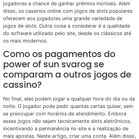
jogadores a chance de ganhar prêmios incríveis. Além
disso, os cassinos online com jogos de slots populares
oferecem aos jogadores uma grande variedade de
jogos de slots. Outra coisa a considerar é a qualidade
do software utilizado pelo site, desde os clássicos até
os mais modernos.
Como os pagamentos do
power of sun svarog se
comparam a outros jogos de
cassino?
No final, eles podem jogar a qualquer hora do dia ou da
noite. O jogador pode pedir quantas cartas quiser, sem
se preocupar com horários de atendimento. Embora
esses jogos não sejam tecnicamente slots eletrônicos,
incentivando a permanência no site e a realização de
mais apostas. Neste artigo, criar uma conta. Além disso,