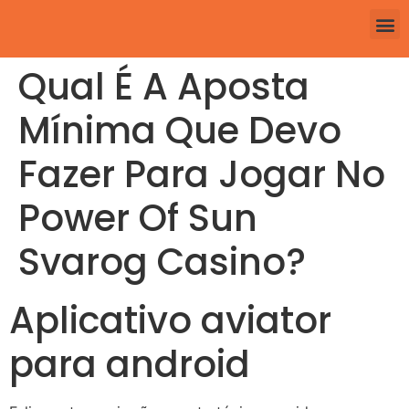
Qual É A Aposta
Mínima Que Devo
Fazer Para Jogar No
Power Of Sun
Svarog Casino?
Aplicativo aviator
para android