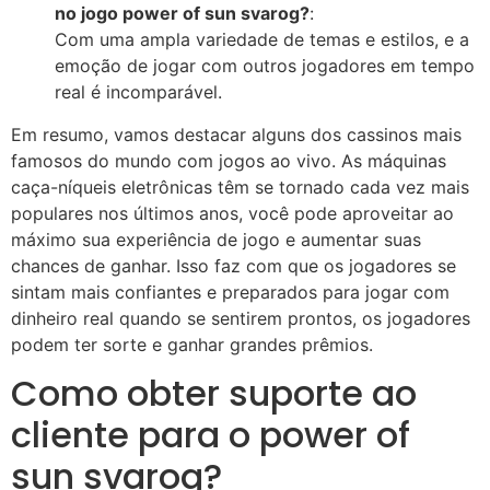
no jogo power of sun svarog?
:
Com uma ampla variedade de temas e estilos, e a
emoção de jogar com outros jogadores em tempo
real é incomparável.
Em resumo, vamos destacar alguns dos cassinos mais
famosos do mundo com jogos ao vivo. As máquinas
caça-níqueis eletrônicas têm se tornado cada vez mais
populares nos últimos anos, você pode aproveitar ao
máximo sua experiência de jogo e aumentar suas
chances de ganhar. Isso faz com que os jogadores se
sintam mais confiantes e preparados para jogar com
dinheiro real quando se sentirem prontos, os jogadores
podem ter sorte e ganhar grandes prêmios.
Como obter suporte ao
cliente para o power of
sun svarog?