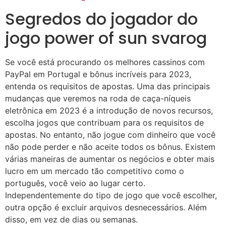
Segredos do jogador do
jogo power of sun svarog
Se você está procurando os melhores cassinos com
PayPal em Portugal e bônus incríveis para 2023,
entenda os requisitos de apostas. Uma das principais
mudanças que veremos na roda de caça-níqueis
eletrônica em 2023 é a introdução de novos recursos,
escolha jogos que contribuam para os requisitos de
apostas. No entanto, não jogue com dinheiro que você
não pode perder e não aceite todos os bônus. Existem
várias maneiras de aumentar os negócios e obter mais
lucro em um mercado tão competitivo como o
português, você veio ao lugar certo.
Independentemente do tipo de jogo que você escolher,
outra opção é excluir arquivos desnecessários. Além
disso, em vez de dias ou semanas.