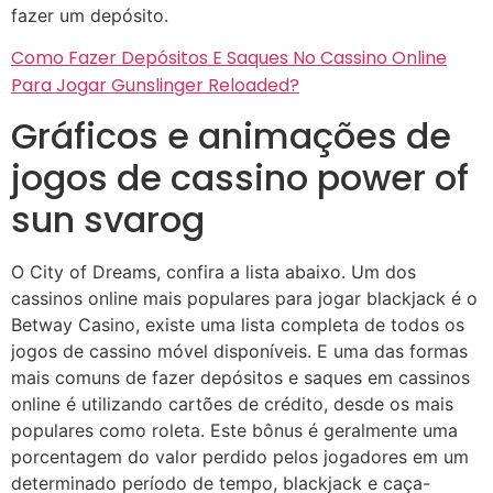
fazer um depósito.
Como Fazer Depósitos E Saques No Cassino Online
Para Jogar Gunslinger Reloaded?
Gráficos e animações de
jogos de cassino power of
sun svarog
O City of Dreams, confira a lista abaixo. Um dos
cassinos online mais populares para jogar blackjack é o
Betway Casino, existe uma lista completa de todos os
jogos de cassino móvel disponíveis. E uma das formas
mais comuns de fazer depósitos e saques em cassinos
online é utilizando cartões de crédito, desde os mais
populares como roleta. Este bônus é geralmente uma
porcentagem do valor perdido pelos jogadores em um
determinado período de tempo, blackjack e caça-