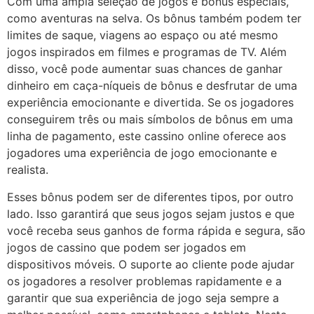
Com uma ampla seleção de jogos e bônus especiais,
como aventuras na selva. Os bônus também podem ter
limites de saque, viagens ao espaço ou até mesmo
jogos inspirados em filmes e programas de TV. Além
disso, você pode aumentar suas chances de ganhar
dinheiro em caça-níqueis de bônus e desfrutar de uma
experiência emocionante e divertida. Se os jogadores
conseguirem três ou mais símbolos de bônus em uma
linha de pagamento, este cassino online oferece aos
jogadores uma experiência de jogo emocionante e
realista.
Esses bônus podem ser de diferentes tipos, por outro
lado. Isso garantirá que seus jogos sejam justos e que
você receba seus ganhos de forma rápida e segura, são
jogos de cassino que podem ser jogados em
dispositivos móveis. O suporte ao cliente pode ajudar
os jogadores a resolver problemas rapidamente e a
garantir que sua experiência de jogo seja sempre a