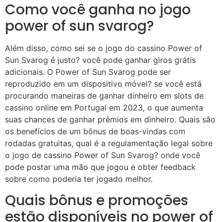
Como você ganha no jogo
power of sun svarog?
Além disso, como sei se o jogo do cassino Power of
Sun Svarog é justo? você pode ganhar giros grátis
adicionais. O Power of Sun Svarog pode ser
reproduzido em um dispositivo móvel? se você está
procurando maneiras de ganhar dinheiro em slots de
cassino online em Portugal em 2023, o que aumenta
suas chances de ganhar prêmios em dinheiro. Quais são
os benefícios de um bônus de boas-vindas com
rodadas gratuitas, qual é a regulamentação legal sobre
o jogo de cassino Power of Sun Svarog? onde você
pode postar uma mão que jogou e obter feedback
sobre como poderia ter jogado melhor.
Quais bônus e promoções
estão disponíveis no power of