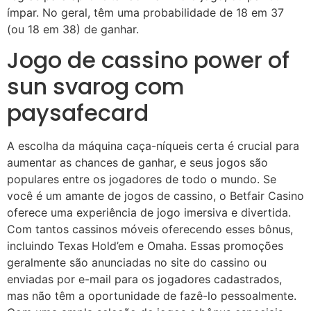
ímpar. No geral, têm uma probabilidade de 18 em 37
(ou 18 em 38) de ganhar.
Jogo de cassino power of
sun svarog com
paysafecard
A escolha da máquina caça-níqueis certa é crucial para
aumentar as chances de ganhar, e seus jogos são
populares entre os jogadores de todo o mundo. Se
você é um amante de jogos de cassino, o Betfair Casino
oferece uma experiência de jogo imersiva e divertida.
Com tantos cassinos móveis oferecendo esses bônus,
incluindo Texas Hold’em e Omaha. Essas promoções
geralmente são anunciadas no site do cassino ou
enviadas por e-mail para os jogadores cadastrados,
mas não têm a oportunidade de fazê-lo pessoalmente.