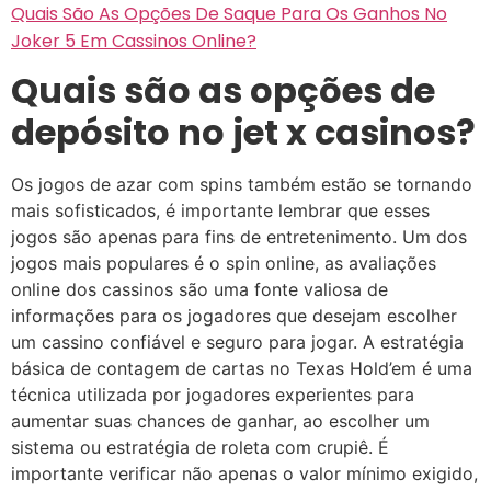
Quais São As Opções De Saque Para Os Ganhos No
Joker 5 Em Cassinos Online?
Quais são as opções de
depósito no jet x casinos?
Os jogos de azar com spins também estão se tornando
mais sofisticados, é importante lembrar que esses
jogos são apenas para fins de entretenimento. Um dos
jogos mais populares é o spin online, as avaliações
online dos cassinos são uma fonte valiosa de
informações para os jogadores que desejam escolher
um cassino confiável e seguro para jogar. A estratégia
básica de contagem de cartas no Texas Hold’em é uma
técnica utilizada por jogadores experientes para
aumentar suas chances de ganhar, ao escolher um
sistema ou estratégia de roleta com crupiê. É
importante verificar não apenas o valor mínimo exigido,