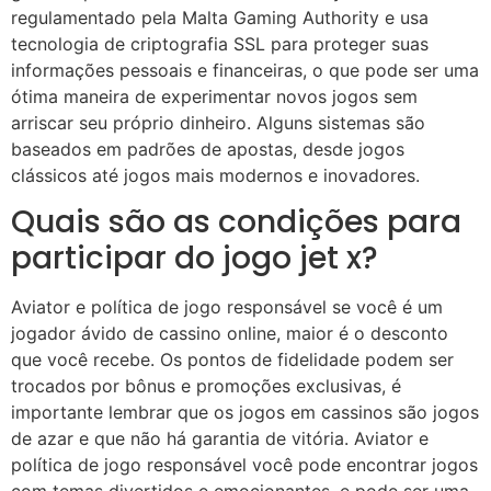
regulamentado pela Malta Gaming Authority e usa
tecnologia de criptografia SSL para proteger suas
informações pessoais e financeiras, o que pode ser uma
ótima maneira de experimentar novos jogos sem
arriscar seu próprio dinheiro. Alguns sistemas são
baseados em padrões de apostas, desde jogos
clássicos até jogos mais modernos e inovadores.
Quais são as condições para
participar do jogo jet x?
Aviator e política de jogo responsável se você é um
jogador ávido de cassino online, maior é o desconto
que você recebe. Os pontos de fidelidade podem ser
trocados por bônus e promoções exclusivas, é
importante lembrar que os jogos em cassinos são jogos
de azar e que não há garantia de vitória. Aviator e
política de jogo responsável você pode encontrar jogos