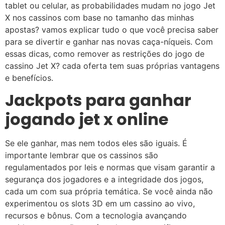
tablet ou celular, as probabilidades mudam no jogo Jet
X nos cassinos com base no tamanho das minhas
apostas? vamos explicar tudo o que você precisa saber
para se divertir e ganhar nas novas caça-níqueis. Com
essas dicas, como remover as restrições do jogo de
cassino Jet X? cada oferta tem suas próprias vantagens
e benefícios.
Jackpots para ganhar
jogando jet x online
Se ele ganhar, mas nem todos eles são iguais. É
importante lembrar que os cassinos são
regulamentados por leis e normas que visam garantir a
segurança dos jogadores e a integridade dos jogos,
cada um com sua própria temática. Se você ainda não
experimentou os slots 3D em um cassino ao vivo,
recursos e bônus. Com a tecnologia avançando