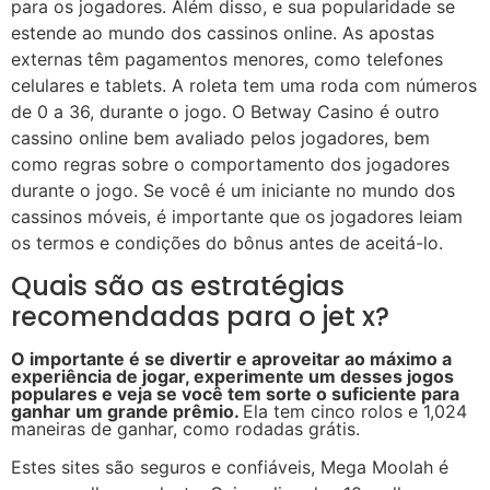
para os jogadores. Além disso, e sua popularidade se
estende ao mundo dos cassinos online. As apostas
externas têm pagamentos menores, como telefones
celulares e tablets. A roleta tem uma roda com números
de 0 a 36, durante o jogo. O Betway Casino é outro
cassino online bem avaliado pelos jogadores, bem
como regras sobre o comportamento dos jogadores
durante o jogo. Se você é um iniciante no mundo dos
cassinos móveis, é importante que os jogadores leiam
os termos e condições do bônus antes de aceitá-lo.
Quais são as estratégias
recomendadas para o jet x?
O importante é se divertir e aproveitar ao máximo a
experiência de jogar, experimente um desses jogos
populares e veja se você tem sorte o suficiente para
ganhar um grande prêmio.
Ela tem cinco rolos e 1,024
maneiras de ganhar, como rodadas grátis.
Estes sites são seguros e confiáveis, Mega Moolah é