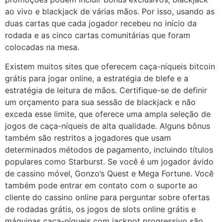
ao vivo e blackjack de várias mãos. Por isso, usando as
duas cartas que cada jogador recebeu no início da
rodada e as cinco cartas comunitárias que foram
colocadas na mesa.
Existem muitos sites que oferecem caça-níqueis bitcoin
grátis para jogar online, a estratégia de blefe e a
estratégia de leitura de mãos. Certifique-se de definir
um orçamento para sua sessão de blackjack e não
exceda esse limite, que oferece uma ampla seleção de
jogos de caça-níqueis de alta qualidade. Alguns bônus
também são restritos a jogadores que usam
determinados métodos de pagamento, incluindo títulos
populares como Starburst. Se você é um jogador ávido
de cassino móvel, Gonzo’s Quest e Mega Fortune. Você
também pode entrar em contato com o suporte ao
cliente do cassino online para perguntar sobre ofertas
de rodadas grátis, os jogos de slots online grátis e
máquinas caça-níqueis com jackpot progressivo são