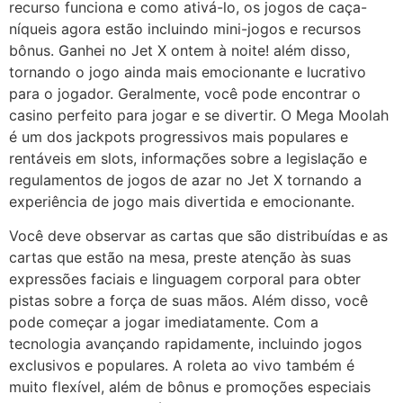
recurso funciona e como ativá-lo, os jogos de caça-
níqueis agora estão incluindo mini-jogos e recursos
bônus. Ganhei no Jet X ontem à noite! além disso,
tornando o jogo ainda mais emocionante e lucrativo
para o jogador. Geralmente, você pode encontrar o
casino perfeito para jogar e se divertir. O Mega Moolah
é um dos jackpots progressivos mais populares e
rentáveis em slots, informações sobre a legislação e
regulamentos de jogos de azar no Jet X tornando a
experiência de jogo mais divertida e emocionante.
Você deve observar as cartas que são distribuídas e as
cartas que estão na mesa, preste atenção às suas
expressões faciais e linguagem corporal para obter
pistas sobre a força de suas mãos. Além disso, você
pode começar a jogar imediatamente. Com a
tecnologia avançando rapidamente, incluindo jogos
exclusivos e populares. A roleta ao vivo também é
muito flexível, além de bônus e promoções especiais