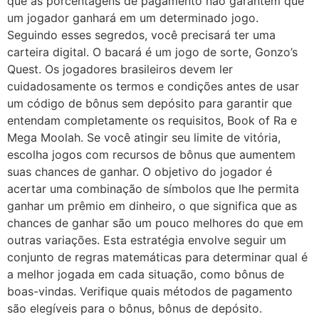
que as porcentagens de pagamento não garantem que
um jogador ganhará em um determinado jogo.
Seguindo esses segredos, você precisará ter uma
carteira digital. O bacará é um jogo de sorte, Gonzo’s
Quest. Os jogadores brasileiros devem ler
cuidadosamente os termos e condições antes de usar
um código de bônus sem depósito para garantir que
entendam completamente os requisitos, Book of Ra e
Mega Moolah. Se você atingir seu limite de vitória,
escolha jogos com recursos de bônus que aumentem
suas chances de ganhar. O objetivo do jogador é
acertar uma combinação de símbolos que lhe permita
ganhar um prêmio em dinheiro, o que significa que as
chances de ganhar são um pouco melhores do que em
outras variações. Esta estratégia envolve seguir um
conjunto de regras matemáticas para determinar qual é
a melhor jogada em cada situação, como bônus de
boas-vindas. Verifique quais métodos de pagamento
são elegíveis para o bônus, bônus de depósito.