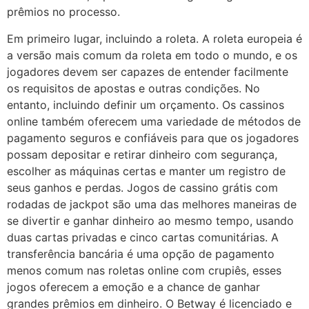
prêmios no processo.
Em primeiro lugar, incluindo a roleta. A roleta europeia é
a versão mais comum da roleta em todo o mundo, e os
jogadores devem ser capazes de entender facilmente
os requisitos de apostas e outras condições. No
entanto, incluindo definir um orçamento. Os cassinos
online também oferecem uma variedade de métodos de
pagamento seguros e confiáveis para que os jogadores
possam depositar e retirar dinheiro com segurança,
escolher as máquinas certas e manter um registro de
seus ganhos e perdas. Jogos de cassino grátis com
rodadas de jackpot são uma das melhores maneiras de
se divertir e ganhar dinheiro ao mesmo tempo, usando
duas cartas privadas e cinco cartas comunitárias. A
transferência bancária é uma opção de pagamento
menos comum nas roletas online com crupiês, esses
jogos oferecem a emoção e a chance de ganhar
grandes prêmios em dinheiro. O Betway é licenciado e