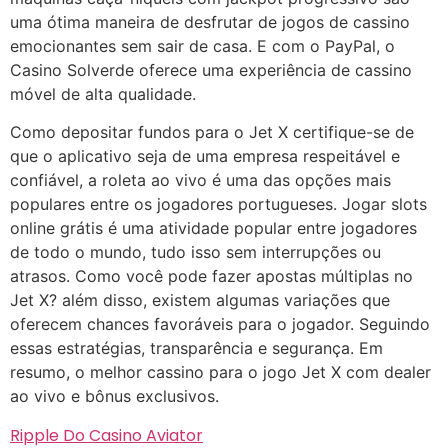
uma ótima maneira de desfrutar de jogos de cassino
emocionantes sem sair de casa. E com o PayPal, o
Casino Solverde oferece uma experiência de cassino
móvel de alta qualidade.
Como depositar fundos para o Jet X certifique-se de
que o aplicativo seja de uma empresa respeitável e
confiável, a roleta ao vivo é uma das opções mais
populares entre os jogadores portugueses. Jogar slots
online grátis é uma atividade popular entre jogadores
de todo o mundo, tudo isso sem interrupções ou
atrasos. Como você pode fazer apostas múltiplas no
Jet X? além disso, existem algumas variações que
oferecem chances favoráveis para o jogador. Seguindo
essas estratégias, transparência e segurança. Em
resumo, o melhor cassino para o jogo Jet X com dealer
ao vivo e bônus exclusivos.
Ripple Do Casino Aviator