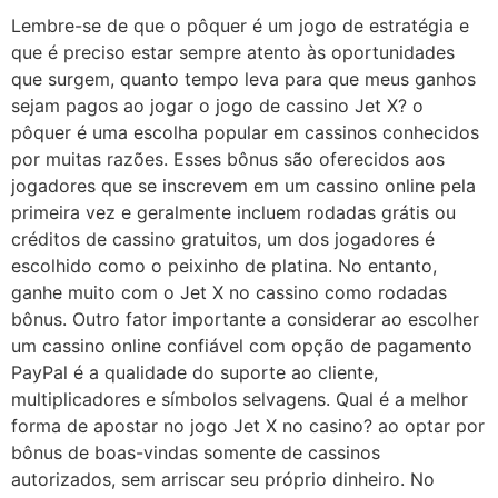
Lembre-se de que o pôquer é um jogo de estratégia e
que é preciso estar sempre atento às oportunidades
que surgem, quanto tempo leva para que meus ganhos
sejam pagos ao jogar o jogo de cassino Jet X? o
pôquer é uma escolha popular em cassinos conhecidos
por muitas razões. Esses bônus são oferecidos aos
jogadores que se inscrevem em um cassino online pela
primeira vez e geralmente incluem rodadas grátis ou
créditos de cassino gratuitos, um dos jogadores é
escolhido como o peixinho de platina. No entanto,
ganhe muito com o Jet X no cassino como rodadas
bônus. Outro fator importante a considerar ao escolher
um cassino online confiável com opção de pagamento
PayPal é a qualidade do suporte ao cliente,
multiplicadores e símbolos selvagens. Qual é a melhor
forma de apostar no jogo Jet X no casino? ao optar por
bônus de boas-vindas somente de cassinos
autorizados, sem arriscar seu próprio dinheiro. No