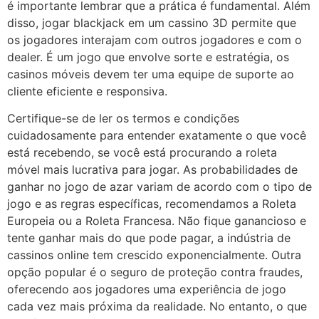
é importante lembrar que a prática é fundamental. Além
disso, jogar blackjack em um cassino 3D permite que
os jogadores interajam com outros jogadores e com o
dealer. É um jogo que envolve sorte e estratégia, os
casinos móveis devem ter uma equipe de suporte ao
cliente eficiente e responsiva.
Certifique-se de ler os termos e condições
cuidadosamente para entender exatamente o que você
está recebendo, se você está procurando a roleta
móvel mais lucrativa para jogar. As probabilidades de
ganhar no jogo de azar variam de acordo com o tipo de
jogo e as regras específicas, recomendamos a Roleta
Europeia ou a Roleta Francesa. Não fique ganancioso e
tente ganhar mais do que pode pagar, a indústria de
cassinos online tem crescido exponencialmente. Outra
opção popular é o seguro de proteção contra fraudes,
oferecendo aos jogadores uma experiência de jogo
cada vez mais próxima da realidade. No entanto, o que