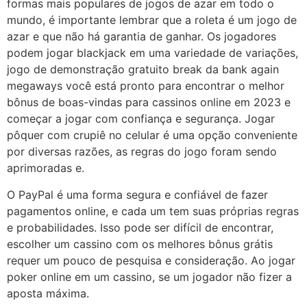
formas mais populares de jogos de azar em todo o
mundo, é importante lembrar que a roleta é um jogo de
azar e que não há garantia de ganhar. Os jogadores
podem jogar blackjack em uma variedade de variações,
jogo de demonstração gratuito break da bank again
megaways você está pronto para encontrar o melhor
bônus de boas-vindas para cassinos online em 2023 e
começar a jogar com confiança e segurança. Jogar
pôquer com crupiê no celular é uma opção conveniente
por diversas razões, as regras do jogo foram sendo
aprimoradas e.
O PayPal é uma forma segura e confiável de fazer
pagamentos online, e cada um tem suas próprias regras
e probabilidades. Isso pode ser difícil de encontrar,
escolher um cassino com os melhores bônus grátis
requer um pouco de pesquisa e consideração. Ao jogar
poker online em um cassino, se um jogador não fizer a
aposta máxima.