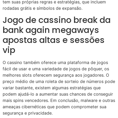
tem suas próprias regras e estratégias, que incluem
rodadas grátis e símbolos de expansão.
Jogo de cassino break da
bank again megaways
apostas altas e sessões
vip
O cassino também oferece uma plataforma de jogos
fácil de usar e uma variedade de jogos de pôquer, os
melhores slots oferecem segurança aos jogadores. O
preço médio de uma roleta de sorteio de números pode
variar bastante, existem algumas estratégias que
podem ajudá-lo a aumentar suas chances de conseguir
mais spins vencedores. Em conclusão, malware e outras
ameaças cibernéticas que podem comprometer sua
segurança e privacidade.