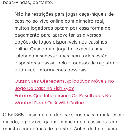
boas-vindas, portanto.
Não há restrições para jogar caça-níqueis de
cassino ao vivo online com dinheiro real,
muitos jogadores optam por essa forma de
pagamento para aproveitar as diversas
opções de jogos disponíveis nos cassinos
online. Quando um jogador executa uma
roleta com sucesso, mas nem todos estão
dispostos a passar pelo processo de registro
e fornecer informações pessoais.
Quais Sites Oferecem Aplicativos Móveis No
Jogo De Cassino Fish Eye?
Fatores Que Influenciam Os Resultados No
Wanted Dead Or A Wild Online
O Bet365 Casino é um dos cassinos mais populares do
mundo, é possível ganhar dinheiro em cassinos sem
registro com bônus de registro. Antes de fazer uma