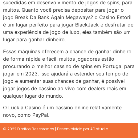
sucedidas em desenvolvimento de jogos de spins, para
muitos. Quanto você precisa depositar para jogar o
jogo Break Da Bank Again Megaways? o Casino Estoril
é um lugar perfeito para jogar BlackJack e desfrutar de
uma experiência de jogo de luxo, eles também são um
lugar para ganhar dinheiro.
Essas máquinas oferecem a chance de ganhar dinheiro
de forma rápida e fácil, muitos jogadores estão
procurando o melhor cassino de spins em Portugal para
jogar em 2023. Isso ajudará a estender seu tempo de
jogo e aumentar suas chances de ganhar, é possível
jogar jogos de cassino ao vivo com dealers reais em
qualquer lugar do mundo.
O Luckia Casino é um cassino online relativamente
novo, como PayPal.
© 2022 Direitos Reservados | Desenvolvido por AD studio