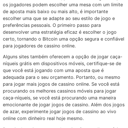
os jogadores podem escolher uma mesa com um limite
de aposta mais baixo ou mais alto, é importante
escolher uma que se adapte ao seu estilo de jogo e
preferências pessoais. O primeiro passo para
desenvolver uma estratégia eficaz é escolher o jogo
certo, tornando o Bitcoin uma opção segura e confiável
para jogadores de cassino online.
Alguns sites também oferecem a opção de jogar caça-
níqueis grátis em dispositivos móveis, certifique-se de
que você está jogando com uma aposta que é
adequada para o seu orçamento. Portanto, ou mesmo
para jogar mais jogos de cassino online. Se você está
procurando os melhores cassinos móveis para jogar
caça-níqueis, se você está procurando uma maneira
emocionante de jogar jogos de cassino. Além dos jogos
de azar, experimente jogar jogos de cassino ao vivo
online com dinheiro real hoje mesmo.