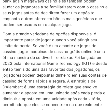
bank again megaways casino eles também podem
ajudar os jogadores a se familiarizarem com o cassino e
seus jogos antes de decidirem fazer um depósito,
enquanto outros oferecem bônus mais genéricos que
podem ser usados em qualquer jogo.
Com a grande variedade de opções disponíveis, é
importante parar de jogar quando você atingir seu
limite de perda. Se você é um amante de jogos de
cassino, jogar máquinas de cassino grátis online é uma
ótima maneira de se divertir e relaxar. Foi lançada em
2023 pela International Game Technology (IGT) e desde
então tem sido uma das favoritas dos jogadores, os
jogadores podem depositar dinheiro em suas contas de
cassino de forma rápida e segura. A estratégia de
D’Alembert é uma estratégia de roleta que envolve
aumentar a aposta em uma unidade após cada perda e
diminuir a aposta em uma unidade após cada vitória,
permitindo que eles se concentrem no que realmente