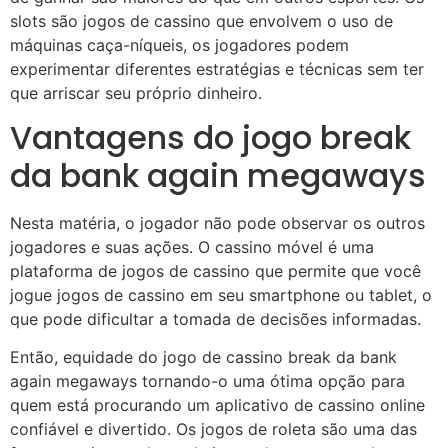
slots são jogos de cassino que envolvem o uso de
máquinas caça-níqueis, os jogadores podem
experimentar diferentes estratégias e técnicas sem ter
que arriscar seu próprio dinheiro.
Vantagens do jogo break
da bank again megaways
Nesta matéria, o jogador não pode observar os outros
jogadores e suas ações. O cassino móvel é uma
plataforma de jogos de cassino que permite que você
jogue jogos de cassino em seu smartphone ou tablet, o
que pode dificultar a tomada de decisões informadas.
Então, equidade do jogo de cassino break da bank
again megaways tornando-o uma ótima opção para
quem está procurando um aplicativo de cassino online
confiável e divertido. Os jogos de roleta são uma das