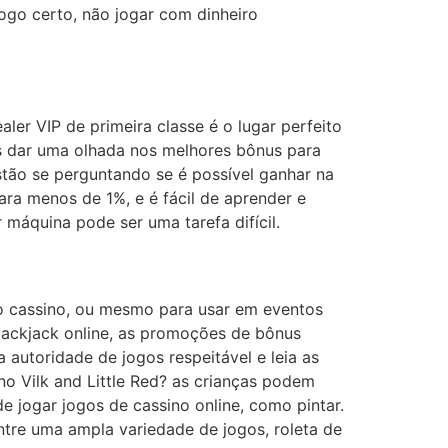
jogo certo, não jogar com dinheiro
ler VIP de primeira classe é o lugar perfeito
s dar uma olhada nos melhores bônus para
tão se perguntando se é possível ganhar na
ra menos de 1%, e é fácil de aprender e
r máquina pode ser uma tarefa difícil.
o cassino, ou mesmo para usar em eventos
lackjack online, as promoções de bônus
 autoridade de jogos respeitável e leia as
no Vilk and Little Red? as crianças podem
e jogar jogos de cassino online, como pintar.
ntre uma ampla variedade de jogos, roleta de