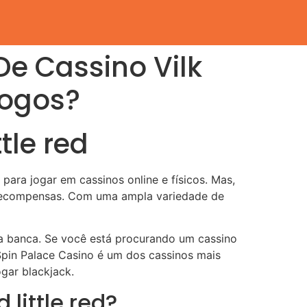
e Cassino Vilk
Jogos?
tle red
para jogar em cassinos online e físicos. Mas,
e recompensas. Com uma ampla variedade de
sua banca. Se você está procurando um cassino
 Spin Palace Casino é um dos cassinos mais
gar blackjack.
little red?