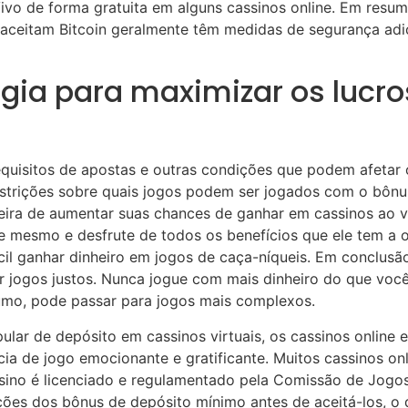
Vivo de forma gratuita em alguns cassinos online. Em res
aceitam Bitcoin geralmente têm medidas de segurança adici
ia para maximizar os lucros 
equisitos de apostas e outras condições que podem afetar
strições sobre quais jogos podem ser jogados com o bônus
ira de aumentar suas chances de ganhar em cassinos ao vi
e mesmo e desfrute de todos os benefícios que ele tem a
cil ganhar dinheiro em jogos de caça-níqueis. Em conclus
r jogos justos. Nunca jogue com mais dinheiro do que voc
umo, pode passar para jogos mais complexos.
pular de depósito em cassinos virtuais, os cassinos onlin
cia de jogo emocionante e gratificante. Muitos cassinos o
asino é licenciado e regulamentado pela Comissão de Jogo
ções dos bônus de depósito mínimo antes de aceitá-los, o qu