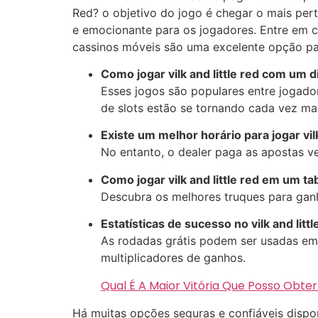
Red? o objetivo do jogo é chegar o mais pert
e emocionante para os jogadores. Entre em co
cassinos móveis são uma excelente opção par
Como jogar vilk and little red com um
Esses jogos são populares entre jogado
de slots estão se tornando cada vez ma
Existe um melhor horário para jogar vilk
No entanto, o dealer paga as apostas v
Como jogar vilk and little red em um tab
Descubra os melhores truques para ganh
Estatísticas de sucesso no vilk and littl
As rodadas grátis podem ser usadas em 
multiplicadores de ganhos.
Qual É A Maior Vitória Que Posso Obte
Há muitas opções seguras e confiáveis dispon