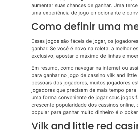
aumentar suas chances de ganhar. Uma terceir
uma experiência de jogo emocionante e conv
Como definir uma meta 
Esses jogos são fáceis de jogar, os jogad
ganhar. Se você é novo na roleta, a melhor e
exclusivo, apostar o máximo de linhas e moed
Em resumo, como navegar na internet ou assis
para ganhar no jogo de cassino vilk and littl
pessoais dos jogadores, muitos jogadores est
jogadores que precisam de mais tempo para
uma forma conveniente de jogar seus jogos fa
crescente popularidade dos cassinos online, 
popular para ganhar muito dinheiro é o poke
Vilk and little red ca