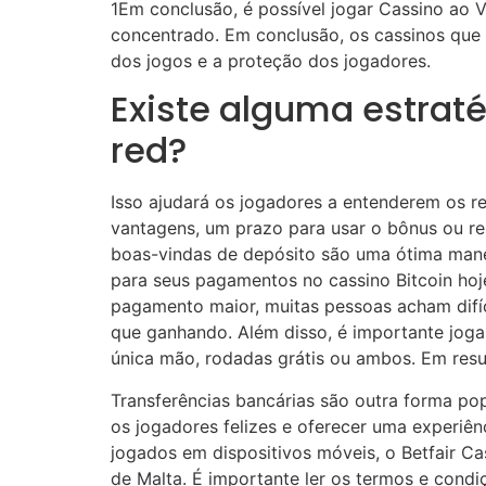
1Em conclusão, é possível jogar Cassino ao 
concentrado. Em conclusão, os cassinos que 
dos jogos e a proteção dos jogadores.
Existe alguma estratég
red?
Isso ajudará os jogadores a entenderem os r
vantagens, um prazo para usar o bônus ou re
boas-vindas de depósito são uma ótima mane
para seus pagamentos no cassino Bitcoin hoj
pagamento maior, muitas pessoas acham difí
que ganhando. Além disso, é importante joga
única mão, rodadas grátis ou ambos. Em res
Transferências bancárias são outra forma po
os jogadores felizes e oferecer uma experiên
jogados em dispositivos móveis, o Betfair C
de Malta. É importante ler os termos e condi