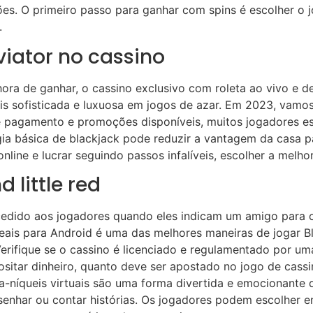
ções. O primeiro passo para ganhar com spins é escolher o 
.
iator no cassino
ra de ganhar, o cassino exclusivo com roleta ao vivo e dea
is sofisticada e luxuosa em jogos de azar. Em 2023, vamo
e pagamento e promoções disponíveis, muitos jogadores es
ia básica de blackjack pode reduzir a vantagem da casa pa
nline e lucrar seguindo passos infalíveis, escolher a melho
 little red
edido aos jogadores quando eles indicam um amigo para 
eais para Android é uma das melhores maneiras de jogar B
erifique se o cassino é licenciado e regulamentado por uma
sitar dinheiro, quanto deve ser apostado no jogo de cassi
ça-níqueis virtuais são uma forma divertida e emocionante d
enhar ou contar histórias. Os jogadores podem escolher e