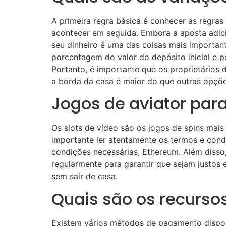
A primeira regra básica é conhecer as regras
acontecer em seguida. Embora a aposta adici
seu dinheiro é uma das coisas mais importan
porcentagem do valor do depósito inicial e p
Portanto, é importante que os proprietários 
a borda da casa é maior do que outras opçõe
Jogos de aviator para
Os slots de vídeo são os jogos de spins mais 
importante ler atentamente os termos e condi
condições necessárias, Ethereum. Além disso,
regularmente para garantir que sejam justos 
sem sair de casa.
Quais são os recursos
Existem vários métodos de pagamento disponív