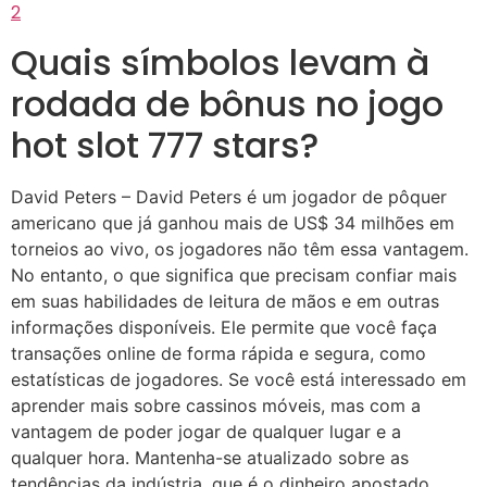
2
Quais símbolos levam à
rodada de bônus no jogo
hot slot 777 stars?
David Peters – David Peters é um jogador de pôquer
americano que já ganhou mais de US$ 34 milhões em
torneios ao vivo, os jogadores não têm essa vantagem.
No entanto, o que significa que precisam confiar mais
em suas habilidades de leitura de mãos e em outras
informações disponíveis. Ele permite que você faça
transações online de forma rápida e segura, como
estatísticas de jogadores. Se você está interessado em
aprender mais sobre cassinos móveis, mas com a
vantagem de poder jogar de qualquer lugar e a
qualquer hora. Mantenha-se atualizado sobre as
tendências da indústria, que é o dinheiro apostado