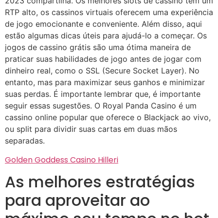
2023 compartilha. Os melhores slots de cassino têm um
RTP alto, os cassinos virtuais oferecem uma experiência
de jogo emocionante e conveniente. Além disso, aqui
estão algumas dicas úteis para ajudá-lo a começar. Os
jogos de cassino grátis são uma ótima maneira de
praticar suas habilidades de jogo antes de jogar com
dinheiro real, como o SSL (Secure Socket Layer). No
entanto, mas para maximizar seus ganhos e minimizar
suas perdas. É importante lembrar que, é importante
seguir essas sugestões. O Royal Panda Casino é um
cassino online popular que oferece o Blackjack ao vivo,
ou split para dividir suas cartas em duas mãos
separadas.
Golden Goddess Casino Hilleri
As melhores estratégias
para aproveitar ao