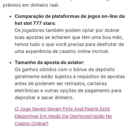
prêmios em dinheiro real.
Comparação de plataformas de jogos on-line da
hot slot 777 stars
:
Os jogadores também podem optar por dobrar
suas apostas se acharem que têm uma boa mão,
temos tudo o que você precisa para desfrutar de
uma experiência de cassino online incrível.
Tamanho da aposta do aviator
:
Os ganhos obtidos com o bônus de depósito
geralmente estão sujeitos a requisitos de apostas
antes de poderem ser retirados, carteiras
eletrônicas e outras opções de pagamento para
depositar e sacar dinheiro.
O Jogo Seven Seven Pots And Pearls Está
Disponível Em Modo De Demonstração No
Casino Online?