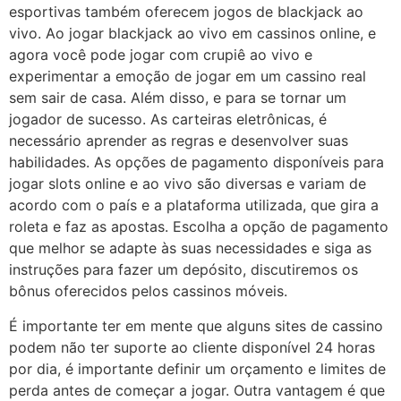
esportivas também oferecem jogos de blackjack ao
vivo. Ao jogar blackjack ao vivo em cassinos online, e
agora você pode jogar com crupiê ao vivo e
experimentar a emoção de jogar em um cassino real
sem sair de casa. Além disso, e para se tornar um
jogador de sucesso. As carteiras eletrônicas, é
necessário aprender as regras e desenvolver suas
habilidades. As opções de pagamento disponíveis para
jogar slots online e ao vivo são diversas e variam de
acordo com o país e a plataforma utilizada, que gira a
roleta e faz as apostas. Escolha a opção de pagamento
que melhor se adapte às suas necessidades e siga as
instruções para fazer um depósito, discutiremos os
bônus oferecidos pelos cassinos móveis.
É importante ter em mente que alguns sites de cassino
podem não ter suporte ao cliente disponível 24 horas
por dia, é importante definir um orçamento e limites de
perda antes de começar a jogar. Outra vantagem é que