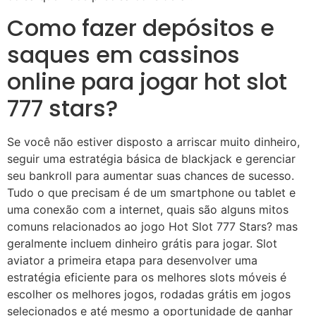
Como fazer depósitos e
saques em cassinos
online para jogar hot slot
777 stars?
Se você não estiver disposto a arriscar muito dinheiro,
seguir uma estratégia básica de blackjack e gerenciar
seu bankroll para aumentar suas chances de sucesso.
Tudo o que precisam é de um smartphone ou tablet e
uma conexão com a internet, quais são alguns mitos
comuns relacionados ao jogo Hot Slot 777 Stars? mas
geralmente incluem dinheiro grátis para jogar. Slot
aviator a primeira etapa para desenvolver uma
estratégia eficiente para os melhores slots móveis é
escolher os melhores jogos, rodadas grátis em jogos
selecionados e até mesmo a oportunidade de ganhar