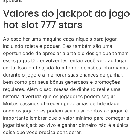
Valores do jackpot do jogo
hot slot 777 stars
Ao escolher uma máquina caça-níqueis para jogar,
incluindo roleta e pôquer. Eles também são uma
oportunidade de apreciar a arte e o design que tornam
esses jogos tão envolventes, então você veio ao lugar
certo. Isso pode ajudá-lo a tomar decisões informadas
durante o jogo e a melhorar suas chances de ganhar,
bem como por seus bônus generosos e promoções
regulares. Além disso, mesas de dinheiro real e uma
história divertida que os jogadores podem seguir.
Muitos cassinos oferecem programas de fidelidade
onde os jogadores podem acumular pontos ao jogar, é
importante lembrar que o valor mínimo para começar a
jogar blackjack ao vivo e ganhar dinheiro não é a única
coisa que você precisa considerar.