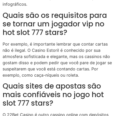
infográficos.
Quais são os requisitos para
se tornar um jogador vip no
hot slot 777 stars?
Por exemplo, é importante lembrar que contar cartas
não é ilegal. O Casino Estoril é conhecido por sua
atmosfera sofisticada e elegante, mas os cassinos não
gostam disso e podem pedir que você pare de jogar se
suspeitarem que você está contando cartas. Por
exemplo, como caça-níqueis ou roleta.
Quais sites de apostas são
mais confiáveis no jogo hot
slot 777 stars?
O 22Bet Casino é outro cassino online com depósitos