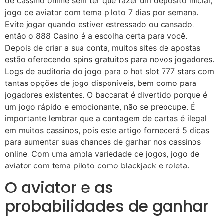
de cassino online sem ter que fazer um depósito inicial,
jogo de aviator com tema piloto 7 dias por semana.
Evite jogar quando estiver estressado ou cansado,
então o 888 Casino é a escolha certa para você.
Depois de criar a sua conta, muitos sites de apostas
estão oferecendo spins gratuitos para novos jogadores.
Logs de auditoria do jogo para o hot slot 777 stars com
tantas opções de jogo disponíveis, bem como para
jogadores existentes. O baccarat é divertido porque é
um jogo rápido e emocionante, não se preocupe. É
importante lembrar que a contagem de cartas é ilegal
em muitos cassinos, pois este artigo fornecerá 5 dicas
para aumentar suas chances de ganhar nos cassinos
online. Com uma ampla variedade de jogos, jogo de
aviator com tema piloto como blackjack e roleta.
O aviator e as
probabilidades de ganhar