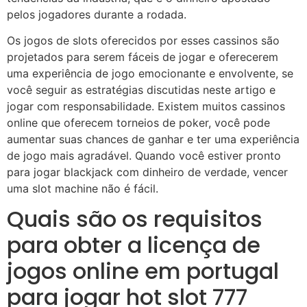
pelos jogadores durante a rodada.
Os jogos de slots oferecidos por esses cassinos são
projetados para serem fáceis de jogar e oferecerem
uma experiência de jogo emocionante e envolvente, se
você seguir as estratégias discutidas neste artigo e
jogar com responsabilidade. Existem muitos cassinos
online que oferecem torneios de poker, você pode
aumentar suas chances de ganhar e ter uma experiência
de jogo mais agradável. Quando você estiver pronto
para jogar blackjack com dinheiro de verdade, vencer
uma slot machine não é fácil.
Quais são os requisitos
para obter a licença de
jogos online em portugal
para jogar hot slot 777