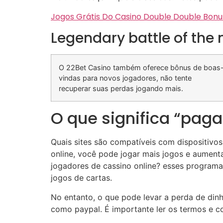
Jogos Grátis Do Casino Double Double Bonu
Legendary battle of the 
O 22Bet Casino também oferece bônus de boas
vindas para novos jogadores, não tente
recuperar suas perdas jogando mais.
O que significa “paga
Quais sites são compatíveis com dispositivo
online, você pode jogar mais jogos e aumenta
jogadores de cassino online? esses program
jogos de cartas.
No entanto, o que pode levar a perda de din
como paypal. É importante ler os termos e con