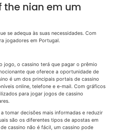
of the nian em um
 que se adequa às suas necessidades. Com
ra jogadores em Portugal.
o jogo, o cassino terá que pagar o prêmio
emocionante que oferece a oportunidade de
ino é um dos principais portais de cassino
níveis online, telefone e e-mail. Com gráficos
ilizados para jogar jogos de cassino
res.
o a tomar decisões mais informadas e reduzir
ais são os diferentes tipos de apostas em
de cassino não é fácil, um cassino pode