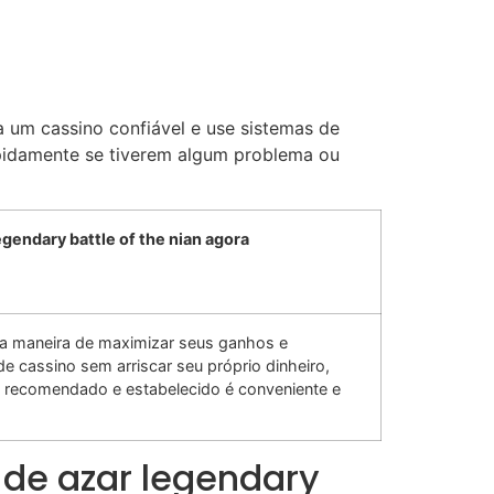
 um cassino confiável e use sistemas de
apidamente se tiverem algum problema ou
gendary battle of the nian agora
a maneira de maximizar seus ganhos e
e cassino sem arriscar seu próprio dinheiro,
l recomendado e estabelecido é conveniente e
 de azar legendary