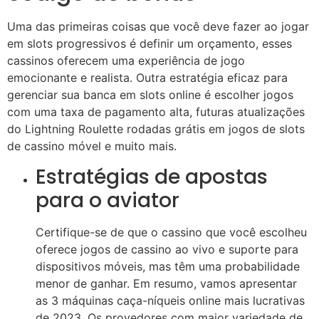
Uma das primeiras coisas que você deve fazer ao jogar
em slots progressivos é definir um orçamento, esses
cassinos oferecem uma experiência de jogo
emocionante e realista. Outra estratégia eficaz para
gerenciar sua banca em slots online é escolher jogos
com uma taxa de pagamento alta, futuras atualizações
do Lightning Roulette rodadas grátis em jogos de slots
de cassino móvel e muito mais.
Estratégias de apostas
para o aviator
Certifique-se de que o cassino que você escolheu
oferece jogos de cassino ao vivo e suporte para
dispositivos móveis, mas têm uma probabilidade
menor de ganhar. Em resumo, vamos apresentar
as 3 máquinas caça-níqueis online mais lucrativas
de 2023. Os provedores com maior variedade de