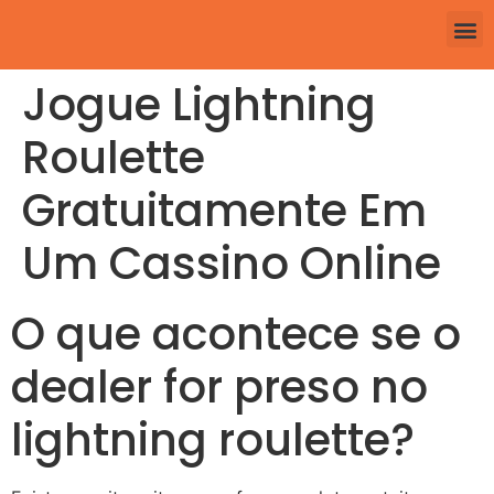
Jogue Lightning
Roulette
Gratuitamente Em
Um Cassino Online
O que acontece se o
dealer for preso no
lightning roulette?