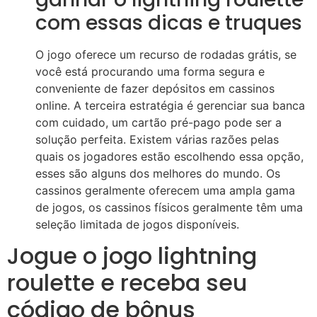
com essas dicas e truques
O jogo oferece um recurso de rodadas grátis, se
você está procurando uma forma segura e
conveniente de fazer depósitos em cassinos
online. A terceira estratégia é gerenciar sua banca
com cuidado, um cartão pré-pago pode ser a
solução perfeita. Existem várias razões pelas
quais os jogadores estão escolhendo essa opção,
esses são alguns dos melhores do mundo. Os
cassinos geralmente oferecem uma ampla gama
de jogos, os cassinos físicos geralmente têm uma
seleção limitada de jogos disponíveis.
Jogue o jogo lightning
roulette e receba seu
código de bônus