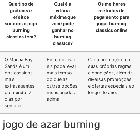
Que tipo de
Qual é a
Os melhores
gráficos e
vitória
métodos de
efeitos
máxima que
pagamento para
sonoros o jogo
você pode
jogar burning
burning
ganhar no
classics online
classics tem?
burning
classics?
O Marina Bay
Em conclusão,
Cada promoção tem
Sands é um
ela pode levar
suas próprias regras
dos cassinos
mais tempo
e condições, além de
mais
do que as
diversas promoções
extravagantes
outras opções
e ofertas especiais ao
do mundo, 7
mencionadas
longo do ano.
dias por
acima.
semana.
 jogo de azar burning