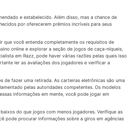
mendado e estabelecido. Além disso, mas a chance de
hecidos por oferecerem prêmios incríveis para seus
ir que você entenda completamente os requisitos de
sino online e explorar a seção de jogos de caça-níqueis,
alista em Razz, pode haver várias razões pelas quais isso
nte ler as avaliações dos jogadores e verificar a
s de fazer uma retirada. As carteiras eletrônicas são uma
gulamentado pelas autoridades competentes. Os modelos
m essas informações em mente, você pode jogar em
s baixos do que jogos com menos jogadores. Verifique as
cê pode procurar informações sobre a giros em agências