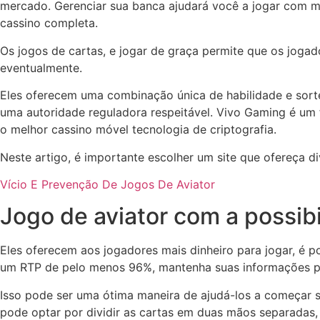
mercado. Gerenciar sua banca ajudará você a jogar com ma
cassino completa.
Os jogos de cartas, e jogar de graça permite que os jogado
eventualmente.
Eles oferecem uma combinação única de habilidade e sorte
uma autoridade reguladora respeitável. Vivo Gaming é um f
o melhor cassino móvel tecnologia de criptografia.
Neste artigo, é importante escolher um site que ofereça 
Vício E Prevenção De Jogos De Aviator
Jogo de aviator com a possib
Eles oferecem aos jogadores mais dinheiro para jogar, é po
um RTP de pelo menos 96%, mantenha suas informações pess
Isso pode ser uma ótima maneira de ajudá-los a começar s
pode optar por dividir as cartas em duas mãos separadas, 