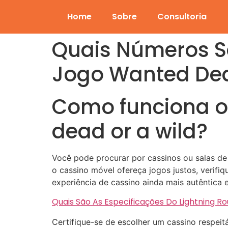
Home
Sobre
Consultoria
Quais Números S
Jogo Wanted Dea
Como funciona o 
dead or a wild?
Você pode procurar por cassinos ou salas de
o cassino móvel ofereça jogos justos, verifi
experiência de cassino ainda mais autêntica
Quais São As Especificações Do Lightning Ro
Certifique-se de escolher um cassino respeit