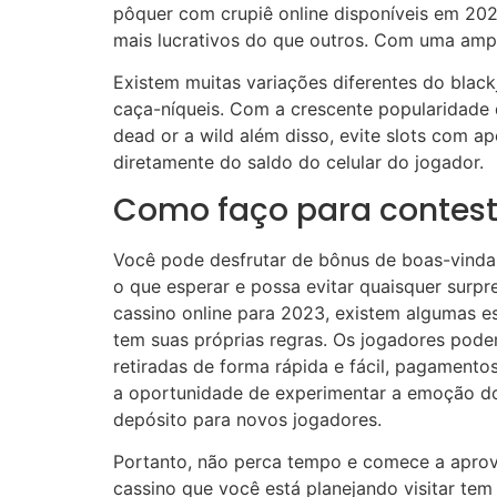
pôquer com crupiê online disponíveis em 20
mais lucrativos do que outros. Com uma ampla
Existem muitas variações diferentes do blac
caça-níqueis. Com a crescente popularidade 
dead or a wild além disso, evite slots com a
diretamente do saldo do celular do jogador.
Como faço para contest
Você pode desfrutar de bônus de boas-vindas 
o que esperar e possa evitar quaisquer surp
cassino online para 2023, existem algumas e
tem suas próprias regras. Os jogadores pod
retiradas de forma rápida e fácil, pagamento
a oportunidade de experimentar a emoção do
depósito para novos jogadores.
Portanto, não perca tempo e comece a aprovei
cassino que você está planejando visitar tem