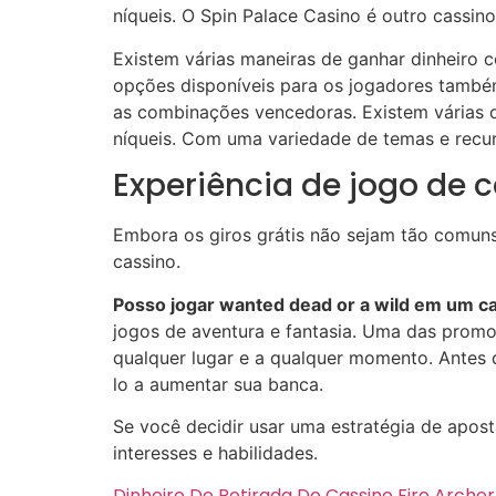
níqueis. O Spin Palace Casino é outro cassin
Existem várias maneiras de ganhar dinheiro c
opções disponíveis para os jogadores também
as combinações vencedoras. Existem várias op
níqueis. Com uma variedade de temas e recur
Experiência de jogo de 
Embora os giros grátis não sejam tão comun
cassino.
Posso jogar wanted dead or a wild em um ca
jogos de aventura e fantasia. Uma das promo
qualquer lugar e a qualquer momento. Antes 
lo a aumentar sua banca.
Se você decidir usar uma estratégia de aposta
interesses e habilidades.
Dinheiro De Retirada Do Cassino Fire Archer