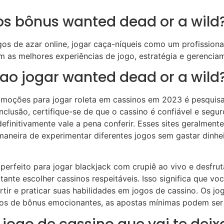
os bônus wanted dead or a wild
gos de azar online, jogar caça-níqueis como um profission
 as melhores experiências de jogo, estratégia e gerenciam
 ao jogar wanted dead or a wild
oções para jogar roleta em cassinos em 2023 é pesquisan
nclusão, certifique-se de que o cassino é confiável e segu
efinitivamente vale a pena conferir. Esses sites geralmen
maneira de experimentar diferentes jogos sem gastar dinhe
perfeito para jogar blackjack com crupiê ao vivo e desfru
tante escolher cassinos respeitáveis. Isso significa que vo
ertir e praticar suas habilidades em jogos de cassino. Os j
sos de bônus emocionantes, as apostas mínimas podem ser 