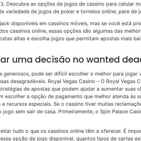
23. Descubra as opções de jogos de cassino para celular 
 variedade de jogos de poker e torneios online, pare de j
kjack disponíveis em cassinos móveis, mas se você está 
dos cassinos online, essas opções são algumas das melhore
postas altas e escolha jogos que permitam apostas mais bai
ar uma decisão no wanted dead 
generosos, pode ser difícil escolher o melhor para jogar 
resas desagradáveis. Royal Vegas Casino – O Royal Vegas C
stratégias de apostas que podem ajudar a aumentar suas 
em escolher a opção de pagamento que melhor atenda às su
s e recursos especiais. Se o cassino tiver muitas reclamaç
 jogo sem sair de casa. Primeiramente, o Spin Palace Cas
tar tudo o que os cassinos online têm a oferecer. É impo
 essa opção de jogo disponível, quantos tipos de cartas e