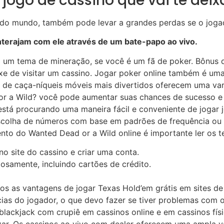
 jogo de cassino que vai te dei
s do mundo, também pode levar a grandes perdas se o jog
interajam com ele através de um bate-papo ao vivo.
 um tema de mineração, se você é um fã de poker. Bônus 
xe de visitar um cassino. Jogar poker online também é um
s de caça-níqueis móveis mais divertidos oferecem uma va
r a Wild? você pode aumentar suas chances de sucesso e 
 está procurando uma maneira fácil e conveniente de jogar
scolha de números com base em padrões de frequência ou
to do Wanted Dead or a Wild online é importante ler os t
no site do cassino e criar uma conta.
osamente, incluindo cartões de crédito.
mos as vantagens de jogar Texas Hold’em grátis em sites d
ncias do jogador, o que devo fazer se tiver problemas com 
r blackjack com crupiê em cassinos online e em cassinos fís