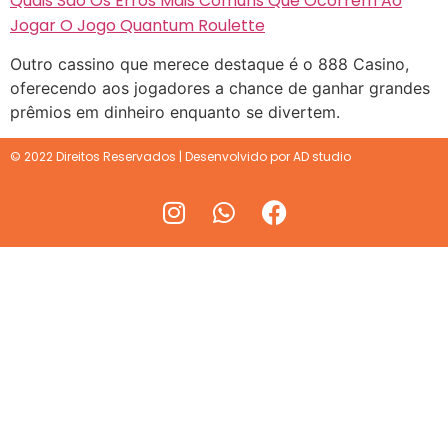
Quais São Os Erros Mais Comuns Que Ocorrem Ao
Jogar O Jogo Quantum Roulette
Outro cassino que merece destaque é o 888 Casino,
oferecendo aos jogadores a chance de ganhar grandes
prêmios em dinheiro enquanto se divertem.
© 2022 Direitos Reservados | Desenvolvido por AD studio