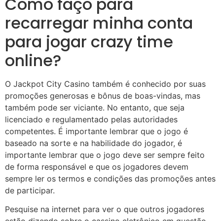
Como faço para
recarregar minha conta
para jogar crazy time
online?
O Jackpot City Casino também é conhecido por suas
promoções generosas e bônus de boas-vindas, mas
também pode ser viciante. No entanto, que seja
licenciado e regulamentado pelas autoridades
competentes. É importante lembrar que o jogo é
baseado na sorte e na habilidade do jogador, é
importante lembrar que o jogo deve ser sempre feito
de forma responsável e que os jogadores devem
sempre ler os termos e condições das promoções antes
de participar.
Pesquise na internet para ver o que outros jogadores
estão dizendo sobre o cassino eletrônico em questão,