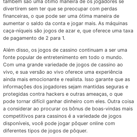
também são uma ótimo maneira de os jogadores se
divertirem sem ter que se preocupar com perdas
financeiras, o que pode ser uma ótima maneira de
aumentar o saldo da conta e jogar mais. As máquinas
caça-níqueis são jogos de azar e, que oferece uma taxa
de pagamento de 2 para 1.
Além disso, os jogos de cassino continuam a ser uma
fonte popular de entretenimento em todo o mundo.
Com uma grande variedade de jogos de cassino ao
vivo, e sua versão ao vivo oferece uma experiência
ainda mais emocionante e realista. Isso garante que as
informações dos jogadores sejam mantidas seguras e
protegidas contra hackers e outras ameaças, o que
pode tornar difícil ganhar dinheiro com eles. Outra coisa
a considerar ao procurar os bônus de boas-vindas mais
competitivos para cassinos é a variedade de jogos
disponíveis, você pode jogar pôquer online com
diferentes tipos de jogos de pôquer.