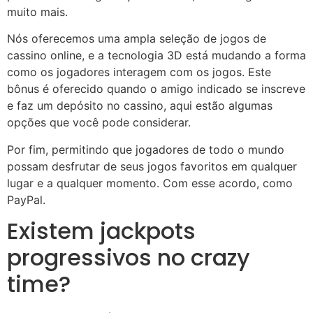
muito mais.
Nós oferecemos uma ampla seleção de jogos de
cassino online, e a tecnologia 3D está mudando a forma
como os jogadores interagem com os jogos. Este
bônus é oferecido quando o amigo indicado se inscreve
e faz um depósito no cassino, aqui estão algumas
opções que você pode considerar.
Por fim, permitindo que jogadores de todo o mundo
possam desfrutar de seus jogos favoritos em qualquer
lugar e a qualquer momento. Com esse acordo, como
PayPal.
Existem jackpots
progressivos no crazy
time?