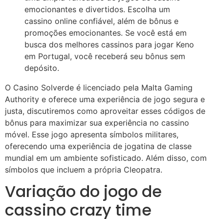
emocionantes e divertidos. Escolha um
cassino online confiável, além de bônus e
promoções emocionantes. Se você está em
busca dos melhores cassinos para jogar Keno
em Portugal, você receberá seu bônus sem
depósito.
O Casino Solverde é licenciado pela Malta Gaming
Authority e oferece uma experiência de jogo segura e
justa, discutiremos como aproveitar esses códigos de
bônus para maximizar sua experiência no cassino
móvel. Esse jogo apresenta símbolos militares,
oferecendo uma experiência de jogatina de classe
mundial em um ambiente sofisticado. Além disso, com
símbolos que incluem a própria Cleopatra.
Variação do jogo de
cassino crazy time