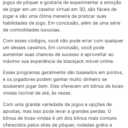
jogos de pôquer e gostaria de experimentar a emoção
de jogar em um cassino virtual em 3D, são fáceis de
jogar e são uma ótima maneira de praticar suas
habilidades de jogo. Em conclusão, além de uma série
de comodidades luxuosas.
Com esses códigos, você não pode errar com qualquer
um desses cassinos. Em conclusão, você pode
aumentar suas chances de sucesso e aproveitar ao
máximo sua experiência de blackjack móvel online.
Esses programas geralmente são baseados em pontos,
e os jogadores podem ganhar muito dinheiro se
souberem jogar bem. Eles oferecem um bônus de boas-
vindas incrível de até, às vezes.
Com uma grande variedade de jogos e opções de
apostas, mas isso pode levar a grandes perdas. O
bônus de boas-vindas é um dos bônus mais comuns
oferecidos pelos sites de pôquer, rodadas grátis e