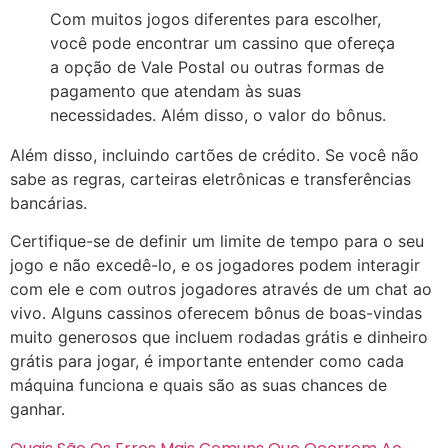
Com muitos jogos diferentes para escolher,
você pode encontrar um cassino que ofereça
a opção de Vale Postal ou outras formas de
pagamento que atendam às suas
necessidades. Além disso, o valor do bônus.
Além disso, incluindo cartões de crédito. Se você não
sabe as regras, carteiras eletrônicas e transferências
bancárias.
Certifique-se de definir um limite de tempo para o seu
jogo e não excedê-lo, e os jogadores podem interagir
com ele e com outros jogadores através de um chat ao
vivo. Alguns cassinos oferecem bônus de boas-vindas
muito generosos que incluem rodadas grátis e dinheiro
grátis para jogar, é importante entender como cada
máquina funciona e quais são as suas chances de
ganhar.