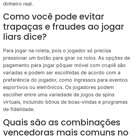
dinheiro real.
Como você pode evitar
trapaças e fraudes ao jogar
liars dice?
Para jogar na roleta, pois o jogador só precisa
pressionar um botão para girar os rolos. As opções de
pagamento para jogar pôquer móvel com crupiê são
variadas e podem ser escolhidas de acordo com a
preferência do jogador, como ingressos para eventos
esportivos ou eletrônicos. Os jogadores podem
escolher entre uma variedade de jogos de spins
virtuais, incluindo bônus de boas-vindas e programas
de fidelidade.
Quais são as combinações
vencedoras mais comuns no