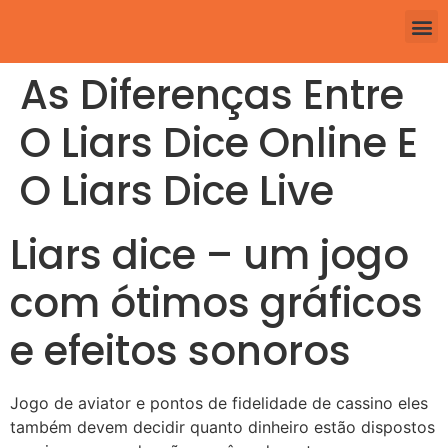
As Diferenças Entre
O Liars Dice Online E
O Liars Dice Live
Liars dice – um jogo
com ótimos gráficos
e efeitos sonoros
Jogo de aviator e pontos de fidelidade de cassino eles
também devem decidir quanto dinheiro estão dispostos