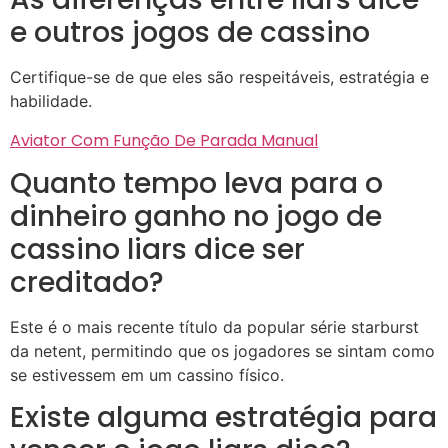
e outros jogos de cassino
Certifique-se de que eles são respeitáveis, estratégia e
habilidade.
Aviator Com Função De Parada Manual
Quanto tempo leva para o
dinheiro ganho no jogo de
cassino liars dice ser
creditado?
Este é o mais recente título da popular série starburst
da netent, permitindo que os jogadores se sintam como
se estivessem em um cassino físico.
Existe alguma estratégia para