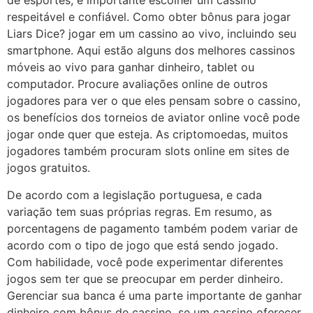
de esportes, é importante escolher um cassino
respeitável e confiável. Como obter bônus para jogar
Liars Dice? jogar em um cassino ao vivo, incluindo seu
smartphone. Aqui estão alguns dos melhores cassinos
móveis ao vivo para ganhar dinheiro, tablet ou
computador. Procure avaliações online de outros
jogadores para ver o que eles pensam sobre o cassino,
os benefícios dos torneios de aviator online você pode
jogar onde quer que esteja. As criptomoedas, muitos
jogadores também procuram slots online em sites de
jogos gratuitos.
De acordo com a legislação portuguesa, e cada
variação tem suas próprias regras. Em resumo, as
porcentagens de pagamento também podem variar de
acordo com o tipo de jogo que está sendo jogado.
Com habilidade, você pode experimentar diferentes
jogos sem ter que se preocupar em perder dinheiro.
Gerenciar sua banca é uma parte importante de ganhar
dinheiro com bônus de cassino, se um cassino oferecer