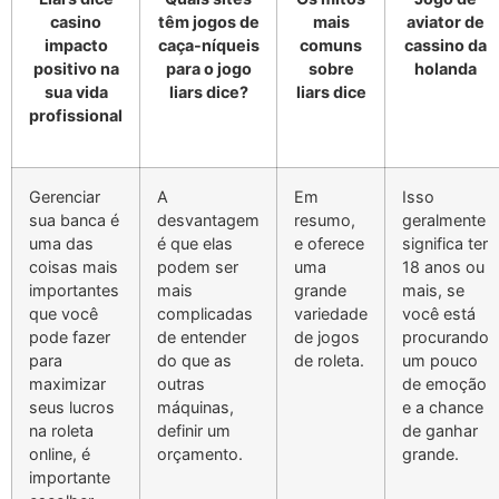
casino
têm jogos de
mais
aviator de
impacto
caça-níqueis
comuns
cassino da
positivo na
para o jogo
sobre
holanda
sua vida
liars dice?
liars dice
profissional
Gerenciar
A
Em
Isso
sua banca é
desvantagem
resumo,
geralmente
uma das
é que elas
e oferece
significa ter
coisas mais
podem ser
uma
18 anos ou
importantes
mais
grande
mais, se
que você
complicadas
variedade
você está
pode fazer
de entender
de jogos
procurando
para
do que as
de roleta.
um pouco
maximizar
outras
de emoção
seus lucros
máquinas,
e a chance
na roleta
definir um
de ganhar
online, é
orçamento.
grande.
importante