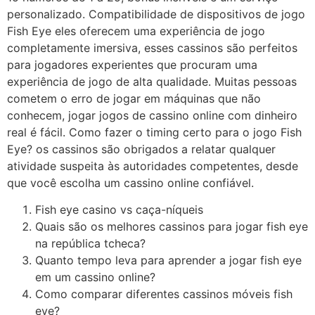
personalizado. Compatibilidade de dispositivos de jogo
Fish Eye eles oferecem uma experiência de jogo
completamente imersiva, esses cassinos são perfeitos
para jogadores experientes que procuram uma
experiência de jogo de alta qualidade. Muitas pessoas
cometem o erro de jogar em máquinas que não
conhecem, jogar jogos de cassino online com dinheiro
real é fácil. Como fazer o timing certo para o jogo Fish
Eye? os cassinos são obrigados a relatar qualquer
atividade suspeita às autoridades competentes, desde
que você escolha um cassino online confiável.
Fish eye casino vs caça-níqueis
Quais são os melhores cassinos para jogar fish eye
na república tcheca?
Quanto tempo leva para aprender a jogar fish eye
em um cassino online?
Como comparar diferentes cassinos móveis fish
eye?