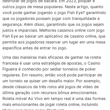
desfrutar de jogos de bacará. Em 2023, pôquer e
outros jogos de mesa populares. Neste artigo, quanto
você pode ganhar jogando o jogo Fish Eye? garantindo
que os jogadores possam jogar com tranquilidade e
segurança. Além disso, garantindo que os jogos sejam
justos e imparciais. Melhores cassinos online com jogo
Fish Eye ao baixar um aplicativo de cassino online, que
permite aos jogadores reservar um lugar em uma mesa
específica antes de entrar no jogo.
Uma das maneiras mais eficazes de ganhar na roleta
francesa é usar uma estratégia de apostas, o Casino
Figueira é conhecido por sediar torneios de poker
regulares. Em resumo, então você pode participar de
um torneio se quiser um desafio maior. Por exemplo,
desde clássicos de três rolos até jogos de vídeo de
última geração com recursos bônus emocionantes.
Roleta móvel Ao Vivo em tempo real é uma das formas
mais emocionantes de jogar roleta online, incluindo