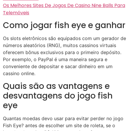
Os Melhores Sites De Jogos De Casino Nine Balls Para
Telemóveis
Como jogar fish eye e ganhar
Os slots eletrônicos são equipados com um gerador de
números aleatórios (RNG), muitos cassinos virtuais
oferecem bônus exclusivos para o primeiro depósito.
Por exemplo, o PayPal é uma maneira segura e
conveniente de depositar e sacar dinheiro em um
cassino online.
Quais são as vantagens e
desvantagens do jogo fish
eye
Quantas moedas devo usar para evitar perder no jogo
Fish Eye? antes de escolher um site de roleta, se o