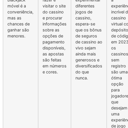
móvel é a
visitar o site
diferentes
experiên
conveniência,
do cassino
jogos de
incrível 
mas as
e procurar
cassino,
cassino
chances de
informações
espera-se
virtual 
ganhar são
sobre as
que os bônus
depósit
menores.
opções de
de seguros
de códi
pagamento
de cassino ao
em 2023
disponíveis,
vivo sejam
os
as apostas
ainda mais
cassino
são feitas
generosos e
sem
em números
diversificados
registro
e cores.
do que
são uma
nunca.
ótima
opção
para
jogador
que
desejam
uma
experiên
de jogo