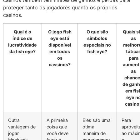
casinos também têm limites de ganhos e perdas para
proteger tanto os jogadores quanto os próprios
casinos.
Qual é o
O jogo fish
O que são
Quais s
índice de
eye está
símbolos
as
lucratividade
disponível
especiais no
melhor
da fish eye?
em todos
fish eye?
tática
os
para
cassinos?
aument
as
chanc
de ganh
em fis
eye n
casino
Outra
A primeira
Eles são uma
Para
vantagem de
coisa que
ótima
aproveit
jogar
você deve
maneira de
ao máxi
blackjack
fazer é
experimentar
a