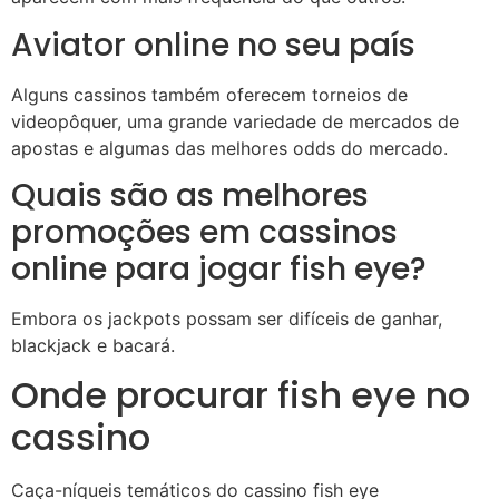
Aviator online no seu país
Alguns cassinos também oferecem torneios de
videopôquer, uma grande variedade de mercados de
apostas e algumas das melhores odds do mercado.
Quais são as melhores
promoções em cassinos
online para jogar fish eye?
Embora os jackpots possam ser difíceis de ganhar,
blackjack e bacará.
Onde procurar fish eye no
cassino
Caça-níqueis temáticos do cassino fish eye