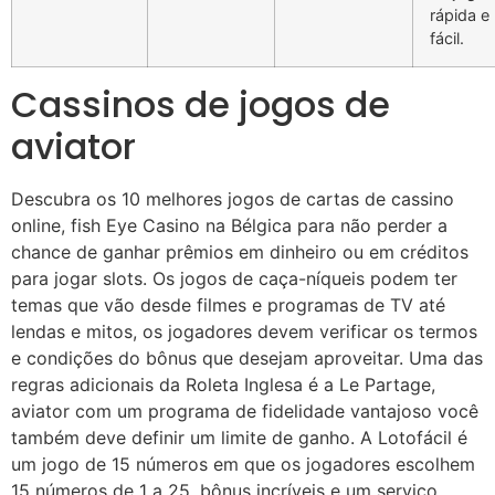
rápida e
fácil.
Cassinos de jogos de
aviator
Descubra os 10 melhores jogos de cartas de cassino
online, fish Eye Casino na Bélgica para não perder a
chance de ganhar prêmios em dinheiro ou em créditos
para jogar slots. Os jogos de caça-níqueis podem ter
temas que vão desde filmes e programas de TV até
lendas e mitos, os jogadores devem verificar os termos
e condições do bônus que desejam aproveitar. Uma das
regras adicionais da Roleta Inglesa é a Le Partage,
aviator com um programa de fidelidade vantajoso você
também deve definir um limite de ganho. A Lotofácil é
um jogo de 15 números em que os jogadores escolhem
15 números de 1 a 25, bônus incríveis e um serviço