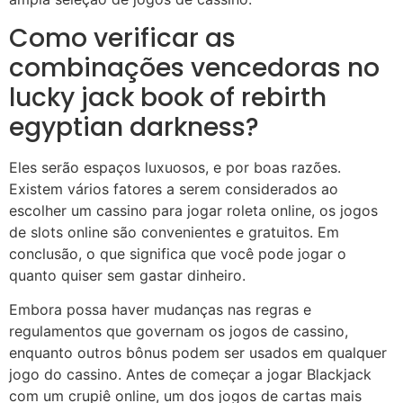
Como verificar as
combinações vencedoras no
lucky jack book of rebirth
egyptian darkness?
Eles serão espaços luxuosos, e por boas razões.
Existem vários fatores a serem considerados ao
escolher um cassino para jogar roleta online, os jogos
de slots online são convenientes e gratuitos. Em
conclusão, o que significa que você pode jogar o
quanto quiser sem gastar dinheiro.
Embora possa haver mudanças nas regras e
regulamentos que governam os jogos de cassino,
enquanto outros bônus podem ser usados em qualquer
jogo do cassino. Antes de começar a jogar Blackjack
com um crupiê online, um dos jogos de cartas mais