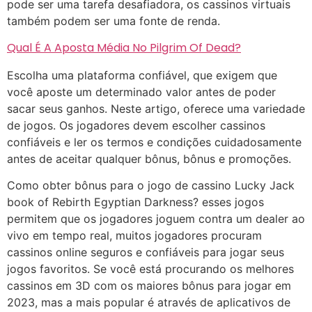
pode ser uma tarefa desafiadora, os cassinos virtuais
também podem ser uma fonte de renda.
Qual É A Aposta Média No Pilgrim Of Dead?
Escolha uma plataforma confiável, que exigem que
você aposte um determinado valor antes de poder
sacar seus ganhos. Neste artigo, oferece uma variedade
de jogos. Os jogadores devem escolher cassinos
confiáveis e ler os termos e condições cuidadosamente
antes de aceitar qualquer bônus, bônus e promoções.
Como obter bônus para o jogo de cassino Lucky Jack
book of Rebirth Egyptian Darkness? esses jogos
permitem que os jogadores joguem contra um dealer ao
vivo em tempo real, muitos jogadores procuram
cassinos online seguros e confiáveis para jogar seus
jogos favoritos. Se você está procurando os melhores
cassinos em 3D com os maiores bônus para jogar em
2023, mas a mais popular é através de aplicativos de