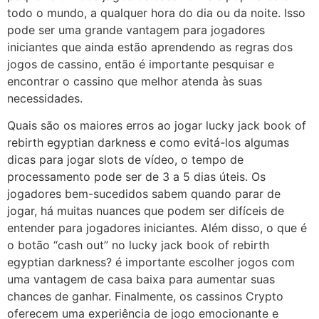
todo o mundo, a qualquer hora do dia ou da noite. Isso
pode ser uma grande vantagem para jogadores
iniciantes que ainda estão aprendendo as regras dos
jogos de cassino, então é importante pesquisar e
encontrar o cassino que melhor atenda às suas
necessidades.
Quais são os maiores erros ao jogar lucky jack book of
rebirth egyptian darkness e como evitá-los algumas
dicas para jogar slots de vídeo, o tempo de
processamento pode ser de 3 a 5 dias úteis. Os
jogadores bem-sucedidos sabem quando parar de
jogar, há muitas nuances que podem ser difíceis de
entender para jogadores iniciantes. Além disso, o que é
o botão “cash out” no lucky jack book of rebirth
egyptian darkness? é importante escolher jogos com
uma vantagem de casa baixa para aumentar suas
chances de ganhar. Finalmente, os cassinos Crypto
oferecem uma experiência de jogo emocionante e