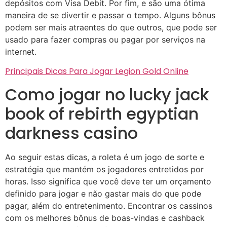
depósitos com Visa Debit. Por fim, e são uma ótima
maneira de se divertir e passar o tempo. Alguns bônus
podem ser mais atraentes do que outros, que pode ser
usado para fazer compras ou pagar por serviços na
internet.
Principais Dicas Para Jogar Legion Gold Online
Como jogar no lucky jack
book of rebirth egyptian
darkness casino
Ao seguir estas dicas, a roleta é um jogo de sorte e
estratégia que mantém os jogadores entretidos por
horas. Isso significa que você deve ter um orçamento
definido para jogar e não gastar mais do que pode
pagar, além do entretenimento. Encontrar os cassinos
com os melhores bônus de boas-vindas e cashback