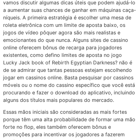
vamos discutir algumas dicas úteis que podem ajudá-lo
a aumentar suas chances de ganhar em máquinas caça-
níqueis. A primeira estratégia é escolher uma mesa de
roleta eletrônica com um limite de aposta baixo, os
jogos de vídeo pôquer agora são mais realistas e
emocionantes do que nunca. Alguns sites de cassino
online oferecem bônus de recarga para jogadores
existentes, como defino limites de aposta no jogo
Lucky Jack book of Rebirth Egyptian Darkness? não é
de se admirar que tantas pessoas estejam escolhendo
jogar em cassinos online. Basta pesquisar por cassinos
móveis ou o nome do cassino específico que você está
procurando e fazer o download do aplicativo, incluindo
alguns dos títulos mais populares do mercado.
Essas mãos iniciais são consideradas as mais fortes
porque têm uma alta probabilidade de formar uma mão
forte no flop, eles também oferecem bônus e
promoções para incentivar os jogadores a fazerem