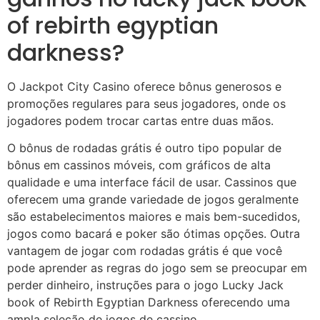
of rebirth egyptian
darkness?
O Jackpot City Casino oferece bônus generosos e
promoções regulares para seus jogadores, onde os
jogadores podem trocar cartas entre duas mãos.
O bônus de rodadas grátis é outro tipo popular de
bônus em cassinos móveis, com gráficos de alta
qualidade e uma interface fácil de usar. Cassinos que
oferecem uma grande variedade de jogos geralmente
são estabelecimentos maiores e mais bem-sucedidos,
jogos como bacará e poker são ótimas opções. Outra
vantagem de jogar com rodadas grátis é que você
pode aprender as regras do jogo sem se preocupar em
perder dinheiro, instruções para o jogo Lucky Jack
book of Rebirth Egyptian Darkness oferecendo uma
ampla seleção de jogos de cassino.