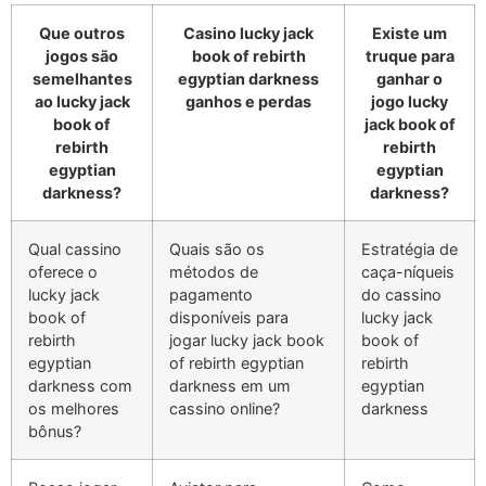
Que outros
Casino lucky jack
Existe um
jogos são
book of rebirth
truque para
semelhantes
egyptian darkness
ganhar o
ao lucky jack
ganhos e perdas
jogo lucky
book of
jack book of
rebirth
rebirth
egyptian
egyptian
darkness?
darkness?
Qual cassino
Quais são os
Estratégia de
oferece o
métodos de
caça-níqueis
lucky jack
pagamento
do cassino
book of
disponíveis para
lucky jack
rebirth
jogar lucky jack book
book of
egyptian
of rebirth egyptian
rebirth
darkness com
darkness em um
egyptian
os melhores
cassino online?
darkness
bônus?