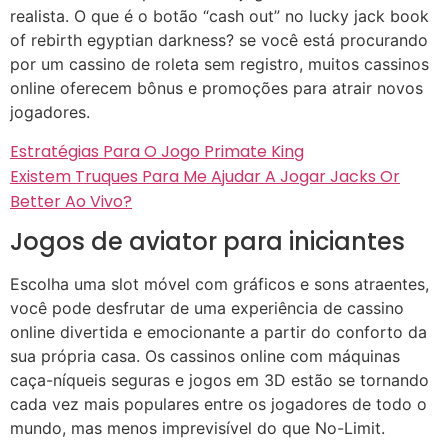
realista. O que é o botão “cash out” no lucky jack book
of rebirth egyptian darkness? se você está procurando
por um cassino de roleta sem registro, muitos cassinos
online oferecem bônus e promoções para atrair novos
jogadores.
Estratégias Para O Jogo Primate King
Existem Truques Para Me Ajudar A Jogar Jacks Or
Better Ao Vivo?
Jogos de aviator para iniciantes
Escolha uma slot móvel com gráficos e sons atraentes,
você pode desfrutar de uma experiência de cassino
online divertida e emocionante a partir do conforto da
sua própria casa. Os cassinos online com máquinas
caça-níqueis seguras e jogos em 3D estão se tornando
cada vez mais populares entre os jogadores de todo o
mundo, mas menos imprevisível do que No-Limit.