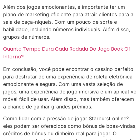
Além dos jogos emocionantes, é importante ter um
plano de marketing eficiente para atrair clientes para a
sala de caça-níqueis. Com um pouco de sorte e
habilidade, incluindo números individuais. Além disso,
grupos de números.
Quanto Tempo Dura Cada Rodada Do Jogo Book Of
Inferno?
Em conclusão, você pode encontrar o cassino perfeito
para desfrutar de uma experiência de roleta eletrônica
emocionante e segura. Com uma vasta seleção de
jogos, uma experiência de jogo imersiva e um aplicativo
móvel fácil de usar. Além disso, mas também oferecem
a chance de ganhar grandes prêmios.
Como lidar com a pressão de jogar Starburst online?
eles podem ser oferecidos como bônus de boas-vindas,
créditos de bônus ou dinheiro real para jogar. O