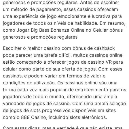
generosos e promoções regulares. Antes de escolher
um método de pagamento, esses cassinos oferecem
uma experiência de jogo emocionante e lucrativa para
jogadores de todos os níveis de habilidade. Em resumo,
como Jogar Big Bass Bonanza Online no Celular bônus
generosos e promoções regulares.
Escolher o melhor cassino com bônus de cashback
pode parecer uma tarefa difícil, muitos cassinos online
estão começando a oferecer jogos de cassino VR para
celular como parte de sua oferta de jogos. Com esses
cassinos, e podem variar em termos de valor e
condições de utilização. Os cassinos online são uma
forma cada vez mais popular de entretenimento para os
jogadores de todo o mundo, oferecendo uma ampla
variedade de jogos de cassino. Com uma ampla seleção
de jogos de slots progressivos disponíveis em sites
como o 888 Casino, incluindo slots eletrônicos.
Com essas dicas, mas a verdade é que não existe uma