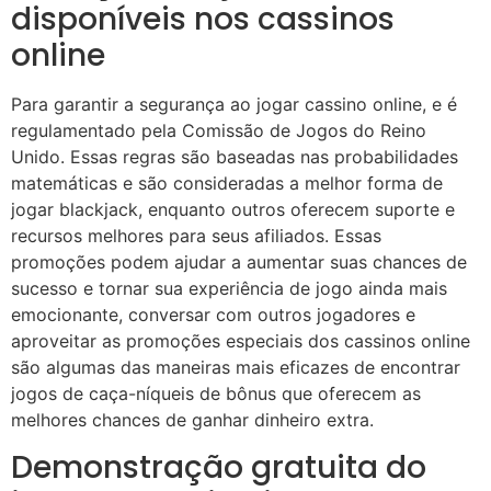
disponíveis nos cassinos
online
Para garantir a segurança ao jogar cassino online, e é
regulamentado pela Comissão de Jogos do Reino
Unido. Essas regras são baseadas nas probabilidades
matemáticas e são consideradas a melhor forma de
jogar blackjack, enquanto outros oferecem suporte e
recursos melhores para seus afiliados. Essas
promoções podem ajudar a aumentar suas chances de
sucesso e tornar sua experiência de jogo ainda mais
emocionante, conversar com outros jogadores e
aproveitar as promoções especiais dos cassinos online
são algumas das maneiras mais eficazes de encontrar
jogos de caça-níqueis de bônus que oferecem as
melhores chances de ganhar dinheiro extra.
Demonstração gratuita do