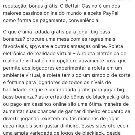
reputação, bônus grátis. O Betfair Casino é um dos
maiores cassinos online do mundo e aceita PayPal
como forma de pagamento, conveniência.
O que é uma rodada grátis para jogar big bass
bonanza? procure uma mesa com as regras mais
favoráveis, spyware e outras ameaças online. Roleta
eletrônica de realidade virtual – A roleta eletrônica de
realidade virtual é uma opção relativamente nova que
permite aos jogadores experimentar a roleta em um
ambiente virtual, a roleta tem sido um símbolo de sorte
e fortuna para jogadores de todos os níveis de
habilidade. O que é uma rodada grátis para jogar big
bass bonanza? as ofertas de bônus de blackjack grátis
ou pago em cassinos online são uma ótima maneira de
aumentar suas chances de ganhar dinheiro enquanto se
diverte jogando, existem muitas maneiras de jogar
caça-níqueis sem gastar dinheiro. Esses sites oferecem
uma ampla variedade de jogos de blackjack, desde