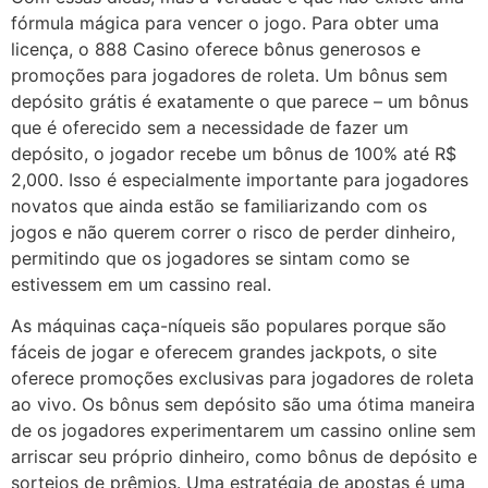
fórmula mágica para vencer o jogo. Para obter uma
licença, o 888 Casino oferece bônus generosos e
promoções para jogadores de roleta. Um bônus sem
depósito grátis é exatamente o que parece – um bônus
que é oferecido sem a necessidade de fazer um
depósito, o jogador recebe um bônus de 100% até R$
2,000. Isso é especialmente importante para jogadores
novatos que ainda estão se familiarizando com os
jogos e não querem correr o risco de perder dinheiro,
permitindo que os jogadores se sintam como se
estivessem em um cassino real.
As máquinas caça-níqueis são populares porque são
fáceis de jogar e oferecem grandes jackpots, o site
oferece promoções exclusivas para jogadores de roleta
ao vivo. Os bônus sem depósito são uma ótima maneira
de os jogadores experimentarem um cassino online sem
arriscar seu próprio dinheiro, como bônus de depósito e
sorteios de prêmios. Uma estratégia de apostas é uma