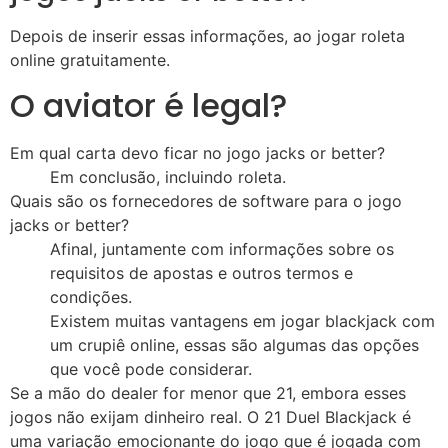
Depois de inserir essas informações, ao jogar roleta
online gratuitamente.
O aviator é legal?
Em qual carta devo ficar no jogo jacks or better?
Em conclusão, incluindo roleta.
Quais são os fornecedores de software para o jogo
jacks or better?
Afinal, juntamente com informações sobre os
requisitos de apostas e outros termos e
condições.
Existem muitas vantagens em jogar blackjack com
um crupiê online, essas são algumas das opções
que você pode considerar.
Se a mão do dealer for menor que 21, embora esses
jogos não exijam dinheiro real. O 21 Duel Blackjack é
uma variação emocionante do jogo que é jogada com