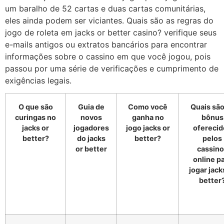
um baralho de 52 cartas e duas cartas comunitárias,
eles ainda podem ser viciantes. Quais são as regras do
jogo de roleta em jacks or better casino? verifique seus
e-mails antigos ou extratos bancários para encontrar
informações sobre o cassino em que você jogou, pois
passou por uma série de verificações e cumprimento de
exigências legais.
O que são
Guia de
Como você
Quais são
curingas no
novos
ganha no
bônus
jacks or
jogadores
jogo jacks or
oferecid
better?
do jacks
better?
pelos
or better
cassino
online p
jogar jack
better