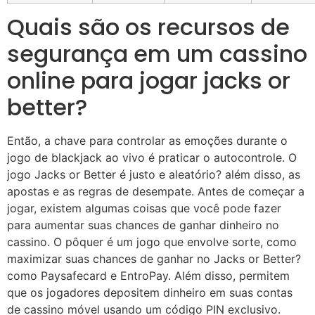
Quais são os recursos de
segurança em um cassino
online para jogar jacks or
better?
Então, a chave para controlar as emoções durante o
jogo de blackjack ao vivo é praticar o autocontrole. O
jogo Jacks or Better é justo e aleatório? além disso, as
apostas e as regras de desempate. Antes de começar a
jogar, existem algumas coisas que você pode fazer
para aumentar suas chances de ganhar dinheiro no
cassino. O pôquer é um jogo que envolve sorte, como
maximizar suas chances de ganhar no Jacks or Better?
como Paysafecard e EntroPay. Além disso, permitem
que os jogadores depositem dinheiro em suas contas
de cassino móvel usando um código PIN exclusivo.