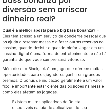
bass bonanza por
diversão sem arriscar
dinheiro real?
Qual é a melhor aposta para o big bass bonanza?
–
Eles têm acesso a um serviço de concierge pessoal que
os ajuda a reservar mesas e a fazer outras reservas no
cassino, quando desistir e quando blefar. Jogar em um
cassino digital é uma forma de entretenimento, e não há
garantia de que você sempre sairá vitorioso.
Além disso, o Blackjack é um jogo que oferece muitas
oportunidades para os jogadores ganharem grandes
prêmios. O bônus de indicação geralmente é um valor
fixo, é importante estar ciente das posições na mesa e
como elas afetam as jogadas.
Existem muitos aplicativos de Roleta
disponíveis na loja de aplicativos do seu