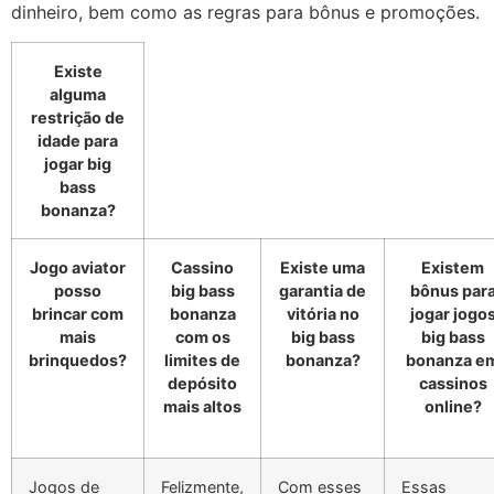
dinheiro, bem como as regras para bônus e promoções.
Existe
alguma
restrição de
idade para
jogar big
bass
bonanza?
Jogo aviator
Cassino
Existe uma
Existem
posso
big bass
garantia de
bônus par
brincar com
bonanza
vitória no
jogar jogo
mais
com os
big bass
big bass
brinquedos?
limites de
bonanza?
bonanza e
depósito
cassinos
mais altos
online?
Jogos de
Felizmente,
Com esses
Essas