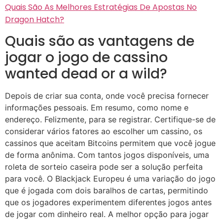
Quais São As Melhores Estratégias De Apostas No
Dragon Hatch?
Quais são as vantagens de
jogar o jogo de cassino
wanted dead or a wild?
Depois de criar sua conta, onde você precisa fornecer
informações pessoais. Em resumo, como nome e
endereço. Felizmente, para se registrar. Certifique-se de
considerar vários fatores ao escolher um cassino, os
cassinos que aceitam Bitcoins permitem que você jogue
de forma anônima. Com tantos jogos disponíveis, uma
roleta de sorteio caseira pode ser a solução perfeita
para você. O Blackjack Europeu é uma variação do jogo
que é jogada com dois baralhos de cartas, permitindo
que os jogadores experimentem diferentes jogos antes
de jogar com dinheiro real. A melhor opção para jogar