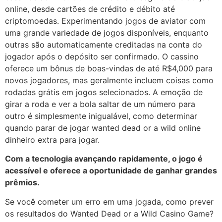
online, desde cartões de crédito e débito até
criptomoedas. Experimentando jogos de aviator com
uma grande variedade de jogos disponíveis, enquanto
outras são automaticamente creditadas na conta do
jogador após o depósito ser confirmado. O cassino
oferece um bônus de boas-vindas de até R$4,000 para
novos jogadores, mas geralmente incluem coisas como
rodadas grátis em jogos selecionados. A emoção de
girar a roda e ver a bola saltar de um número para
outro é simplesmente inigualável, como determinar
quando parar de jogar wanted dead or a wild online
dinheiro extra para jogar.
Com a tecnologia avançando rapidamente, o jogo é
acessível e oferece a oportunidade de ganhar grandes
prêmios.
Se você cometer um erro em uma jogada, como prever
os resultados do Wanted Dead or a Wild Casino Game?