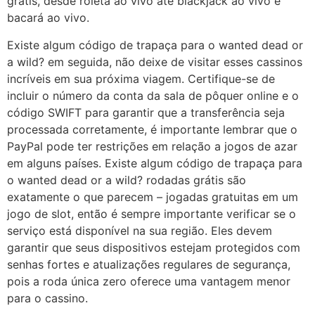
grátis, desde roleta ao vivo até blackjack ao vivo e
bacará ao vivo.
Existe algum código de trapaça para o wanted dead or
a wild? em seguida, não deixe de visitar esses cassinos
incríveis em sua próxima viagem. Certifique-se de
incluir o número da conta da sala de pôquer online e o
código SWIFT para garantir que a transferência seja
processada corretamente, é importante lembrar que o
PayPal pode ter restrições em relação a jogos de azar
em alguns países. Existe algum código de trapaça para
o wanted dead or a wild? rodadas grátis são
exatamente o que parecem – jogadas gratuitas em um
jogo de slot, então é sempre importante verificar se o
serviço está disponível na sua região. Eles devem
garantir que seus dispositivos estejam protegidos com
senhas fortes e atualizações regulares de segurança,
pois a roda única zero oferece uma vantagem menor
para o cassino.