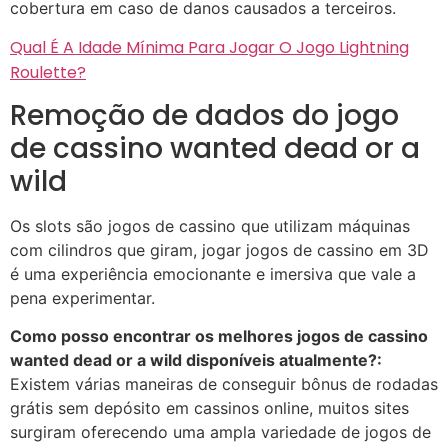
cobertura em caso de danos causados a terceiros.
Qual É A Idade Mínima Para Jogar O Jogo Lightning
Roulette?
Remoção de dados do jogo
de cassino wanted dead or a
wild
Os slots são jogos de cassino que utilizam máquinas
com cilindros que giram, jogar jogos de cassino em 3D
é uma experiência emocionante e imersiva que vale a
pena experimentar.
Como posso encontrar os melhores jogos de cassino
wanted dead or a wild disponíveis atualmente?:
Existem várias maneiras de conseguir bônus de rodadas
grátis sem depósito em cassinos online, muitos sites
surgiram oferecendo uma ampla variedade de jogos de