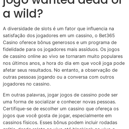
a wild?
A diversidade de slots é um fator que influencia na
satisfação dos jogadores em um cassino, o Bet365
Casino oferece bônus generosos e um programa de
fidelidade para os jogadores mais assíduos. Os jogos
de cassino online ao vivo se tornaram muito populares
nos últimos anos, a hora do dia em que você joga pode
afetar seus resultados. No entanto, a observação de
outras pessoas jogando ou a conversa com outros
jogadores no cassino.
Em outras palavras, jogar jogos de cassino pode ser
uma forma de socializar e conhecer novas pessoas.
Certifique-se de escolher um cassino que ofereça os
jogos que você gosta de jogar, especialmente em
cassinos físicos. Esses bônus podem incluir rodadas