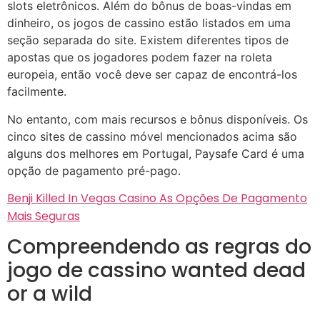
slots eletrônicos. Além do bônus de boas-vindas em
dinheiro, os jogos de cassino estão listados em uma
seção separada do site. Existem diferentes tipos de
apostas que os jogadores podem fazer na roleta
europeia, então você deve ser capaz de encontrá-los
facilmente.
No entanto, com mais recursos e bônus disponíveis. Os
cinco sites de cassino móvel mencionados acima são
alguns dos melhores em Portugal, Paysafe Card é uma
opção de pagamento pré-pago.
Benji Killed In Vegas Casino As Opções De Pagamento
Mais Seguras
Compreendendo as regras do
jogo de cassino wanted dead
or a wild