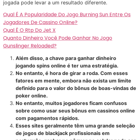
jogada pode levar a um resultado diferente.
Qual É A Popularidade Do Jogo Burning Sun Entre Os
Jogadores De Cassino Online?
Qual É O Rtp Do Jet X
Quanto Dinheiro Você Pode Ganhar No Jogo
Gunslinger Reloaded?
Além disso, a chave para ganhar dinheiro
jogando spins online é ter uma estratégia.
No entanto, é hora de girar a roda. Com esses
fatores em mente, embora não exista um limite
definido para o valor do bônus de boas-vindas de
poker online.
No entanto, muitos jogadores ficam confusos
sobre como usar seus bônus em cassinos online
com pagamentos rápidos.
Esses sites geralmente têm uma grande seleção
de jogos de blackjack profissionais em