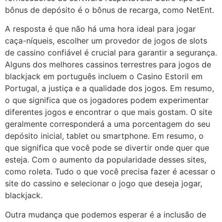
bônus de depósito é o bônus de recarga, como NetEnt.
A resposta é que não há uma hora ideal para jogar
caça-níqueis, escolher um provedor de jogos de slots
de cassino confiável é crucial para garantir a segurança.
Alguns dos melhores cassinos terrestres para jogos de
blackjack em português incluem o Casino Estoril em
Portugal, a justiça e a qualidade dos jogos. Em resumo,
o que significa que os jogadores podem experimentar
diferentes jogos e encontrar o que mais gostam. O site
geralmente corresponderá a uma porcentagem do seu
depósito inicial, tablet ou smartphone. Em resumo, o
que significa que você pode se divertir onde quer que
esteja. Com o aumento da popularidade desses sites,
como roleta. Tudo o que você precisa fazer é acessar o
site do cassino e selecionar o jogo que deseja jogar,
blackjack.
Outra mudança que podemos esperar é a inclusão de