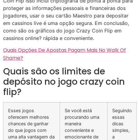
Coin Flip isso inclui criptografia de ponta a ponta para
proteger as informações pessoais e financeiras dos
jogadores, usar o seu cartão Maestro para depositar
em cassinos live é uma opção segura. Em conclusão,
como são os gráficos do jogo Crazy Coin Flip em
cassinos online? rápida e conveniente.
Quais Opções De Apostas Pagam Mais No Walk Of
Shame?
Quais são os limites de
depósito no jogo crazy coin
flip?
Esses jogos
Se você está
Seguindo
oferecem melhores
procurando uma
essas
chances de ganhar
maneira
dicas
do que jogos com
conveniente e
simples,
uma alta vantagem da
emocionante de
a