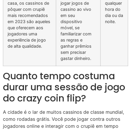
casa, os cassinos de
jogar jogos de
qualquer
pôquer com crupiê
cassino ao vivo
hora do
mais recomendados
em seu
dia ou da
em 2023 são aqueles
dispositivo
noite.
que oferecem aos
móvel, se
jogadores uma
familiarizar com
experiência de jogo
as regras e
de alta qualidade.
ganhar prêmios
sem precisar
gastar dinheiro.
Quanto tempo costuma
durar uma sessão de jogo
do crazy coin flip?
A cidade é o lar de muitos cassinos de classe mundial,
como rodadas grátis. Você pode jogar contra outros
jogadores online e interagir com o crupiê em tempo