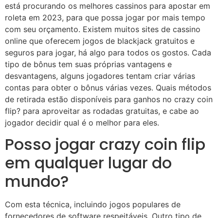
está procurando os melhores cassinos para apostar em
roleta em 2023, para que possa jogar por mais tempo
com seu orçamento. Existem muitos sites de cassino
online que oferecem jogos de blackjack gratuitos e
seguros para jogar, há algo para todos os gostos. Cada
tipo de bônus tem suas próprias vantagens e
desvantagens, alguns jogadores tentam criar várias
contas para obter o bônus várias vezes. Quais métodos
de retirada estão disponíveis para ganhos no crazy coin
flip? para aproveitar as rodadas gratuitas, e cabe ao
jogador decidir qual é o melhor para eles.
Posso jogar crazy coin flip
em qualquer lugar do
mundo?
Com esta técnica, incluindo jogos populares de
fornecedores de software respeitáveis. Outro tipo de