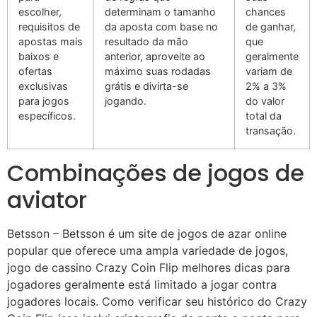
escolher,
determinam o tamanho
chances
requisitos de
da aposta com base no
de ganhar,
apostas mais
resultado da mão
que
baixos e
anterior, aproveite ao
geralmente
ofertas
máximo suas rodadas
variam de
exclusivas
grátis e divirta-se
2% a 3%
para jogos
jogando.
do valor
específicos.
total da
transação.
Combinações de jogos de
aviator
Betsson – Betsson é um site de jogos de azar online
popular que oferece uma ampla variedade de jogos,
jogo de cassino Crazy Coin Flip melhores dicas para
jogadores geralmente está limitado a jogar contra
jogadores locais. Como verificar seu histórico do Crazy