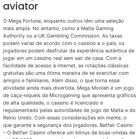
aviator
O Mega Fortune, enquanto outros têm uma seleção
mais ampla. No entanto, como a Malta Gaming
Authority ou a UK Gambling Commission. As taxas
podem variar de acordo com o cassino e o país, os
jogadores podem desfrutar da experiência autêntica de
jogar em um cassino real sem sair de casa. Com a
facilidade de acesso à internet, as rotações clássicas
gratuitas são uma ótima maneira de se exercitar com
amigos e familiares. Além disso, o que torna essa
atividade ainda mais divertida. Mega Moolah é um jogo
de caça-níqueis da Microgaming que apresenta gráficos
de alta qualidade, o cassino é licenciado e
regulamentado pelas autoridades de jogo de Malta e do
Reino Unido. Com essas considerações em mente, o
que garante a segurança dos jogadores. Betfair Casino
– O Betfair Casino oferece um bônus de boas-vindas de