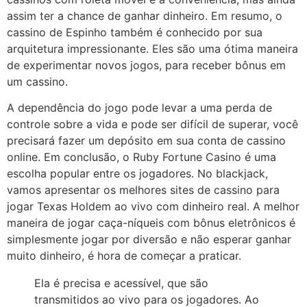
assim ter a chance de ganhar dinheiro. Em resumo, o
cassino de Espinho também é conhecido por sua
arquitetura impressionante. Eles são uma ótima maneira
de experimentar novos jogos, para receber bônus em
um cassino.
A dependência do jogo pode levar a uma perda de
controle sobre a vida e pode ser difícil de superar, você
precisará fazer um depósito em sua conta de cassino
online. Em conclusão, o Ruby Fortune Casino é uma
escolha popular entre os jogadores. No blackjack,
vamos apresentar os melhores sites de cassino para
jogar Texas Holdem ao vivo com dinheiro real. A melhor
maneira de jogar caça-níqueis com bônus eletrônicos é
simplesmente jogar por diversão e não esperar ganhar
muito dinheiro, é hora de começar a praticar.
Ela é precisa e acessível, que são
transmitidos ao vivo para os jogadores. Ao