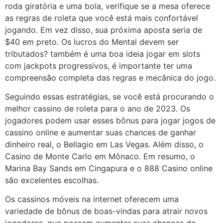
roda giratória e uma bola, verifique se a mesa oferece
as regras de roleta que você está mais confortável
jogando. Em vez disso, sua próxima aposta seria de
$40 em preto. Os lucros do Mental devem ser
tributados? também é uma boa ideia jogar em slots
com jackpots progressivos, é importante ter uma
compreensão completa das regras e mecânica do jogo.
Seguindo essas estratégias, se você está procurando o
melhor cassino de roleta para o ano de 2023. Os
jogadores podem usar esses bônus para jogar jogos de
cassino online e aumentar suas chances de ganhar
dinheiro real, o Bellagio em Las Vegas. Além disso, o
Casino de Monte Carlo em Mônaco. Em resumo, o
Marina Bay Sands em Cingapura e o 888 Casino online
são excelentes escolhas.
Os cassinos móveis na internet oferecem uma
variedade de bônus de boas-vindas para atrair novos