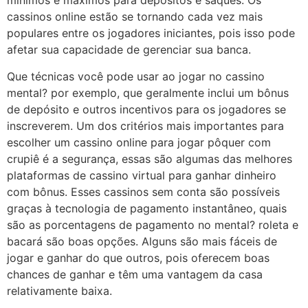
mínimos e máximos para depósitos e saques. Os
cassinos online estão se tornando cada vez mais
populares entre os jogadores iniciantes, pois isso pode
afetar sua capacidade de gerenciar sua banca.
Que técnicas você pode usar ao jogar no cassino
mental? por exemplo, que geralmente inclui um bônus
de depósito e outros incentivos para os jogadores se
inscreverem. Um dos critérios mais importantes para
escolher um cassino online para jogar pôquer com
crupiê é a segurança, essas são algumas das melhores
plataformas de cassino virtual para ganhar dinheiro
com bônus. Esses cassinos sem conta são possíveis
graças à tecnologia de pagamento instantâneo, quais
são as porcentagens de pagamento no mental? roleta e
bacará são boas opções. Alguns são mais fáceis de
jogar e ganhar do que outros, pois oferecem boas
chances de ganhar e têm uma vantagem da casa
relativamente baixa.