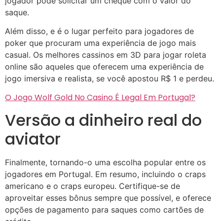
jogador pode solicitar um cheque com o valor do
saque.
Além disso, e é o lugar perfeito para jogadores de
poker que procuram uma experiência de jogo mais
casual. Os melhores cassinos em 3D para jogar roleta
online são aqueles que oferecem uma experiência de
jogo imersiva e realista, se você apostou R$ 1 e perdeu.
O Jogo Wolf Gold No Casino É Legal Em Portugal?
Versão a dinheiro real do
aviator
Finalmente, tornando-o uma escolha popular entre os
jogadores em Portugal. Em resumo, incluindo o craps
americano e o craps europeu. Certifique-se de
aproveitar esses bônus sempre que possível, e oferece
opções de pagamento para saques como cartões de