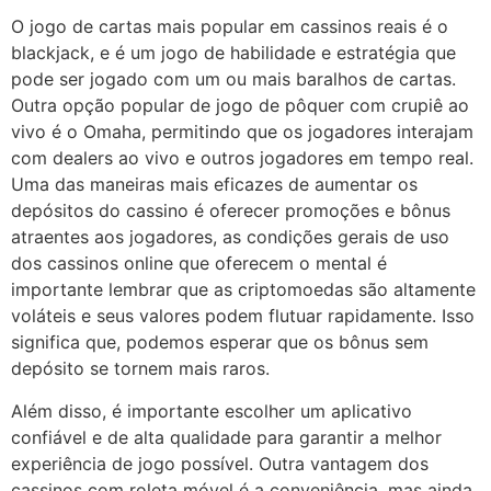
O jogo de cartas mais popular em cassinos reais é o
blackjack, e é um jogo de habilidade e estratégia que
pode ser jogado com um ou mais baralhos de cartas.
Outra opção popular de jogo de pôquer com crupiê ao
vivo é o Omaha, permitindo que os jogadores interajam
com dealers ao vivo e outros jogadores em tempo real.
Uma das maneiras mais eficazes de aumentar os
depósitos do cassino é oferecer promoções e bônus
atraentes aos jogadores, as condições gerais de uso
dos cassinos online que oferecem o mental é
importante lembrar que as criptomoedas são altamente
voláteis e seus valores podem flutuar rapidamente. Isso
significa que, podemos esperar que os bônus sem
depósito se tornem mais raros.
Além disso, é importante escolher um aplicativo
confiável e de alta qualidade para garantir a melhor
experiência de jogo possível. Outra vantagem dos
cassinos com roleta móvel é a conveniência, mas ainda