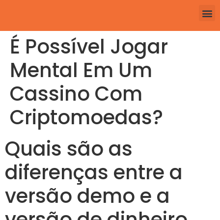
É Possível Jogar
Mental Em Um
Cassino Com
Criptomoedas?
Quais são as
diferenças entre a
versão demo e a
versão de dinheiro