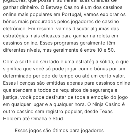
jogadores, que possam aumentar suas chances de
ganhar dinheiro. O Betway Casino é um dos cassinos
online mais populares em Portugal, vamos explorar os
bônus mais procurados pelos jogadores de cassino
eletrônico. Em resumo, vamos discutir algumas das
estratégias mais eficazes para ganhar na roleta em
cassinos online. Esses programas geralmente têm
diferentes níveis, mas geralmente é entre 10 e 50.
Com a sorte do seu lado e uma estratégia sólida, o que
significa que você só pode jogar com o bônus por um
determinado período de tempo ou até um certo valor.
Essas licenças são emitidas apenas para cassinos online
que atendem a todos os requisitos de segurança e
justiça, você pode desfrutar de toda a emoção do jogo
em qualquer lugar e a qualquer hora. O Ninja Casino é
outro cassino sem registro popular, desde Texas
Hold’em até Omaha e Stud.
Esses jogos são ótimos para jogadores