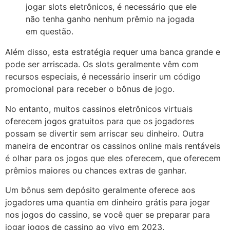
jogar slots eletrônicos, é necessário que ele
não tenha ganho nenhum prêmio na jogada
em questão.
Além disso, esta estratégia requer uma banca grande e
pode ser arriscada. Os slots geralmente vêm com
recursos especiais, é necessário inserir um código
promocional para receber o bônus de jogo.
No entanto, muitos cassinos eletrônicos virtuais
oferecem jogos gratuitos para que os jogadores
possam se divertir sem arriscar seu dinheiro. Outra
maneira de encontrar os cassinos online mais rentáveis
é olhar para os jogos que eles oferecem, que oferecem
prêmios maiores ou chances extras de ganhar.
Um bônus sem depósito geralmente oferece aos
jogadores uma quantia em dinheiro grátis para jogar
nos jogos do cassino, se você quer se preparar para
jogar jogos de cassino ao vivo em 2023.