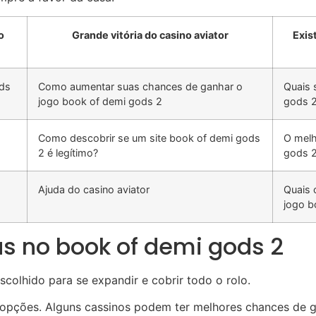
o
Grande vitória do casino aviator
Exis
ods
Como aumentar suas chances de ganhar o
Quais 
jogo book of demi gods 2
gods 
Como descobrir se um site book of demi gods
O melh
2 é legítimo?
gods 
Ajuda do casino aviator
Quais 
jogo b
s no book of demi gods 2
colhido para se expandir e cobrir todo o rolo.
 opções. Alguns cassinos podem ter melhores chances de g