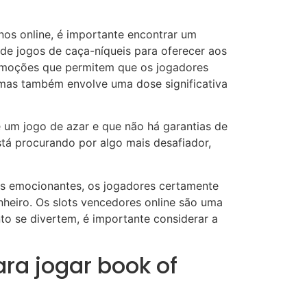
os online, é importante encontrar um
 de jogos de caça-níqueis para oferecer aos
romoções que permitem que os jogadores
 mas também envolve uma dose significativa
um jogo de azar e que não há garantias de
stá procurando por algo mais desafiador,
os emocionantes, os jogadores certamente
heiro. Os slots vencedores online são uma
to se divertem, é importante considerar a
ra jogar book of