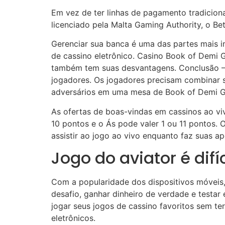
Em vez de ter linhas de pagamento tradiciona
licenciado pela Malta Gaming Authority, o B
Gerenciar sua banca é uma das partes mais im
de cassino eletrônico. Casino Book of Demi G
também tem suas desvantagens. Conclusão – U
jogadores. Os jogadores precisam combinar 
adversários em uma mesa de Book of Demi G
As ofertas de boas-vindas em cassinos ao vi
10 pontos e o Ás pode valer 1 ou 11 pontos
assistir ao jogo ao vivo enquanto faz suas 
Jogo do aviator é difí
Com a popularidade dos dispositivos móveis,
desafio, ganhar dinheiro de verdade e testar
jogar seus jogos de cassino favoritos sem te
eletrônicos.