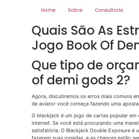
Home
Sobre
Consultoria
Quais São As Est
Jogo Book Of De
Que tipo de orça
of demi gods 2?
Agora, discutiremos os erros mais comuns em
de aviator você começa fazendo uma aposta
O blackjack é um jogo de cartas popular em 
internet. Se você está procurando uma maneir
satisfatória. O Blackjack Double Exposure é 
fazerem suas jogadas, e as chances estão se