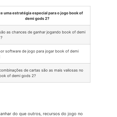
te uma estratégia especial para o jogo book of
demi gods 2?
são as chances de ganhar jogando book of demi
2?
or software de jogo para jogar book of demi
2
combinações de cartas são as mais valiosas no
ook of demi gods 2?
anhar do que outros, recursos do jogo no