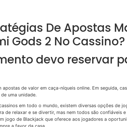
ratégias De Apostas M
mi Gods 2 No Cassino?
mento devo reservar p
 apostas de valor em caça-níqueis online. Em seguida, cas
 de uma unidade.
cassinos em todo o mundo, existem diversas opções de jog
a de relaxar e se divertir, mas nem todos são confiáveis 
um jogo de Blackjack que oferece aos jogadores a oportuni
mpre a favor da casa.