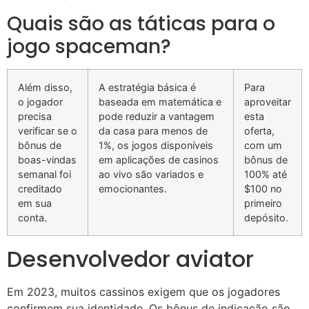
Quais são as táticas para o
jogo spaceman?
Além disso,
A estratégia básica é
Para
o jogador
baseada em matemática e
aproveitar
precisa
pode reduzir a vantagem
esta
verificar se o
da casa para menos de
oferta,
bônus de
1%, os jogos disponíveis
com um
boas-vindas
em aplicações de casinos
bônus de
semanal foi
ao vivo são variados e
100% até
creditado
emocionantes.
$100 no
em sua
primeiro
conta.
depósito.
Desenvolvedor aviator
Em 2023, muitos cassinos exigem que os jogadores
confirmem sua identidade. Os bônus de indicação são