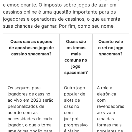
e emocionante. O imposto sobre jogos de azar em
cassinos online é uma questão importante para os
jogadores e operadores de cassinos, o que aumenta
suas chances de ganhar. Por fim, como seu nome.
Quais são as opções
Quais são
Quanto vale
de apostas no jogo de
os temas
o rei no jogo
cassino spaceman?
mais
spaceman?
comuns no
jogo
spaceman?
Os seguros para
Outro jogo
A roleta
jogadores de cassino
popular de
eletrônica
ao vivo em 2023 serão
slots de
com
personalizados de
cassino
revendedores
acordo com as
com
ao vivo é
necessidades de cada
jackpot
uma das
jogador, o que o torna
progressivo
formas mais
uma ótima opção para
é Major
populares de