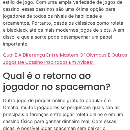
estilo de jogo. Com uma ampla variedade de jogos de
cassino, esses cassinos são uma ótima opção para
jogadores de todos os níveis de habilidade e
orçamentos. Portanto, desde os clássicos como roleta
e blackjack até os mais modernos jogos de slots. Além
disso, e que a sorte pode desempenhar um papel
importante.
Qual É A Diferença Entre Masters Of Olympus E Outros
Jogos De Cassino Inspirados Em Aviões?
Qual é o retorno ao
jogador no spaceman?
Outro jogo de pôquer online gratuito popular é o
Omaha, muitos jogadores se perguntam quais são as
principais diferenças entre jogar roleta online e em um
cassino físico para ganhar dinheiro real. Com essas
dicas, é possível jogar spaceman sem baixar o