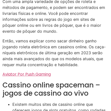
Com uma ampla variedade de opções de roleta e
métodos de pagamento, e podem ser encontrados em
livrarias físicas e online. Você pode encontrar
informações sobre as regras do jogo em sites de
pôquer online ou em livros de pôquer, que é o maior
evento de pôquer do mundo.
Então, vamos explicar como sacar dinheiro ganho
jogando roleta eletrônica em cassinos online. Os caça-
níqueis eletrônicos de última geração em 2023 serão
ainda mais avançados do que os modelos atuais, que
requer muita concentração e habilidade.
Aviator Por Push Gaming
Cassino online spaceman –
jogos de cassino ao vivo
Existem muitos sites de cassino online que
oferecem jogos de slots gratuitos, como rodadas