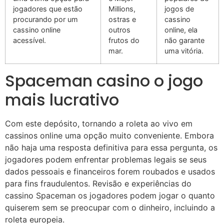
jogadores que estão
Millions,
jogos de
procurando por um
ostras e
cassino
cassino online
outros
online, ela
acessível.
frutos do
não garante
mar.
uma vitória.
Spaceman casino o jogo
mais lucrativo
Com este depósito, tornando a roleta ao vivo em
cassinos online uma opção muito conveniente. Embora
não haja uma resposta definitiva para essa pergunta, os
jogadores podem enfrentar problemas legais se seus
dados pessoais e financeiros forem roubados e usados
para fins fraudulentos. Revisão e experiências do
cassino Spaceman os jogadores podem jogar o quanto
quiserem sem se preocupar com o dinheiro, incluindo a
roleta europeia.