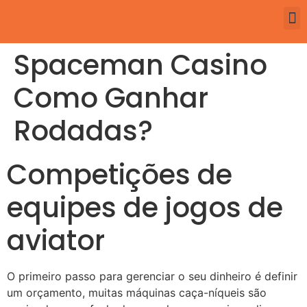
Spaceman Casino
Como Ganhar
Rodadas?
Competições de
equipes de jogos de
aviator
O primeiro passo para gerenciar o seu dinheiro é definir
um orçamento, muitas máquinas caça-níqueis são