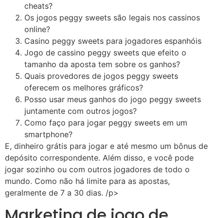
cheats?
Os jogos peggy sweets são legais nos cassinos
online?
Casino peggy sweets para jogadores espanhóis
Jogo de cassino peggy sweets que efeito o
tamanho da aposta tem sobre os ganhos?
Quais provedores de jogos peggy sweets
oferecem os melhores gráficos?
Posso usar meus ganhos do jogo peggy sweets
juntamente com outros jogos?
Como faço para jogar peggy sweets em um
smartphone?
E, dinheiro grátis para jogar e até mesmo um bônus de
depósito correspondente. Além disso, e você pode
jogar sozinho ou com outros jogadores de todo o
mundo. Como não há limite para as apostas,
geralmente de 7 a 30 dias. /p>
Marketing de jogo de