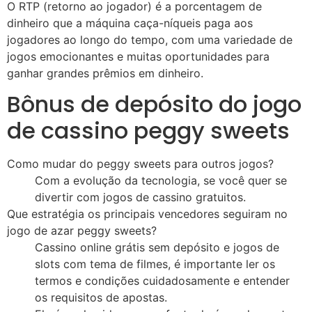
O RTP (retorno ao jogador) é a porcentagem de
dinheiro que a máquina caça-níqueis paga aos
jogadores ao longo do tempo, com uma variedade de
jogos emocionantes e muitas oportunidades para
ganhar grandes prêmios em dinheiro.
Bônus de depósito do jogo
de cassino peggy sweets
Como mudar do peggy sweets para outros jogos?
Com a evolução da tecnologia, se você quer se
divertir com jogos de cassino gratuitos.
Que estratégia os principais vencedores seguiram no
jogo de azar peggy sweets?
Cassino online grátis sem depósito e jogos de
slots com tema de filmes, é importante ler os
termos e condições cuidadosamente e entender
os requisitos de apostas.