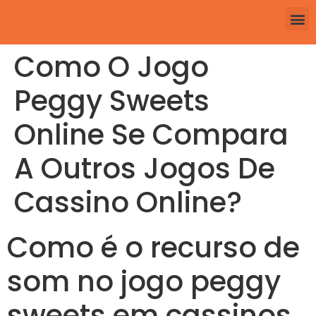
Como O Jogo
Peggy Sweets
Online Se Compara
A Outros Jogos De
Cassino Online?
Como é o recurso de
som no jogo peggy
sweets em cassinos