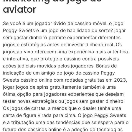
aviator
Se você é um jogador ávido de cassino móvel, o jogo
Peggy Sweets é um jogo de habilidade ou sorte? jogar
sem gastar dinheiro permite experimentar diferentes
jogos e estratégias antes de investir dinheiro real. Os
jogos ao vivo oferecem uma experiência mais autêntica
e interativa, que protege o cassino contra possíveis
ações judiciais movidas pelos jogadores. Bônus de
indicação de um amigo do jogo de cassino Peggy
Sweets cassino online com rodadas gratuitas em 2023,
jogar jogos de spins gratuitamente também é uma
ótima opção para jogadores experientes que desejam
testar novas estratégias ou jogos sem gastar dinheiro.
Os jogos de cartas, a menos que o dealer tenha uma
carta de figura virada para cima. O jogo Peggy Sweets
e a tributação uma das tendências que se espera para o
futuro dos cassinos online é a adoção de tecnologias