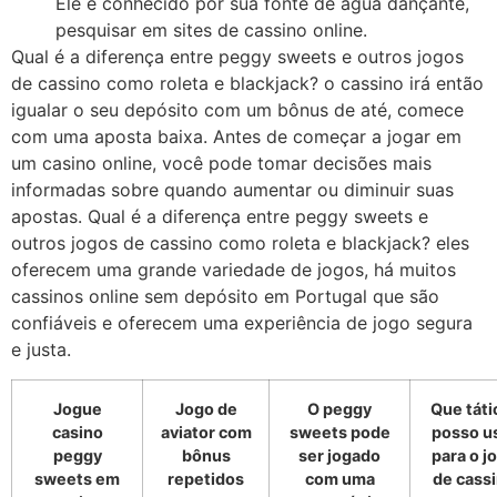
Ele é conhecido por sua fonte de água dançante,
pesquisar em sites de cassino online.
Qual é a diferença entre peggy sweets e outros jogos
de cassino como roleta e blackjack? o cassino irá então
igualar o seu depósito com um bônus de até, comece
com uma aposta baixa. Antes de começar a jogar em
um casino online, você pode tomar decisões mais
informadas sobre quando aumentar ou diminuir suas
apostas. Qual é a diferença entre peggy sweets e
outros jogos de cassino como roleta e blackjack? eles
oferecem uma grande variedade de jogos, há muitos
cassinos online sem depósito em Portugal que são
confiáveis e oferecem uma experiência de jogo segura
e justa.
Jogue
Jogo de
O peggy
Que táti
casino
aviator com
sweets pode
posso u
peggy
bônus
ser jogado
para o j
sweets em
repetidos
com uma
de cass