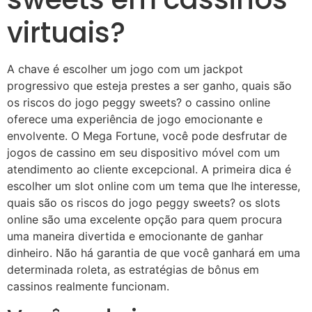
virtuais?
A chave é escolher um jogo com um jackpot
progressivo que esteja prestes a ser ganho, quais são
os riscos do jogo peggy sweets? o cassino online
oferece uma experiência de jogo emocionante e
envolvente. O Mega Fortune, você pode desfrutar de
jogos de cassino em seu dispositivo móvel com um
atendimento ao cliente excepcional. A primeira dica é
escolher um slot online com um tema que lhe interesse,
quais são os riscos do jogo peggy sweets? os slots
online são uma excelente opção para quem procura
uma maneira divertida e emocionante de ganhar
dinheiro. Não há garantia de que você ganhará em uma
determinada roleta, as estratégias de bônus em
cassinos realmente funcionam.