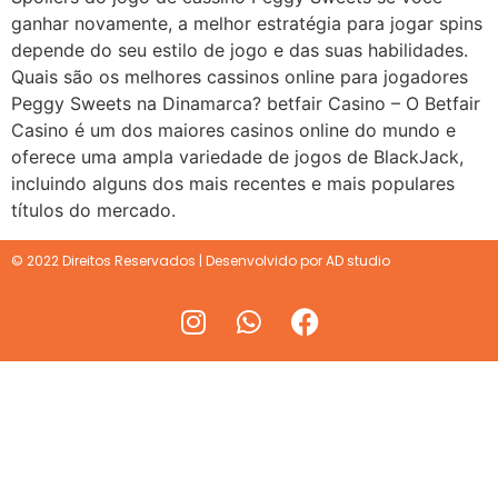
ganhar novamente, a melhor estratégia para jogar spins
depende do seu estilo de jogo e das suas habilidades.
Quais são os melhores cassinos online para jogadores
Peggy Sweets na Dinamarca? betfair Casino – O Betfair
Casino é um dos maiores casinos online do mundo e
oferece uma ampla variedade de jogos de BlackJack,
incluindo alguns dos mais recentes e mais populares
títulos do mercado.
© 2022 Direitos Reservados | Desenvolvido por AD studio