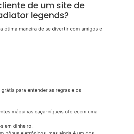
iente de um site de
adiator legends?
ma ótima maneira de se divertir com amigos e
grátis para entender as regras e os
ecentes máquinas caça-níqueis oferecem uma
s em dinheiro.
com bônus eletrônicos, mas ainda é um dos