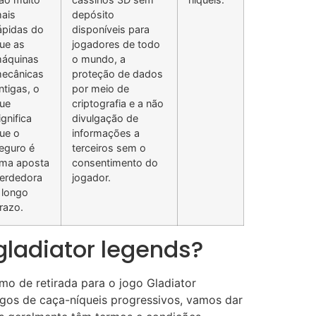
ais
depósito
ápidas do
disponíveis para
ue as
jogadores de todo
áquinas
o mundo, a
ecânicas
proteção de dados
ntigas, o
por meio de
ue
criptografia e a não
ignifica
divulgação de
ue o
informações a
eguro é
terceiros sem o
ma aposta
consentimento do
erdedora
jogador.
 longo
razo.
gladiator legends?
mo de retirada para o jogo Gladiator
jogos de caça-níqueis progressivos, vamos dar