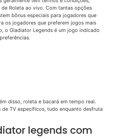
as geralmente têm termos e condições,
 de Roleta ao vivo. Com tantas opções
istem bônus especiais para jogadores que
ara os jogadores que preferem jogos mais
o, o Gladiator Legends é um jogo indicado
preferências.
m disso, roleta e bacará em tempo real.
s de TV específicos, tudo enquanto desfruta
diator legends com