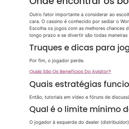
Onde encontrar os bô
Outro fator importante a considerar ao escol
cara. O cassino é conhecido por sediar o Wor
Escolha os jogos com as melhores chances de
longo prazo e se divertir são todas maneiras
Truques e dicas para jo
Por fim, o jogador perde.
Quais São Os Benefícios Do Aviator?
Quais estratégias funci
Então, tutoriais em vídeo e fóruns de discus
Qual é o limite mínimo 
O jogador à esquerda do dealer (distribuido