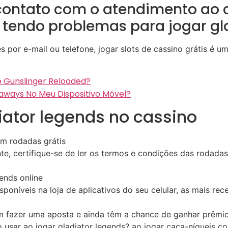
ontato com o atendimento ao cl
er tendo problemas para jogar gl
 por e-mail ou telefone, jogar slots de cassino grátis é u
 Gunslinger Reloaded?
ways No Meu Dispositivo Móvel?
iator legends no cassino
om rodadas grátis
, certifique-se de ler os termos e condições das rodadas 
ends online
sponíveis na loja de aplicativos do seu celular, as mais r
m fazer uma aposta e ainda têm a chance de ganhar prêmio
o usar ao jogar gladiator legends? ao jogar caça-níqueis 