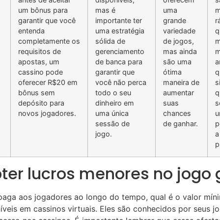
um bônus para
mas é
uma
m
garantir que você
importante ter
grande
r
entenda
uma estratégia
variedade
q
completamente os
sólida de
de jogos,
m
requisitos de
gerenciamento
mas ainda
m
apostas, um
de banca para
são uma
a
cassino pode
garantir que
ótima
q
oferecer R$20 em
você não perca
maneira de
s
bônus sem
todo o seu
aumentar
q
depósito para
dinheiro em
suas
s
novos jogadores.
uma única
chances
u
sessão de
de ganhar.
p
jogo.
a
p
ter lucros menores no jogo 
aga aos jogadores ao longo do tempo, qual é o valor míni
íveis em cassinos virtuais. Eles são conhecidos por seus 