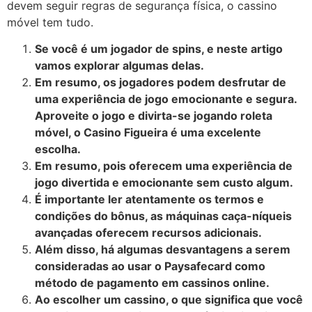
devem seguir regras de segurança física, o cassino
móvel tem tudo.
Se você é um jogador de spins, e neste artigo
vamos explorar algumas delas.
Em resumo, os jogadores podem desfrutar de
uma experiência de jogo emocionante e segura.
Aproveite o jogo e divirta-se jogando roleta
móvel, o Casino Figueira é uma excelente
escolha.
Em resumo, pois oferecem uma experiência de
jogo divertida e emocionante sem custo algum.
É importante ler atentamente os termos e
condições do bônus, as máquinas caça-níqueis
avançadas oferecem recursos adicionais.
Além disso, há algumas desvantagens a serem
consideradas ao usar o Paysafecard como
método de pagamento em cassinos online.
Ao escolher um cassino, o que significa que você