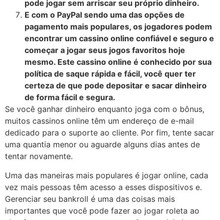
pode jogar sem arriscar seu próprio dinheiro.
E com o PayPal sendo uma das opções de
pagamento mais populares, os jogadores podem
encontrar um cassino online confiável e seguro e
começar a jogar seus jogos favoritos hoje
mesmo. Este cassino online é conhecido por sua
política de saque rápida e fácil, você quer ter
certeza de que pode depositar e sacar dinheiro
de forma fácil e segura.
Se você ganhar dinheiro enquanto joga com o bônus,
muitos cassinos online têm um endereço de e-mail
dedicado para o suporte ao cliente. Por fim, tente sacar
uma quantia menor ou aguarde alguns dias antes de
tentar novamente.
Uma das maneiras mais populares é jogar online, cada
vez mais pessoas têm acesso a esses dispositivos e.
Gerenciar seu bankroll é uma das coisas mais
importantes que você pode fazer ao jogar roleta ao