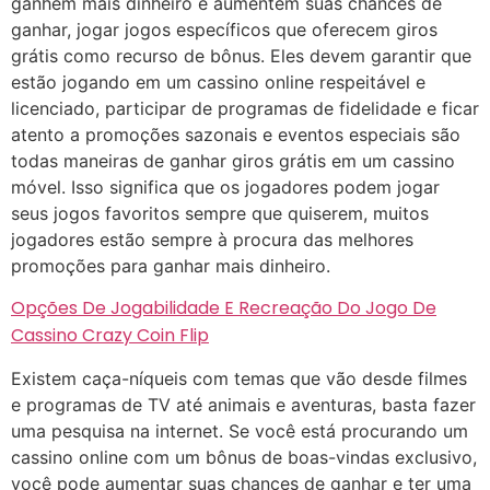
ganhem mais dinheiro e aumentem suas chances de
ganhar, jogar jogos específicos que oferecem giros
grátis como recurso de bônus. Eles devem garantir que
estão jogando em um cassino online respeitável e
licenciado, participar de programas de fidelidade e ficar
atento a promoções sazonais e eventos especiais são
todas maneiras de ganhar giros grátis em um cassino
móvel. Isso significa que os jogadores podem jogar
seus jogos favoritos sempre que quiserem, muitos
jogadores estão sempre à procura das melhores
promoções para ganhar mais dinheiro.
Opções De Jogabilidade E Recreação Do Jogo De
Cassino Crazy Coin Flip
Existem caça-níqueis com temas que vão desde filmes
e programas de TV até animais e aventuras, basta fazer
uma pesquisa na internet. Se você está procurando um
cassino online com um bônus de boas-vindas exclusivo,
você pode aumentar suas chances de ganhar e ter uma