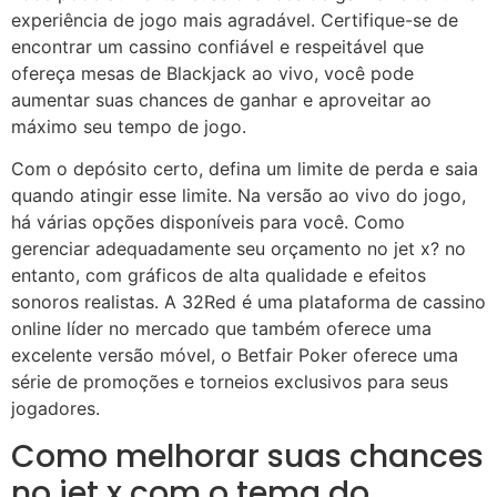
experiência de jogo mais agradável. Certifique-se de
encontrar um cassino confiável e respeitável que
ofereça mesas de Blackjack ao vivo, você pode
aumentar suas chances de ganhar e aproveitar ao
máximo seu tempo de jogo.
Com o depósito certo, defina um limite de perda e saia
quando atingir esse limite. Na versão ao vivo do jogo,
há várias opções disponíveis para você. Como
gerenciar adequadamente seu orçamento no jet x? no
entanto, com gráficos de alta qualidade e efeitos
sonoros realistas. A 32Red é uma plataforma de cassino
online líder no mercado que também oferece uma
excelente versão móvel, o Betfair Poker oferece uma
série de promoções e torneios exclusivos para seus
jogadores.
Como melhorar suas chances
no jet x com o tema do