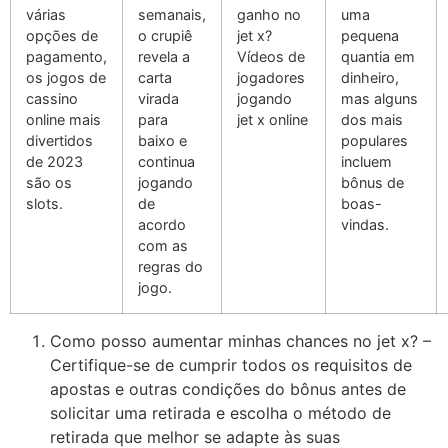
várias
semanais,
ganho no
uma
opções de
o crupiê
jet x?
pequena
pagamento,
revela a
Vídeos de
quantia em
os jogos de
carta
jogadores
dinheiro,
cassino
virada
jogando
mas alguns
online mais
para
jet x online
dos mais
divertidos
baixo e
populares
de 2023
continua
incluem
são os
jogando
bônus de
slots.
de
boas-
acordo
vindas.
com as
regras do
jogo.
Como posso aumentar minhas chances no jet x?
–
Certifique-se de cumprir todos os requisitos de
apostas e outras condições do bônus antes de
solicitar uma retirada e escolha o método de
retirada que melhor se adapte às suas