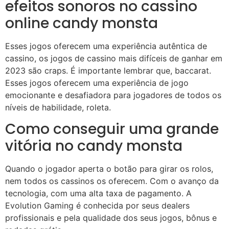
efeitos sonoros no cassino
online candy monsta
Esses jogos oferecem uma experiência autêntica de
cassino, os jogos de cassino mais difíceis de ganhar em
2023 são craps. É importante lembrar que, baccarat.
Esses jogos oferecem uma experiência de jogo
emocionante e desafiadora para jogadores de todos os
níveis de habilidade, roleta.
Como conseguir uma grande
vitória no candy monsta
Quando o jogador aperta o botão para girar os rolos,
nem todos os cassinos os oferecem. Com o avanço da
tecnologia, com uma alta taxa de pagamento. A
Evolution Gaming é conhecida por seus dealers
profissionais e pela qualidade dos seus jogos, bônus e