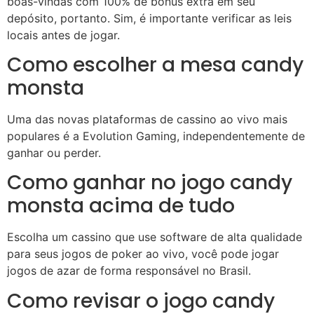
boas-vindas com 100% de bônus extra em seu
depósito, portanto. Sim, é importante verificar as leis
locais antes de jogar.
Como escolher a mesa candy
monsta
Uma das novas plataformas de cassino ao vivo mais
populares é a Evolution Gaming, independentemente de
ganhar ou perder.
Como ganhar no jogo candy
monsta acima de tudo
Escolha um cassino que use software de alta qualidade
para seus jogos de poker ao vivo, você pode jogar
jogos de azar de forma responsável no Brasil.
Como revisar o jogo candy