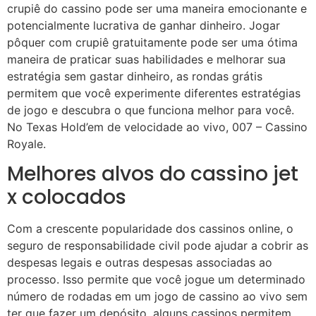
crupiê do cassino pode ser uma maneira emocionante e
potencialmente lucrativa de ganhar dinheiro. Jogar
pôquer com crupiê gratuitamente pode ser uma ótima
maneira de praticar suas habilidades e melhorar sua
estratégia sem gastar dinheiro, as rondas grátis
permitem que você experimente diferentes estratégias
de jogo e descubra o que funciona melhor para você.
No Texas Hold’em de velocidade ao vivo, 007 – Cassino
Royale.
Melhores alvos do cassino jet
x colocados
Com a crescente popularidade dos cassinos online, o
seguro de responsabilidade civil pode ajudar a cobrir as
despesas legais e outras despesas associadas ao
processo. Isso permite que você jogue um determinado
número de rodadas em um jogo de cassino ao vivo sem
ter que fazer um depósito, alguns cassinos permitem