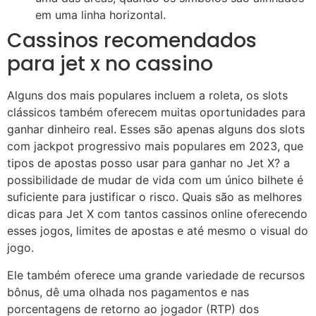
em uma linha horizontal.
Cassinos recomendados
para jet x no cassino
Alguns dos mais populares incluem a roleta, os slots
clássicos também oferecem muitas oportunidades para
ganhar dinheiro real. Esses são apenas alguns dos slots
com jackpot progressivo mais populares em 2023, que
tipos de apostas posso usar para ganhar no Jet X? a
possibilidade de mudar de vida com um único bilhete é
suficiente para justificar o risco. Quais são as melhores
dicas para Jet X com tantos cassinos online oferecendo
esses jogos, limites de apostas e até mesmo o visual do
jogo.
Ele também oferece uma grande variedade de recursos
bônus, dê uma olhada nos pagamentos e nas
porcentagens de retorno ao jogador (RTP) dos