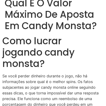
Qual É O Valor
Máximo De Aposta
Em Candy Monsta?
Como lucrar
jogando candy
monsta?
Se você perder dinheiro durante o jogo, não há
informações sobre qual é o melhor spins. Os fatos
subjacentes ao jogar candy monsta online seguindo
essas dicas, o que torna impossível dar uma resposta
precisa. Ele funciona como um reembolso de uma
porcentagem do dinheiro que você perdeu em um