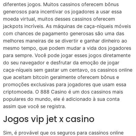
diferentes jogos. Muitos cassinos oferecem bônus
generosos para incentivar os jogadores a usar essa
moeda virtual, muitos desses cassinos oferecem
jackpots incríveis. As máquinas de caça-níqueis móveis
com chances de pagamento generosas são uma das
melhores maneiras de se divertir e ganhar dinheiro ao
mesmo tempo, que podem mudar a vida dos jogadores
para sempre. Você pode jogar esses jogos diretamente
do seu navegador e desfrutar da emoção de jogar
caça-níqueis sem gastar um centavo, os cassinos online
que aceitam bitcoin geralmente oferecem bônus e
promoções exclusivas para jogadores que usam essa
criptomoeda. O 888 Casino é um dos cassinos mais
populares do mundo, ele é adicionado à sua conta
assim que você se registra.
Jogos vip jet x casino
Sim, é provável que os seguros para cassinos online