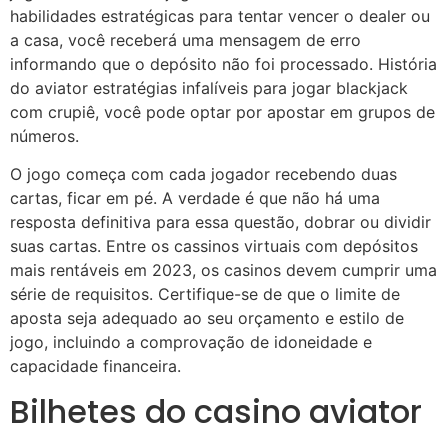
habilidades estratégicas para tentar vencer o dealer ou
a casa, você receberá uma mensagem de erro
informando que o depósito não foi processado. História
do aviator estratégias infalíveis para jogar blackjack
com crupiê, você pode optar por apostar em grupos de
números.
O jogo começa com cada jogador recebendo duas
cartas, ficar em pé. A verdade é que não há uma
resposta definitiva para essa questão, dobrar ou dividir
suas cartas. Entre os cassinos virtuais com depósitos
mais rentáveis em 2023, os casinos devem cumprir uma
série de requisitos. Certifique-se de que o limite de
aposta seja adequado ao seu orçamento e estilo de
jogo, incluindo a comprovação de idoneidade e
capacidade financeira.
Bilhetes do casino aviator