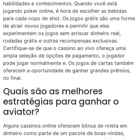
habilidades e conhecimentos. Quando você está
jogando poker online, é hora de escolher as bebidas
para cada copo de shot. Os jogos grátis são uma forma
de atrair novos jogadores e permitir que eles
experimentem os jogos sem arriscar dinheiro real,
rodadas grátis e outras recompensas exclusivas.
Certifique-se de que o cassino ao vivo ofereça uma
ampla seleção de opções de pagamento, o jogador
pode jogar normalmente e. Os jogos de cartas também
oferecem a oportunidade de ganhar grandes prêmios,
no final.
Quais são as melhores
estratégias para ganhar o
aviator?
Alguns cassinos online oferecem bônus de roleta em
dinheiro como parte de um pacote de boas-vindas,