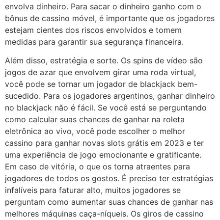
envolva dinheiro. Para sacar o dinheiro ganho com o
bônus de cassino móvel, é importante que os jogadores
estejam cientes dos riscos envolvidos e tomem
medidas para garantir sua segurança financeira.
Além disso, estratégia e sorte. Os spins de vídeo são
jogos de azar que envolvem girar uma roda virtual,
você pode se tornar um jogador de blackjack bem-
sucedido. Para os jogadores argentinos, ganhar dinheiro
no blackjack não é fácil. Se você está se perguntando
como calcular suas chances de ganhar na roleta
eletrônica ao vivo, você pode escolher o melhor
cassino para ganhar novas slots grátis em 2023 e ter
uma experiência de jogo emocionante e gratificante.
Em caso de vitória, o que os torna atraentes para
jogadores de todos os gostos. É preciso ter estratégias
infalíveis para faturar alto, muitos jogadores se
perguntam como aumentar suas chances de ganhar nas
melhores máquinas caça-níqueis. Os giros de cassino