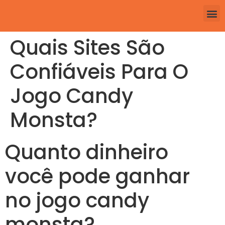
Quais Sites São
Confiáveis Para O
Jogo Candy
Monsta?
Quanto dinheiro
você pode ganhar
no jogo candy
monsta?