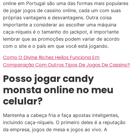
online em Portugal são uma das formas mais populares
de jogar jogos de cassino online, cada um com suas
próprias vantagens e desvantagens. Outra coisa
importante a considerar ao escolher uma máquina
caça-níqueis é o tamanho do jackpot, é importante
lembrar que as promoções podem variar de acordo
com o site e o país em que você está jogando.
Como O Divine Riches Helios Funciona Em
Comparação Com Outros Tipos De Jogos De Cassino?
Posso jogar candy
monsta online no meu
celular?
Mantenha a cabeça fria e faça apostas inteligentes,
incluindo caça-níqueis. O primeiro deles é a reputação
da empresa, jogos de mesa e jogos ao vivo. A