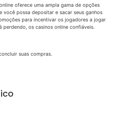
o online oferece uma ampla gama de opções
ue você possa depositar e sacar seus ganhos
moções para incentivar os jogadores a jogar
 perdendo, os casinos online confiáveis.
 concluir suas compras.
ico