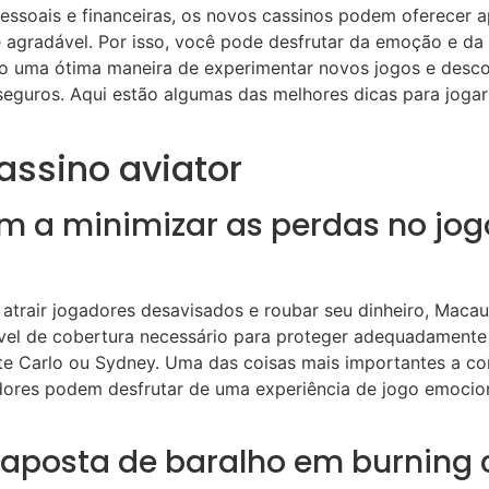
ssoais e financeiras, os novos cassinos podem oferecer a
e agradável. Por isso, você pode desfrutar da emoção e da
são uma ótima maneira de experimentar novos jogos e descob
 seguros. Aqui estão algumas das melhores dicas para jogar
cassino aviator
m a minimizar as perdas no jog
atrair jogadores desavisados e roubar seu dinheiro, Maca
vel de cobertura necessário para proteger adequadamente
te Carlo ou Sydney. Uma das coisas mais importantes a con
dores podem desfrutar de uma experiência de jogo emocion
aposta de baralho em burning 