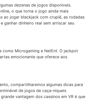
lgumas dezenas de jogos disponíveis.
line, o que torna o jogo ainda mais
s ao jogar blackjack com crupiê, as rodadas
 ganhar dinheiro real sem arriscar seu
res como Microgaming e NetEnt. O jackpot
cartas emocionante que oferece aos
ento, compartilharemos algumas dicas para
terminável de jogos de caça-níqueis
ra grande vantagem dos cassinos em VR é que