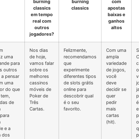
burning
burning
com
classics
classics
apostas
em tempo
baixas e
real com
ganhos
outros
altos
jogadores?
um
Nos dias
Felizmente,
Com uma
S
az uma
de hoje,
recomendamos
ampla
C
ande para
vamos falar
que
variedade
c
s outros
sobre os
experimente
de jogos,
o
 a pensar
melhores
diferentes tipos
você
v
em uma
cassinos
de slots grátis
deve
j
or do que
móveis de
online para
decidir se
j
 tem,
Poker de
descobrir qual
quer
p
das de
Três
é o seu
pedir
é
a
Cartas.
favorito.
mais
e
 para
cartas
p
a
(hit).
o
e e a
q
a dos
p