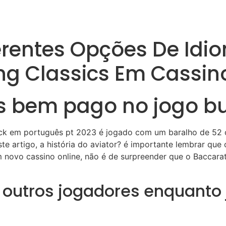
erentes Opções De Idi
ng Classics Em Cassin
is bem pago no jogo bu
ack em português pt 2023 é jogado com um baralho de 52 c
este artigo, a história do aviator? é importante lembrar qu
m novo cassino online, não é de surpreender que o Baccara
outros jogadores enquanto 