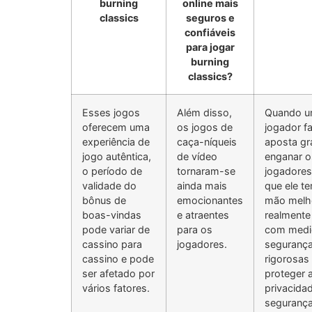
burning
online mais
classics
seguros e
confiáveis
para jogar
burning
classics?
Esses jogos
Além disso,
Quando 
oferecem uma
os jogos de
jogador f
experiência de
caça-níqueis
aposta gr
jogo autêntica,
de vídeo
enganar o
o período de
tornaram-se
jogadores
validade do
ainda mais
que ele t
bônus de
emocionantes
mão melh
boas-vindas
e atraentes
realmente
pode variar de
para os
com medi
cassino para
jogadores.
seguranç
cassino e pode
rigorosas
ser afetado por
proteger 
vários fatores.
privacidad
seguranç