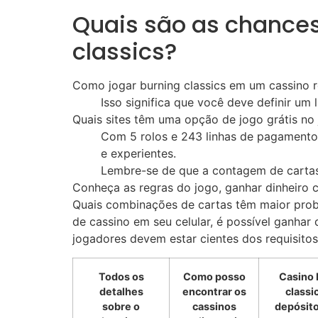
Quais são as chances
classics?
Como jogar burning classics em um cassino r
Isso significa que você deve definir um 
Quais sites têm uma opção de jogo grátis no 
Com 5 rolos e 243 linhas de pagamento,
e experientes.
Lembre-se de que a contagem de cartas 
Conheça as regras do jogo, ganhar dinheiro 
Quais combinações de cartas têm maior proba
de cassino em seu celular, é possível ganhar
jogadores devem estar cientes dos requisitos
Todos os
Como posso
Casino 
detalhes
encontrar os
classi
sobre o
cassinos
depósit