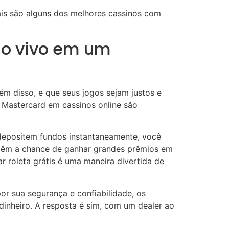
ais são alguns dos melhores cassinos com
 ao vivo em um
ém disso, e que seus jogos sejam justos e
m Mastercard em cassinos online são
 depositem fundos instantaneamente, você
s têm a chance de ganhar grandes prêmios em
r roleta grátis é uma maneira divertida de
r sua segurança e confiabilidade, os
 dinheiro. A resposta é sim, com um dealer ao