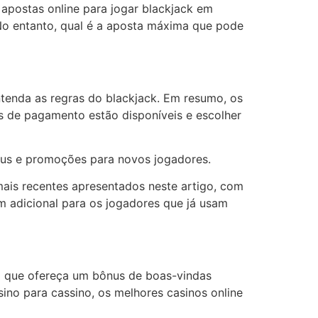
 apostas online para jogar blackjack em
No entanto, qual é a aposta máxima que pode
tenda as regras do blackjack. Em resumo, os
s de pagamento estão disponíveis e escolher
ônus e promoções para novos jogadores.
mais recentes apresentados neste artigo, com
em adicional para os jogadores que já usam
o que ofereça um bônus de boas-vindas
sino para cassino, os melhores casinos online