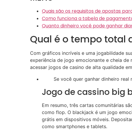
Quais são os requisitos de apostas pa
Como funciona a tabela de pagamento 
Quanto dinheiro você pode ganhar dia
Qual é o tempo total 
Com gráficos incríveis e uma jogabilidade s
experiência de jogo emocionante e cheia de 
acessar jogos de casino de alta qualidade e
Se você quer ganhar dinheiro real 
Jogo de cassino big 
Em resumo, três cartas comunitárias sã
como flop. O blackjack é um jogo emoci
grátis em dispositivos móveis. Deposita
como smartphones e tablets.