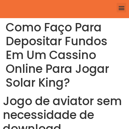
Como Faço Para
Depositar Fundos
Em Um Cassino
Online Para Jogar
Solar King?
Jogo de aviator sem
necessidade de
download