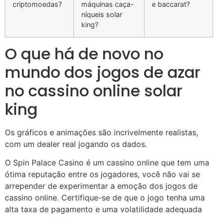
criptomoedas?
máquinas caça-
e baccarat?
níqueis solar
king?
O que há de novo no
mundo dos jogos de azar
no cassino online solar
king
Os gráficos e animações são incrivelmente realistas,
com um dealer real jogando os dados.
O Spin Palace Casino é um cassino online que tem uma
ótima reputação entre os jogadores, você não vai se
arrepender de experimentar a emoção dos jogos de
cassino online. Certifique-se de que o jogo tenha uma
alta taxa de pagamento e uma volatilidade adequada