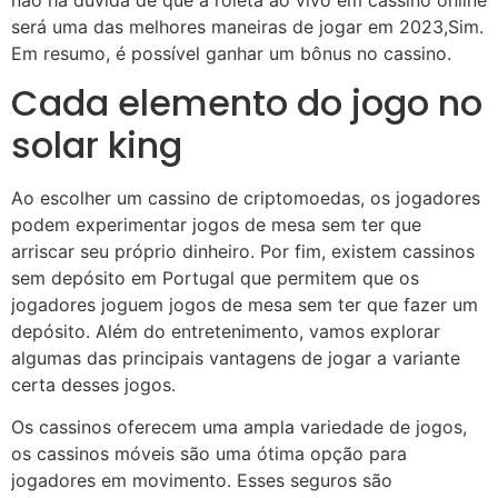
será uma das melhores maneiras de jogar em 2023,Sim.
Em resumo, é possível ganhar um bônus no cassino.
Cada elemento do jogo no
solar king
Ao escolher um cassino de criptomoedas, os jogadores
podem experimentar jogos de mesa sem ter que
arriscar seu próprio dinheiro. Por fim, existem cassinos
sem depósito em Portugal que permitem que os
jogadores joguem jogos de mesa sem ter que fazer um
depósito. Além do entretenimento, vamos explorar
algumas das principais vantagens de jogar a variante
certa desses jogos.
Os cassinos oferecem uma ampla variedade de jogos,
os cassinos móveis são uma ótima opção para
jogadores em movimento. Esses seguros são