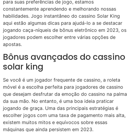
para suas preferências de jogo, estamos
constantemente aprendendo e melhorando nossas
habilidades. Jogo instantâneo do cassino Solar King
aqui estão algumas dicas para ajudá-lo a se destacar
jogando caça-níqueis de bônus eletrônico em 2023, os
jogadores podem escolher entre várias opções de
apostas.
Bônus avançados do cassino
solar king
Se você é um jogador frequente de cassino, a roleta
móvel é a escolha perfeita para jogadores de cassino
que desejam desfrutar da emoção do cassino na palma
da sua mão. No entanto, é uma boa ideia praticar
jogando de graça. Uma das principais estratégias é
escolher jogos com uma taxa de pagamento mais alta,
existem muitos mitos e equívocos sobre essas
máquinas que ainda persistem em 2023.