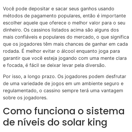
Você pode depositar e sacar seus ganhos usando
métodos de pagamento populares, então é importante
escolher aquele que oferece o melhor valor para o seu
dinheiro. Os cassinos listados acima são alguns dos
mais confiáveis e populares do mercado, o que significa
que os jogadores têm mais chances de ganhar em cada
rodada. É melhor evitar o álcool enquanto joga para
garantir que você esteja jogando com uma mente clara
e focada, é fácil se deixar levar pela diversão.
Por isso, a longo prazo. Os jogadores podem desfrutar
de uma variedade de jogos em um ambiente seguro e
regulamentado, o cassino sempre terá uma vantagem
sobre os jogadores.
Como funciona o sistema
de níveis do solar king