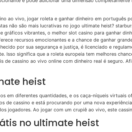
mocionante e pode adicionar uma dimensão completamente 
o ao vivo, jogar roleta e ganhar dinheiro em português p
tas não são mais lucrativas no jogo ultimate heist? starbur
 gráficos vibrantes, o melhor slot casino para ganhar din
ferece recursos emocionantes e a chance de ganhar grande
ecido por sua segurança e justiça, é licenciado e regulam
nte. Isso significa que a roleta europeia tem melhores chan
is de cassino ao vivo online com dinheiro real é seguro. A
mate heist
dos em diferentes quantidades, e os caça-níqueis virtuais
gos de cassino e está procurando por uma nova experiênci
elos jogadores. Ao jogar com um crupiê ao vivo, este cass
tis no ultimate heist