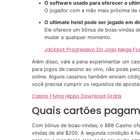
O software usado para oferecer o ultim
O jogador com a mão mais próxima de n
O ultimate heist pode ser jogado em d
Ele oferece um bônus de boas-vindas de
mudar a qualquer momento.
Jackpot Progressivo Do Jogo Mega Fo
Além disso, vale a pena experimentar um cass
para jogos de cassino ao vivo, não pode per
online. Alguns cassinos também enviam códig
você precisa cumprir os requisitos de apost
Casino Flying Hippo Download Grátis
Quais cartões pagam 
Com bônus de boas-vindas, o 888 Casino ofe
vindas de até $200. A segunda condição é f