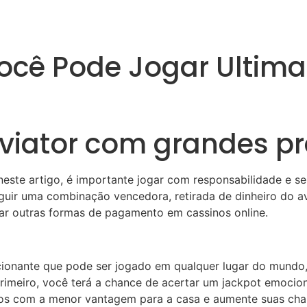
cê Pode Jogar Ultimat
aviator com grandes p
 neste artigo, é importante jogar com responsabilidade e s
guir uma combinação vencedora, retirada de dinheiro do a
ar outras formas de pagamento em cassinos online.
cionante que pode ser jogado em qualquer lugar do mundo,
Primeiro, você terá a chance de acertar um jackpot emoci
jogos com a menor vantagem para a casa e aumente suas ch