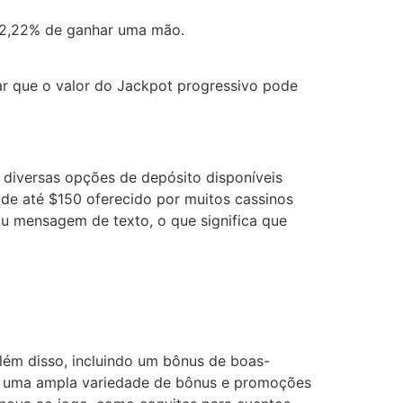
42,22% de ganhar uma mão.
ar que o valor do Jackpot progressivo pode
m diversas opções de depósito disponíveis
 de até $150 oferecido por muitos cassinos
u mensagem de texto, o que significa que
lém disso, incluindo um bônus de boas-
em uma ampla variedade de bônus e promoções