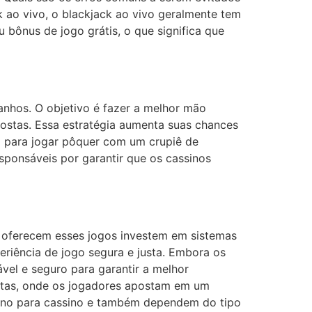
k ao vivo, o blackjack ao vivo geralmente tem
bônus de jogo grátis, o que significa que
anhos. O objetivo é fazer a melhor mão
postas. Essa estratégia aumenta suas chances
o para jogar pôquer com um crupiê de
sponsáveis por garantir que os cassinos
e oferecem esses jogos investem em sistemas
iência de jogo segura e justa. Embora os
ável e seguro para garantir a melhor
stas, onde os jogadores apostam em um
ssino para cassino e também dependem do tipo