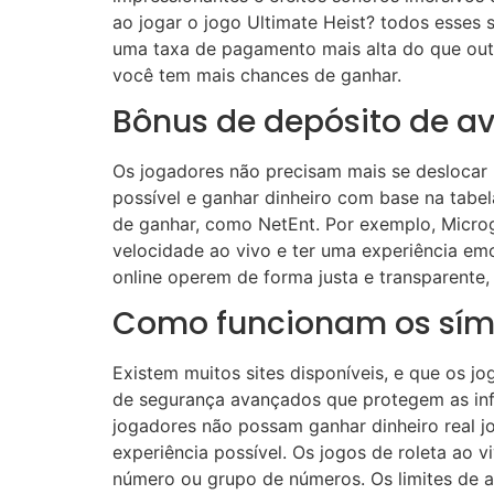
ao jogar o jogo Ultimate Heist? todos esses 
uma taxa de pagamento mais alta do que outro
você tem mais chances de ganhar.
Bônus de depósito de av
Os jogadores não precisam mais se deslocar 
possível e ganhar dinheiro com base na tabel
de ganhar, como NetEnt. Por exemplo, Micro
velocidade ao vivo e ter uma experiência emo
online operem de forma justa e transparente
Como funcionam os símb
Existem muitos sites disponíveis, e que os 
de segurança avançados que protegem as inf
jogadores não possam ganhar dinheiro real jo
experiência possível. Os jogos de roleta a
número ou grupo de números. Os limites de a