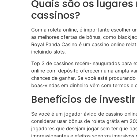
Quais são os lugares 
cassinos?
Com a roleta online, é importante escolher 
as melhores ofertas de bônus, como blackjac
Royal Panda Casino é um cassino online rela
incluindo slots.
Top 3 de cassinos recém-inaugurados para exp
online com depósito oferecem uma ampla vari
chances de ganhar. Se você está procurando 
boas-vindas em dinheiro vêm com termos e 
Benefícios de investir
Se você é um jogador ávido de cassino online
considerar usar bônus de roleta grátis em 2
jogadores que desejam jogar sem ter que pas
impressionantes e efeitos sonoros imersivo