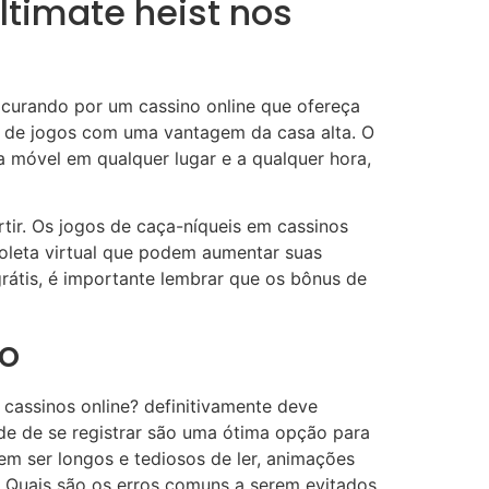
ltimate heist nos
ocurando por um cassino online que ofereça
és de jogos com uma vantagem da casa alta. O
a móvel em qualquer lugar e a qualquer hora,
tir. Os jogos de caça-níqueis em cassinos
oleta virtual que podem aumentar suas
átis, é importante lembrar que os bônus de
no
 cassinos online? definitivamente deve
de de se registrar são uma ótima opção para
m ser longos e tediosos de ler, animações
 Quais são os erros comuns a serem evitados