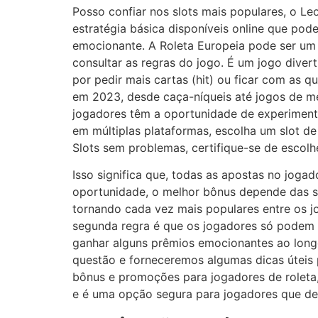
Posso confiar nos slots mais populares, o L
estratégia básica disponíveis online que pod
emocionante. A Roleta Europeia pode ser um 
consultar as regras do jogo. É um jogo dive
por pedir mais cartas (hit) ou ficar com as 
em 2023, desde caça-níqueis até jogos de me
jogadores têm a oportunidade de experimenta
em múltiplas plataformas, escolha um slot d
Slots sem problemas, certifique-se de escol
Isso significa que, todas as apostas no joga
oportunidade, o melhor bônus depende das su
tornando cada vez mais populares entre os j
segunda regra é que os jogadores só podem u
ganhar alguns prêmios emocionantes ao long
questão e forneceremos algumas dicas úteis 
bônus e promoções para jogadores de roleta,
e é uma opção segura para jogadores que des