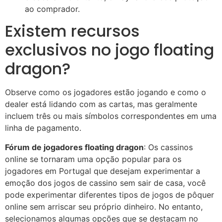
ao comprador.
Existem recursos
exclusivos no jogo floating
dragon?
Observe como os jogadores estão jogando e como o
dealer está lidando com as cartas, mas geralmente
incluem três ou mais símbolos correspondentes em uma
linha de pagamento.
Fórum de jogadores floating dragon
: Os cassinos
online se tornaram uma opção popular para os
jogadores em Portugal que desejam experimentar a
emoção dos jogos de cassino sem sair de casa, você
pode experimentar diferentes tipos de jogos de pôquer
online sem arriscar seu próprio dinheiro. No entanto,
selecionamos algumas opções que se destacam no