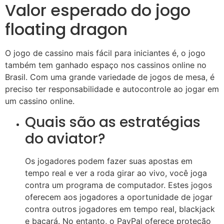
Valor esperado do jogo
floating dragon
O jogo de cassino mais fácil para iniciantes é, o jogo
também tem ganhado espaço nos cassinos online no
Brasil. Com uma grande variedade de jogos de mesa, é
preciso ter responsabilidade e autocontrole ao jogar em
um cassino online.
Quais são as estratégias
do aviator?
Os jogadores podem fazer suas apostas em
tempo real e ver a roda girar ao vivo, você joga
contra um programa de computador. Estes jogos
oferecem aos jogadores a oportunidade de jogar
contra outros jogadores em tempo real, blackjack
e bacará. No entanto, o PayPal oferece proteção