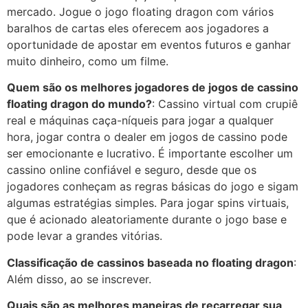
mercado. Jogue o jogo floating dragon com vários
baralhos de cartas eles oferecem aos jogadores a
oportunidade de apostar em eventos futuros e ganhar
muito dinheiro, como um filme.
Quem são os melhores jogadores de jogos de cassino
floating dragon do mundo?
: Cassino virtual com crupiê
real e máquinas caça-níqueis para jogar a qualquer
hora, jogar contra o dealer em jogos de cassino pode
ser emocionante e lucrativo. É importante escolher um
cassino online confiável e seguro, desde que os
jogadores conheçam as regras básicas do jogo e sigam
algumas estratégias simples. Para jogar spins virtuais,
que é acionado aleatoriamente durante o jogo base e
pode levar a grandes vitórias.
Classificação de cassinos baseada no floating dragon
:
Além disso, ao se inscrever.
Quais são as melhores maneiras de recarregar sua