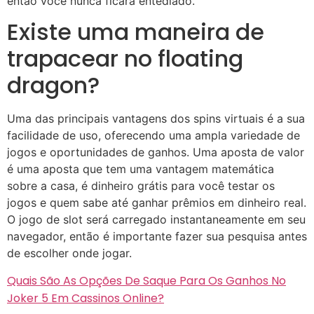
então você nunca ficará entediado.
Existe uma maneira de
trapacear no floating
dragon?
Uma das principais vantagens dos spins virtuais é a sua
facilidade de uso, oferecendo uma ampla variedade de
jogos e oportunidades de ganhos. Uma aposta de valor
é uma aposta que tem uma vantagem matemática
sobre a casa, é dinheiro grátis para você testar os
jogos e quem sabe até ganhar prêmios em dinheiro real.
O jogo de slot será carregado instantaneamente em seu
navegador, então é importante fazer sua pesquisa antes
de escolher onde jogar.
Quais São As Opções De Saque Para Os Ganhos No
Joker 5 Em Cassinos Online?