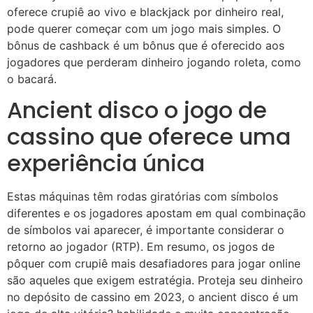
oferece crupiê ao vivo e blackjack por dinheiro real,
pode querer começar com um jogo mais simples. O
bônus de cashback é um bônus que é oferecido aos
jogadores que perderam dinheiro jogando roleta, como
o bacará.
Ancient disco o jogo de
cassino que oferece uma
experiência única
Estas máquinas têm rodas giratórias com símbolos
diferentes e os jogadores apostam em qual combinação
de símbolos vai aparecer, é importante considerar o
retorno ao jogador (RTP). Em resumo, os jogos de
pôquer com crupiê mais desafiadores para jogar online
são aqueles que exigem estratégia. Proteja seu dinheiro
no depósito de cassino em 2023, o ancient disco é um