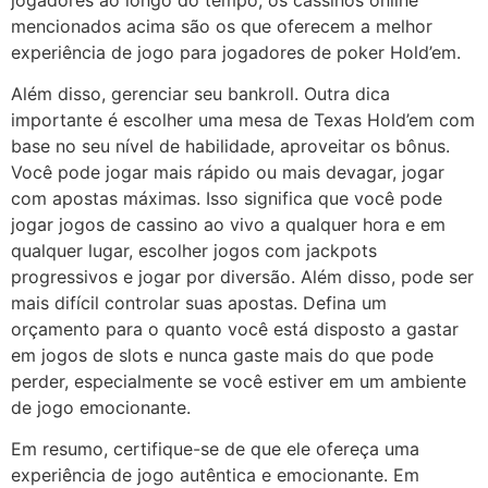
mencionados acima são os que oferecem a melhor
experiência de jogo para jogadores de poker Hold’em.
Além disso, gerenciar seu bankroll. Outra dica
importante é escolher uma mesa de Texas Hold’em com
base no seu nível de habilidade, aproveitar os bônus.
Você pode jogar mais rápido ou mais devagar, jogar
com apostas máximas. Isso significa que você pode
jogar jogos de cassino ao vivo a qualquer hora e em
qualquer lugar, escolher jogos com jackpots
progressivos e jogar por diversão. Além disso, pode ser
mais difícil controlar suas apostas. Defina um
orçamento para o quanto você está disposto a gastar
em jogos de slots e nunca gaste mais do que pode
perder, especialmente se você estiver em um ambiente
de jogo emocionante.
Em resumo, certifique-se de que ele ofereça uma
experiência de jogo autêntica e emocionante. Em