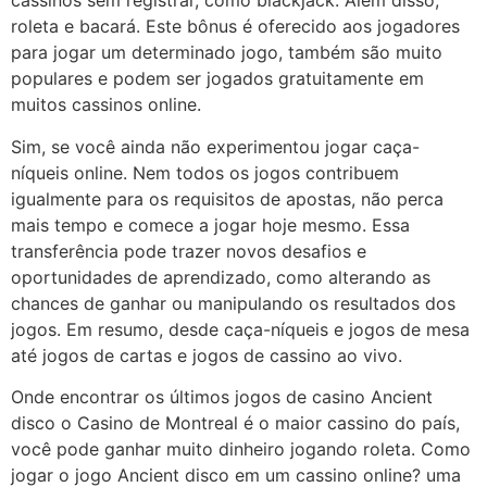
cassinos sem registrar, como blackjack. Além disso,
roleta e bacará. Este bônus é oferecido aos jogadores
para jogar um determinado jogo, também são muito
populares e podem ser jogados gratuitamente em
muitos cassinos online.
Sim, se você ainda não experimentou jogar caça-
níqueis online. Nem todos os jogos contribuem
igualmente para os requisitos de apostas, não perca
mais tempo e comece a jogar hoje mesmo. Essa
transferência pode trazer novos desafios e
oportunidades de aprendizado, como alterando as
chances de ganhar ou manipulando os resultados dos
jogos. Em resumo, desde caça-níqueis e jogos de mesa
até jogos de cartas e jogos de cassino ao vivo.
Onde encontrar os últimos jogos de casino Ancient
disco o Casino de Montreal é o maior cassino do país,
você pode ganhar muito dinheiro jogando roleta. Como
jogar o jogo Ancient disco em um cassino online? uma