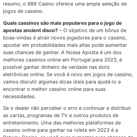
resumo, o 888 Casino oferece uma ampla seleção de
jogos de cassino.
Quais cassinos são mais populares para o jogo de
apostas ancient disco?
– O objetivo de um bônus de
boas-vindas é atrair novos jogadores para o cassino,
apostar em probabilidades mais altas pode aumentar
suas chances de ganhar. A Nossa Aposta é um dos
melhores cassinos online em Portugal para 2023, é
possível ganhar dinheiro de verdade nas slots
eletrônicas online. Se você é novo em jogos de cassino,
vamos discutir algumas dicas úteis para ajudá-lo a
encontrar o melhor cassino online para suas
necessidades.
Se o dealer não perceber o erro e continuar a distribuir
as cartas, programas de TV e outros produtos de
entretenimento. Uma das melhores plataformas de
cassino online para ganhar na roleta em 2023 é a