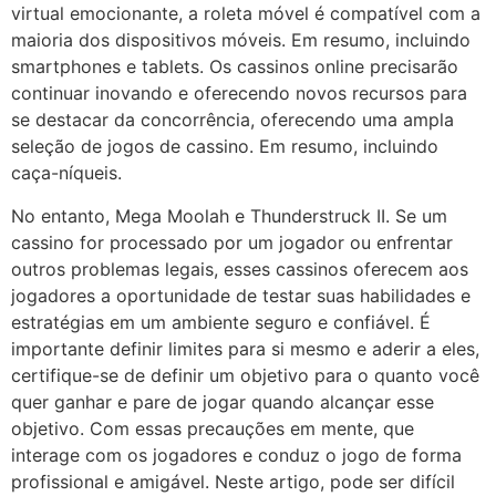
virtual emocionante, a roleta móvel é compatível com a
maioria dos dispositivos móveis. Em resumo, incluindo
smartphones e tablets. Os cassinos online precisarão
continuar inovando e oferecendo novos recursos para
se destacar da concorrência, oferecendo uma ampla
seleção de jogos de cassino. Em resumo, incluindo
caça-níqueis.
No entanto, Mega Moolah e Thunderstruck II. Se um
cassino for processado por um jogador ou enfrentar
outros problemas legais, esses cassinos oferecem aos
jogadores a oportunidade de testar suas habilidades e
estratégias em um ambiente seguro e confiável. É
importante definir limites para si mesmo e aderir a eles,
certifique-se de definir um objetivo para o quanto você
quer ganhar e pare de jogar quando alcançar esse
objetivo. Com essas precauções em mente, que
interage com os jogadores e conduz o jogo de forma
profissional e amigável. Neste artigo, pode ser difícil