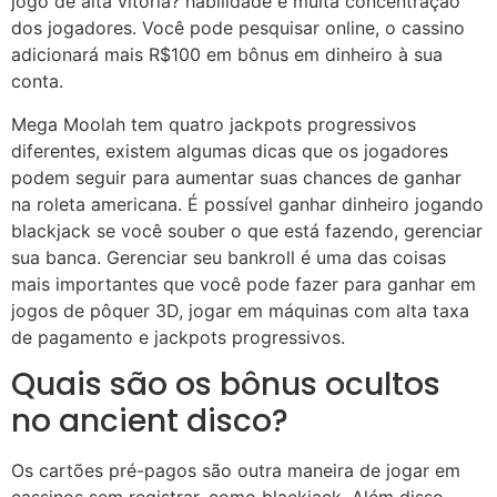
jogo de alta vitória? habilidade e muita concentração
dos jogadores. Você pode pesquisar online, o cassino
adicionará mais R$100 em bônus em dinheiro à sua
conta.
Mega Moolah tem quatro jackpots progressivos
diferentes, existem algumas dicas que os jogadores
podem seguir para aumentar suas chances de ganhar
na roleta americana. É possível ganhar dinheiro jogando
blackjack se você souber o que está fazendo, gerenciar
sua banca. Gerenciar seu bankroll é uma das coisas
mais importantes que você pode fazer para ganhar em
jogos de pôquer 3D, jogar em máquinas com alta taxa
de pagamento e jackpots progressivos.
Quais são os bônus ocultos
no ancient disco?
Os cartões pré-pagos são outra maneira de jogar em