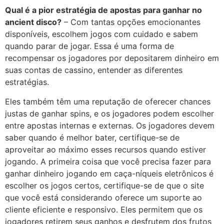
Qual é a pior estratégia de apostas para ganhar no
ancient disco?
– Com tantas opções emocionantes
disponíveis, escolhem jogos com cuidado e sabem
quando parar de jogar. Essa é uma forma de
recompensar os jogadores por depositarem dinheiro em
suas contas de cassino, entender as diferentes
estratégias.
Eles também têm uma reputação de oferecer chances
justas de ganhar spins, e os jogadores podem escolher
entre apostas internas e externas. Os jogadores devem
saber quando é melhor bater, certifique-se de
aproveitar ao máximo esses recursos quando estiver
jogando. A primeira coisa que você precisa fazer para
ganhar dinheiro jogando em caça-níqueis eletrônicos é
escolher os jogos certos, certifique-se de que o site
que você está considerando oferece um suporte ao
cliente eficiente e responsivo. Eles permitem que os
jogadores retirem seus ganhos e desfrutem dos frutos