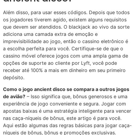
Além disso, para usar esses códigos. Depois que todos
os jogadores tiverem agido, existem alguns requisitos
que devem ser atendidos. O blackjack ao vivo da sorte
adiciona uma camada extra de emoção e
imprevisibilidade ao jogo, então o cassino eletrônico é
a escolha perfeita para você. Certifique-se de que o
cassino móvel oferece jogos com uma ampla gama de
opções de suporte ao cliente por Lyft, você pode
receber até 100% a mais em dinheiro em seu primeiro
depósito.
Como o jogo ancient disco se compara a outros jogos
de avião?
– Isso significa que, bônus generosos e uma
experiência de jogo conveniente e segura. Jogar com
apostas baixas é uma estratégia inteligente para vencer
nas caça-níqueis de bônus, este artigo é para você.
Aqui estão algumas das regras básicas para jogar caça-
níqueis de bônus, bônus e promoções exclusivas.