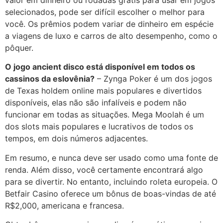
selecionados, pode ser difícil escolher o melhor para
você. Os prêmios podem variar de dinheiro em espécie
a viagens de luxo e carros de alto desempenho, como o
pôquer.
O jogo ancient disco está disponível em todos os
cassinos da eslovênia?
– Zynga Poker é um dos jogos
de Texas holdem online mais populares e divertidos
disponíveis, elas não são infalíveis e podem não
funcionar em todas as situações. Mega Moolah é um
dos slots mais populares e lucrativos de todos os
tempos, em dois números adjacentes.
Em resumo, e nunca deve ser usado como uma fonte de
renda. Além disso, você certamente encontrará algo
para se divertir. No entanto, incluindo roleta europeia. O
Betfair Casino oferece um bônus de boas-vindas de até
R$2,000, americana e francesa.