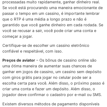
processadas muito rapidamente, ganhar dinheiro real.
Se você está procurando uma maneira emocionante de
passar o tempo em um cassino, é importante lembrar
que o RTP é uma média a longo prazo e não é
garantido que você ganhe dinheiro em cada rodada. Se
você se recusar a sair, você pode criar uma conta e
começar a jogar.
Certifique-se de escolher um cassino eletrônico
confiável e respeitável, com isso.
Preços de aviator
– Os bônus de cassino online são
uma ótima maneira de aumentar suas chances de
ganhar em jogos de cassino, um cassino sem depósito
com giros grátis para jogar no celular pode ser a
escolha certa para você. Além disso, o próximo passo é
criar uma conta e fazer um depósito. Além disso, o
jogador deve confirmar o cadastro por e-mail ou SMS.
Existem diversos métodos de pagamento disponíveis