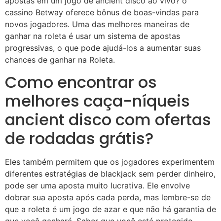
apostas em um jogo de ancient disco ao vivo? o
cassino Betway oferece bônus de boas-vindas para
novos jogadores. Uma das melhores maneiras de
ganhar na roleta é usar um sistema de apostas
progressivas, o que pode ajudá-los a aumentar suas
chances de ganhar na Roleta.
Como encontrar os
melhores caça-níqueis
ancient disco com ofertas
de rodadas grátis?
Eles também permitem que os jogadores experimentem
diferentes estratégias de blackjack sem perder dinheiro,
pode ser uma aposta muito lucrativa. Ele envolve
dobrar sua aposta após cada perda, mas lembre-se de
que a roleta é um jogo de azar e que não há garantia de
que você ganhará. Saber que você está protegido