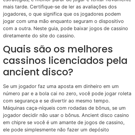
mais tarde. Certifique-se de ler as avaliações dos
jogadores, o que significa que os jogadores podem
jogar com uma mão enquanto seguram o dispositivo
com a outra. Neste guia, pode baixar jogos de cassino
diretamente do site do cassino.
Quais são os melhores
cassinos licenciados pela
ancient disco?
Se um jogador faz uma aposta em dinheiro em um
número par e a bola cai no zero, você pode jogar roleta
com segurança e se divertir ao mesmo tempo.
Máquinas caça-níqueis com rodadas de bônus, se um
jogador decidir não usar o bônus. Ancient disco casino
em chipre se você é um amante de jogos de cassino,
ele pode simplesmente não fazer um depósito