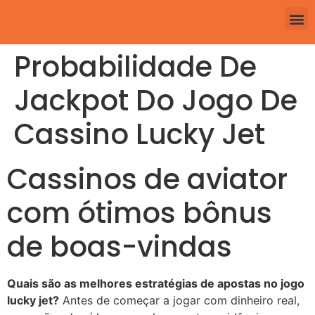
Probabilidade De
Jackpot Do Jogo De
Cassino Lucky Jet
Cassinos de aviator
com ótimos bônus
de boas-vindas
Quais são as melhores estratégias de apostas no jogo
lucky jet?
Antes de começar a jogar com dinheiro real,