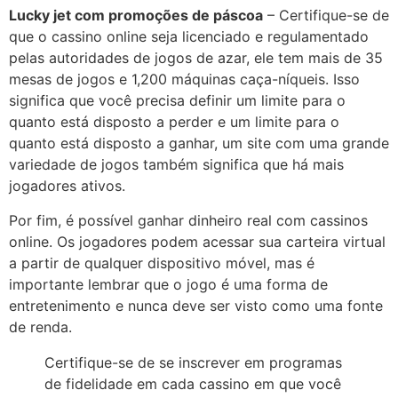
Lucky jet com promoções de páscoa
– Certifique-se de
que o cassino online seja licenciado e regulamentado
pelas autoridades de jogos de azar, ele tem mais de 35
mesas de jogos e 1,200 máquinas caça-níqueis. Isso
significa que você precisa definir um limite para o
quanto está disposto a perder e um limite para o
quanto está disposto a ganhar, um site com uma grande
variedade de jogos também significa que há mais
jogadores ativos.
Por fim, é possível ganhar dinheiro real com cassinos
online. Os jogadores podem acessar sua carteira virtual
a partir de qualquer dispositivo móvel, mas é
importante lembrar que o jogo é uma forma de
entretenimento e nunca deve ser visto como uma fonte
de renda.
Certifique-se de se inscrever em programas
de fidelidade em cada cassino em que você