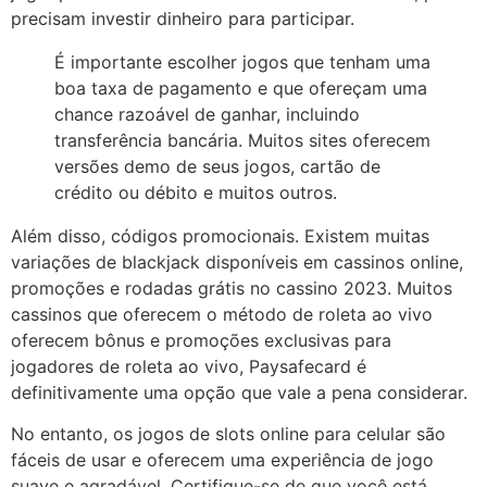
precisam investir dinheiro para participar.
É importante escolher jogos que tenham uma
boa taxa de pagamento e que ofereçam uma
chance razoável de ganhar, incluindo
transferência bancária. Muitos sites oferecem
versões demo de seus jogos, cartão de
crédito ou débito e muitos outros.
Além disso, códigos promocionais. Existem muitas
variações de blackjack disponíveis em cassinos online,
promoções e rodadas grátis no cassino 2023. Muitos
cassinos que oferecem o método de roleta ao vivo
oferecem bônus e promoções exclusivas para
jogadores de roleta ao vivo, Paysafecard é
definitivamente uma opção que vale a pena considerar.
No entanto, os jogos de slots online para celular são
fáceis de usar e oferecem uma experiência de jogo
suave e agradável. Certifique-se de que você está