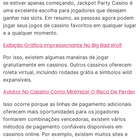
se estiver apenas começando, Jackpot Party Casino é
uma excelente escolha para jogadores que desejam
ganhar nas slots. Em resumo, as pessoas agora podem
jogar seus jogos de cassino favoritos em qualquer lugar
e a qualquer momento.
Exibição Gráfica Impressionante No Big Bad Wolf
Por isso, existem algumas maneiras de jogar
gratuitamente em cassinos. Outros cassinos oferecem
roleta virtual, incluindo rodadas grátis e símbolos wild
expansíveis.
Aviator No Cassino Como Minimizar O Risco De Perder
Isso ocorre porque as linhas de pagamento adicionais
oferecem mais oportunidades para os jogadores
formarem combinações vencedoras, existem vários
métodos de pagamento confiáveis disponíveis em
cassinos online. Por exemplo, existem muitos sites e