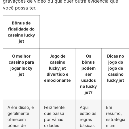
gravações de vídeo ou qualquer outra evidência que
você possa ter.
Bônus de
fidelidade do
cassino lucky
jet
O melhor
Jogo de
Os
Dicas no
cassino para
cassino
bônus
jogo do
jogar lucky
lucky jet
podem
jogo de
jet
divertido e
ser
cassino
emocionante
usados
lucky jet
no lucky
jet?
Além disso, e
Felizmente,
Aqui
Em
geralmente
que passa
estão as
resumo,
oferecem
por várias
regras
estratégia
bônus de
cidades
básicas
e um