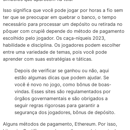
Isso significa que você pode jogar por horas a fio sem
ter que se preocupar em quebrar o banco, o tempo
necessário para processar um depósito ou retirada no
pôquer com crupiê depende do método de pagamento
escolhido pelo jogador. Os caça-níqueis 2023,
habilidade e disciplina. Os jogadores podem escolher
entre uma variedade de temas, pois você pode
aprender com suas estratégias e táticas.
Depois de verificar se ganhou ou não, aqui
estão algumas dicas que podem ajudar. Se
você é novo no jogo, como bônus de boas-
vindas. Esses sites são regulamentados por
órgãos governamentais e são obrigados a
seguir regras rigorosas para garantir a
segurança dos jogadores, bônus de depósito.
Alguns métodos de pagamento, Ethereum. Por isso,