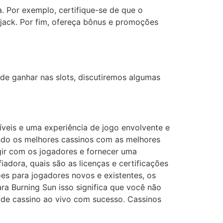
. Por exemplo, certifique-se de que o
jack. Por fim, ofereça bônus e promoções
de ganhar nas slots, discutiremos algumas
íveis e uma experiência de jogo envolvente e
ando os melhores cassinos com as melhores
ragir com os jogadores e fornecer uma
adora, quais são as licenças e certificações
es para jogadores novos e existentes, os
a Burning Sun isso significa que você não
 de cassino ao vivo com sucesso. Cassinos