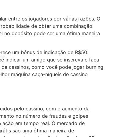
r entre os jogadores por várias razões. O
a probabilidade de obter uma combinação
el no depósito pode ser uma ótima maneira
erece um bônus de indicação de R$50.
ê indicar um amigo que se inscreva e faça
s de cassinos, como você pode jogar burning
lhor máquina caça-níqueis de cassino
ecidos pelo cassino, com o aumento da
umento no número de fraudes e golpes
da ação em tempo real. O mercado de
grátis são uma ótima maneira de