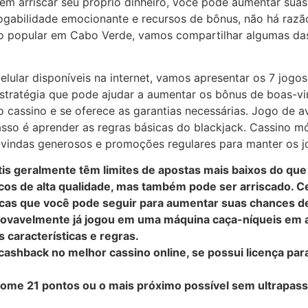
em arriscar seu próprio dinheiro, você pode aumentar suas
ogabilidade emocionante e recursos de bônus, não há razão
o popular em Cabo Verde, vamos compartilhar algumas das
elular disponíveis na internet, vamos apresentar os 7 jogo
estratégia que pode ajudar a aumentar os bônus de boas-vi
o cassino e se oferece as garantias necessárias. Jogo de 
passo é aprender as regras básicas do blackjack. Cassino
-vindas generosos e promoções regulares para manter os j
tis geralmente têm limites de apostas mais baixos do que 
icos de alta qualidade, mas também pode ser arriscado. C
icas que você pode seguir para aumentar suas chances d
provavelmente já jogou em uma máquina caça-níqueis e
características e regras.
ashback no melhor cassino online, se possui licença para
some 21 pontos ou o mais próximo possível sem ultrapas