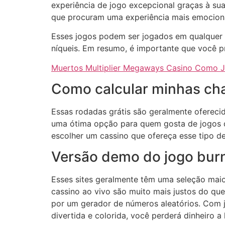
experiência de jogo excepcional graças à sua 
que procuram uma experiência mais emocion
Esses jogos podem ser jogados em qualquer 
níqueis. Em resumo, é importante que você pr
Muertos Multiplier Megaways Casino Como J
Como calcular minhas ch
Essas rodadas grátis são geralmente oferec
uma ótima opção para quem gosta de jogos de
escolher um cassino que ofereça esse tipo de
Versão demo do jogo bur
Esses sites geralmente têm uma seleção maior
cassino ao vivo são muito mais justos do que
por um gerador de números aleatórios. Com 
divertida e colorida, você perderá dinheiro 