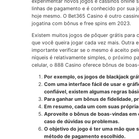
experimentar novos jogos e cassinos online s
linhas de pagamento e é conhecido por sua j
hoje mesmo. O Bet365 Casino é outro cassin
jogatina com bônus e free spins em 2023.
Existem muitos jogos de pôquer grátis para c
que você queira jogar cada vez mais. Outra 
importante verificar se o mesmo é aceito pel
níqueis é relativamente simples, o próximo 
celular, o 888 Casino oferece bônus de boas
Por exemplo, os jogos de blackjack grá
Com uma interface fácil de usar e gráf
confiável, existem algumas regras bás
Para ganhar um bônus de fidelidade, 
Em resumo, cada um com suas próprias 
Aproveite o bônus de boas-vindas em c
caso de dúvidas ou problemas.
O objetivo do jogo é ter uma mão que 
método de pagamento escolhido.