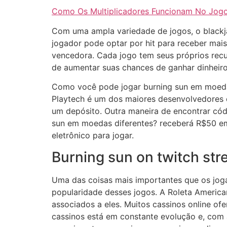
Como Os Multiplicadores Funcionam No Jogo 
Com uma ampla variedade de jogos, o blackja
jogador pode optar por hit para receber mai
vencedora. Cada jogo tem seus próprios rec
de aumentar suas chances de ganhar dinheiro
Como você pode jogar burning sun em moedas
Playtech é um dos maiores desenvolvedores d
um depósito. Outra maneira de encontrar cód
sun em moedas diferentes? receberá R$50 em 
eletrônico para jogar.
Burning sun on twitch str
Uma das coisas mais importantes que os jog
popularidade desses jogos. A Roleta America
associados a eles. Muitos cassinos online o
cassinos está em constante evolução e, com 