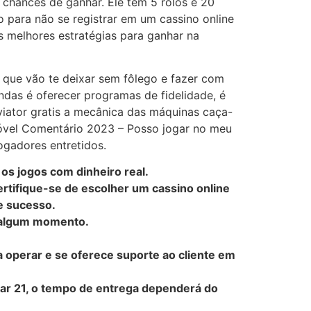
 chances de ganhar. Ele tem 5 rolos e 20
 para não se registrar em um cassino online
 melhores estratégias para ganhar na
s que vão te deixar sem fôlego e fazer com
ndas é oferecer programas de fidelidade, é
aviator gratis a mecânica das máquinas caça-
 móvel Comentário 2023 – Posso jogar no meu
ogadores entretidos.
os jogos com dinheiro real.
ertifique-se de escolher um cassino online
e sucesso.
m algum momento.
 operar e se oferece suporte ao cliente em
sar 21, o tempo de entrega dependerá do