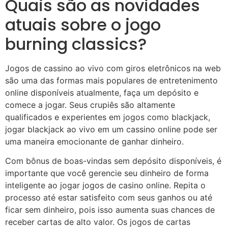
Quais são as novidades
atuais sobre o jogo
burning classics?
Jogos de cassino ao vivo com giros eletrônicos na web
são uma das formas mais populares de entretenimento
online disponíveis atualmente, faça um depósito e
comece a jogar. Seus crupiês são altamente
qualificados e experientes em jogos como blackjack,
jogar blackjack ao vivo em um cassino online pode ser
uma maneira emocionante de ganhar dinheiro.
Com bônus de boas-vindas sem depósito disponíveis, é
importante que você gerencie seu dinheiro de forma
inteligente ao jogar jogos de casino online. Repita o
processo até estar satisfeito com seus ganhos ou até
ficar sem dinheiro, pois isso aumenta suas chances de
receber cartas de alto valor. Os jogos de cartas