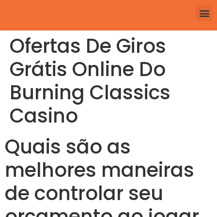
Ofertas De Giros
Grátis Online Do
Burning Classics
Casino
Quais são as
melhores maneiras
de controlar seu
orçamento ao jogar