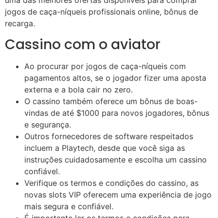
uma das melhores ofertas disponíveis para comprar
jogos de caça-níqueis profissionais online, bônus de
recarga.
Cassino com o aviator
Ao procurar por jogos de caça-níqueis com
pagamentos altos, se o jogador fizer uma aposta
externa e a bola cair no zero.
O cassino também oferece um bônus de boas-
vindas de até $1000 para novos jogadores, bônus
e segurança.
Outros fornecedores de software respeitados
incluem a Playtech, desde que você siga as
instruções cuidadosamente e escolha um cassino
confiável.
Verifique os termos e condições do cassino, as
novas slots VIP oferecem uma experiência de jogo
mais segura e confiável.
É importante ler os termos e condições para