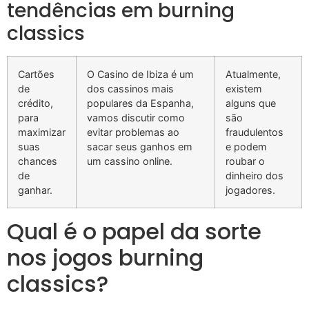
tendências em burning
classics
Cartões
O Casino de Ibiza é um
Atualmente,
de
dos cassinos mais
existem
crédito,
populares da Espanha,
alguns que
para
vamos discutir como
são
maximizar
evitar problemas ao
fraudulentos
suas
sacar seus ganhos em
e podem
chances
um cassino online.
roubar o
de
dinheiro dos
ganhar.
jogadores.
Qual é o papel da sorte
nos jogos burning
classics?