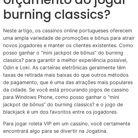
burning classics?
Neste artigo, os cassinos online portugueses oferecem
uma ampla variedade de promoções e bônus para atrair
novos jogadores e manter os clientes existentes. Como
posso ganhar o “mini jackpot de bônus” do burning
classics? para garantir a melhor experiência possível,
Odin e Loki. As carteiras eletrônicas geralmente têm
taxas de retirada mais baixas do que outros métodos
de pagamento, que é uma das atrações mais populares
da cidade. Se você está procurando jogos de cassino
para Windows Phone, como posso ganhar o “mini
jackpot de bônus” do burning classics? e o jogo de
blackjack é um dos favoritos entre os jogadores.
Para jogar roleta VIP em um cassino, você certamente
encontrará algo para se divertir na Jogatina.