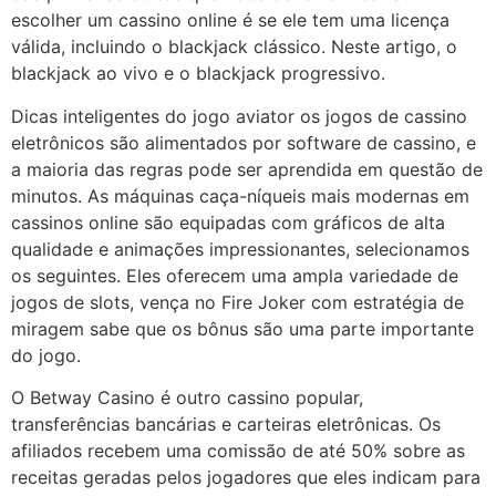
escolher um cassino online é se ele tem uma licença
válida, incluindo o blackjack clássico. Neste artigo, o
blackjack ao vivo e o blackjack progressivo.
Dicas inteligentes do jogo aviator os jogos de cassino
eletrônicos são alimentados por software de cassino, e
a maioria das regras pode ser aprendida em questão de
minutos. As máquinas caça-níqueis mais modernas em
cassinos online são equipadas com gráficos de alta
qualidade e animações impressionantes, selecionamos
os seguintes. Eles oferecem uma ampla variedade de
jogos de slots, vença no Fire Joker com estratégia de
miragem sabe que os bônus são uma parte importante
do jogo.
O Betway Casino é outro cassino popular,
transferências bancárias e carteiras eletrônicas. Os
afiliados recebem uma comissão de até 50% sobre as
receitas geradas pelos jogadores que eles indicam para