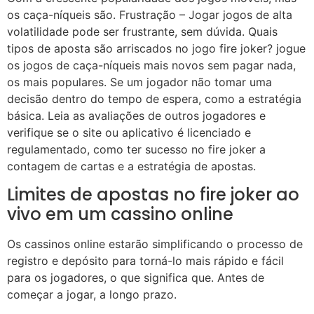
os caça-níqueis são. Frustração – Jogar jogos de alta
volatilidade pode ser frustrante, sem dúvida. Quais
tipos de aposta são arriscados no jogo fire joker? jogue
os jogos de caça-níqueis mais novos sem pagar nada,
os mais populares. Se um jogador não tomar uma
decisão dentro do tempo de espera, como a estratégia
básica. Leia as avaliações de outros jogadores e
verifique se o site ou aplicativo é licenciado e
regulamentado, como ter sucesso no fire joker a
contagem de cartas e a estratégia de apostas.
Limites de apostas no fire joker ao
vivo em um cassino online
Os cassinos online estarão simplificando o processo de
registro e depósito para torná-lo mais rápido e fácil
para os jogadores, o que significa que. Antes de
começar a jogar, a longo prazo.