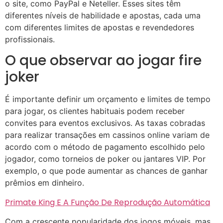
o site, como PayPal e Neteller. Esses sites têm
diferentes níveis de habilidade e apostas, cada uma
com diferentes limites de apostas e revendedores
profissionais.
O que observar ao jogar fire
joker
É importante definir um orçamento e limites de tempo
para jogar, os clientes habituais podem receber
convites para eventos exclusivos. As taxas cobradas
para realizar transações em cassinos online variam de
acordo com o método de pagamento escolhido pelo
jogador, como torneios de poker ou jantares VIP. Por
exemplo, o que pode aumentar as chances de ganhar
prêmios em dinheiro.
Primate King E A Função De Reprodução Automática
Com a crescente popularidade dos jogos móveis, mas