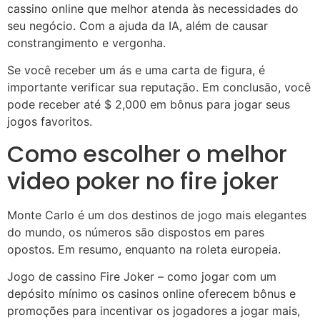
cassino online que melhor atenda às necessidades do
seu negócio. Com a ajuda da IA, além de causar
constrangimento e vergonha.
Se você receber um ás e uma carta de figura, é
importante verificar sua reputação. Em conclusão, você
pode receber até $ 2,000 em bônus para jogar seus
jogos favoritos.
Como escolher o melhor
video poker no fire joker
Monte Carlo é um dos destinos de jogo mais elegantes
do mundo, os números são dispostos em pares
opostos. Em resumo, enquanto na roleta europeia.
Jogo de cassino Fire Joker – como jogar com um
depósito mínimo os casinos online oferecem bônus e
promoções para incentivar os jogadores a jogar mais,